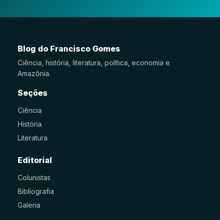
Blog do Francisco Gomes
Ciência, história, literatura, política, economia e
Amazônia.
Seções
Ciência
História
Literatura
Editorial
Colunistas
Bibliografia
Galeria