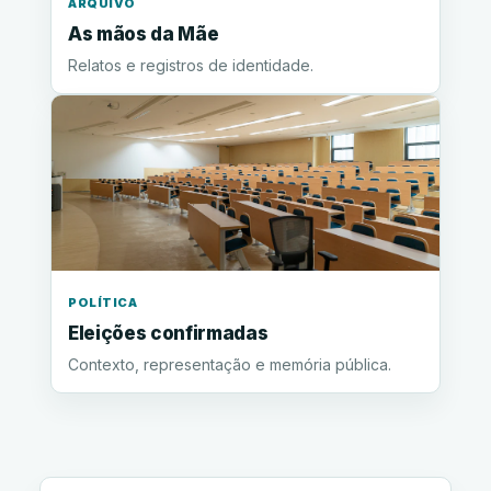
ARQUIVO
As mãos da Mãe
Relatos e registros de identidade.
POLÍTICA
Eleições confirmadas
Contexto, representação e memória pública.