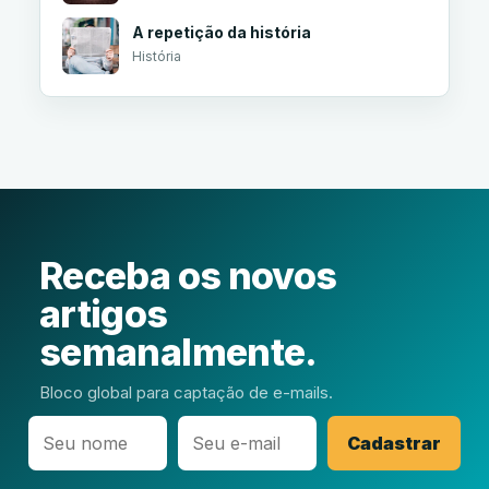
A repetição da história
História
Receba os novos
artigos
semanalmente.
Bloco global para captação de e-mails.
Cadastrar