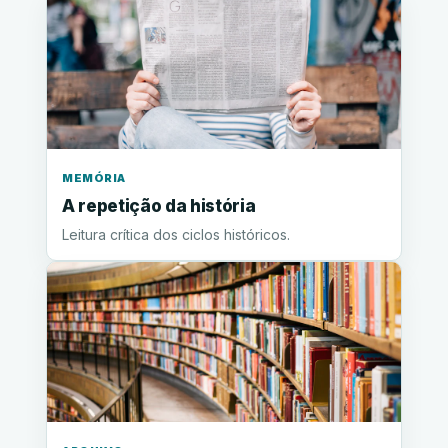
MEMÓRIA
A repetição da história
Leitura crítica dos ciclos históricos.