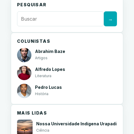
PESQUISAR
→
COLUNISTAS
Abrahim Baze
Artigos
Alfredo Lopes
Literatura
Pedro Lucas
História
MAIS LIDAS
Nossa Universidade Indígena Urapadi
Ciência