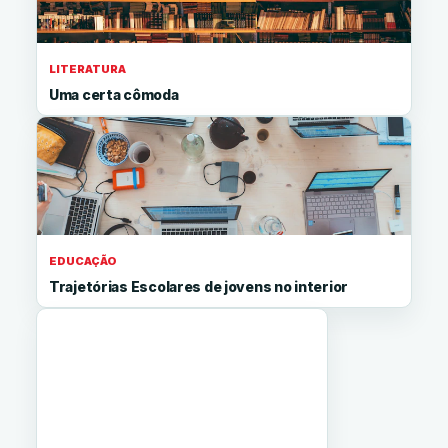
LITERATURA
Uma certa cômoda
EDUCAÇÃO
Trajetórias Escolares de jovens no interior