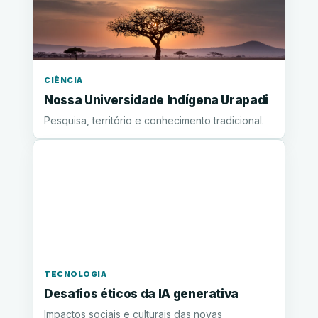
CIÊNCIA
Nossa Universidade Indígena Urapadi
Pesquisa, território e conhecimento tradicional.
TECNOLOGIA
Desafios éticos da IA generativa
Impactos sociais e culturais das novas