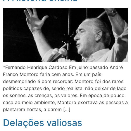
*Fernando Henrique Cardoso Em julho passado André
Franco Montoro faria cem anos. Em um país
desmemoriado é bom recordar: Montoro foi dos raros
políticos capazes de, sendo realista, não deixar de lado
os sonhos, as crenças, os valores. Em época de pouco
caso ao meio ambiente, Montoro exortava as pessoas a
plantarem hortas, a darem […]
Delações valiosas