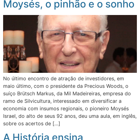
Moysés, o pinhão e o sonho
No último encontro de atração de investidores, em
maio último, com o presidente da Precious Woods, o
suíço Brütsch Markus, da Mil Madeireiras, empresa do
ramo de Silvicultura, interessado em diversificar a
economia com insumos regionais, o pioneiro Moysés
Israel, do alto de seus 92 anos, deu uma aula, em inglês,
sobre os acertos de […]
A História ensina