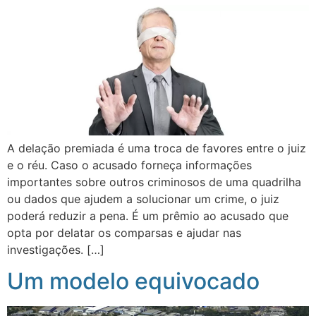
A delação premiada é uma troca de favores entre o juiz
e o réu. Caso o acusado forneça informações
importantes sobre outros criminosos de uma quadrilha
ou dados que ajudem a solucionar um crime, o juiz
poderá reduzir a pena. É um prêmio ao acusado que
opta por delatar os comparsas e ajudar nas
investigações. […]
Um modelo equivocado