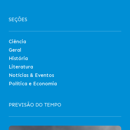
SEÇÕES
Ciência
Geral
História
Literatura
Notícias & Eventos
Política e Economia
PREVISÃO DO TEMPO