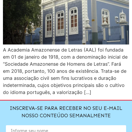
A Academia Amazonense de Letras (AAL) foi fundada
em 01 de janeiro de 1918, com a denominação inicial de
“Sociedade Amazonense de Homens de Letras”. Fará
em 2018, portanto, 100 anos de existência. Trata-se de
uma associação civil sem fins lucrativos e duração
indeterminada, cujos objetivos principais são o cultivo
do idioma português, a valorização […]
INSCREVA-SE PARA RECEBER NO SEU E-MAIL
NOSSO CONTEÚDO SEMANALMENTE