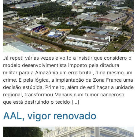
Já repeti várias vezes e volto a insistir que considero o
modelo desenvolvimentista imposto pela ditadura
militar para a Amazônia um erro brutal, diria mesmo um
crime. E pela lógica, a implantação da Zona Franca uma
decisão estúpida. Primeiro, além de estilhaçar a unidade
regional, transformou Manaus num tumor canceroso
que está destruindo o tecido […]
AAL, vigor renovado