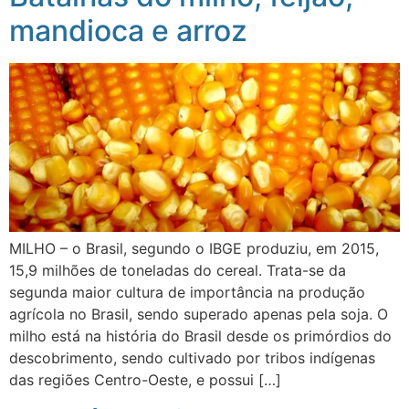
mandioca e arroz
MILHO – o Brasil, segundo o IBGE produziu, em 2015,
15,9 milhões de toneladas do cereal. Trata-se da
segunda maior cultura de importância na produção
agrícola no Brasil, sendo superado apenas pela soja. O
milho está na história do Brasil desde os primórdios do
descobrimento, sendo cultivado por tribos indígenas
das regiões Centro-Oeste, e possui […]