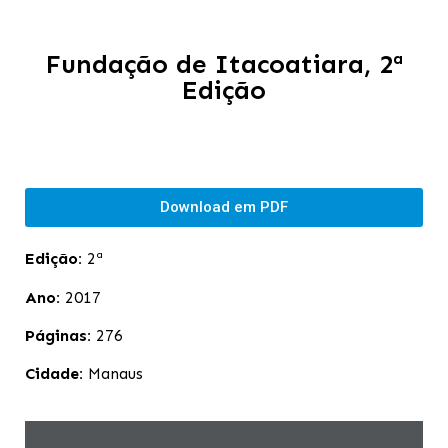
Fundação de Itacoatiara, 2ª
Edição
Download em PDF
Edição:
2ª
Ano:
2017
Páginas:
276
Cidade:
Manaus