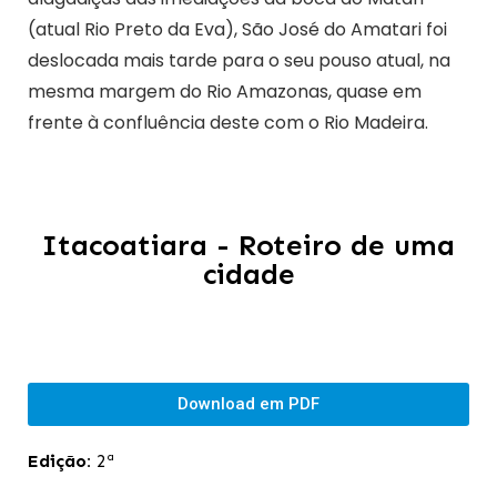
(atual Rio Preto da Eva), São José do Amatari foi
deslocada mais tarde para o seu pouso atual, na
mesma margem do Rio Amazonas, quase em
frente à confluência deste com o Rio Madeira.
Itacoatiara - Roteiro de uma
cidade
Download em PDF
Edição:
2ª