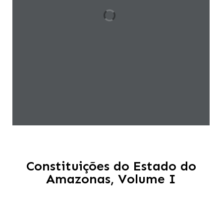
Constituições do Estado do
Amazonas, Volume I