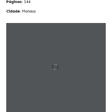
Páginas:
144
Cidade:
Manaus