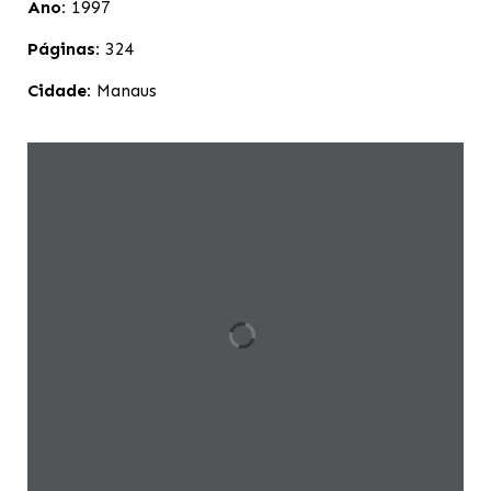
Ano:
1997
Páginas:
324
Cidade:
Manaus