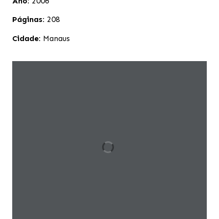
Ano:
2006
Páginas:
208
Cidade:
Manaus