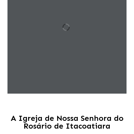
A Igreja de Nossa Senhora do
Rosário de Itacoatiara