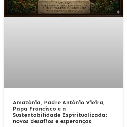
Amazônia, Padre Antônio Vieira,
Papa Francisco e a
Sustentabilidade Espiritualizada:
novos desafios e esperanças