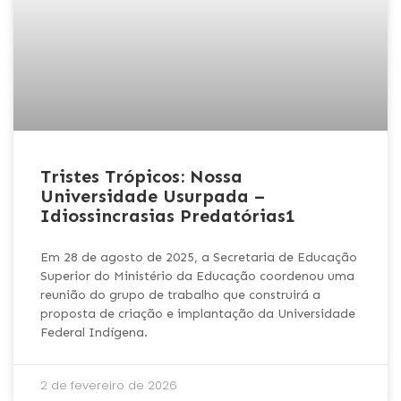
Tristes Trópicos: Nossa
Universidade Usurpada –
Idiossincrasias Predatórias1
Em 28 de agosto de 2025, a Secretaria de Educação
Superior do Ministério da Educação coordenou uma
reunião do grupo de trabalho que construirá a
proposta de criação e implantação da Universidade
Federal Indígena.
2 de fevereiro de 2026