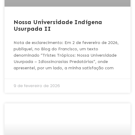
Nossa Universidade Indígena
Usurpada II
Nota de esclarecimento: Em 2 de fevereiro de 2026,
publiquei, no Blog do Francisco, um texto
denominado “Tristes Trópicos: Nossa Universidade
Usurpada – Idiossincrasias Predatórias”, onde
apresentei, por um lado, a minha satisfação com
9 de fevereiro de 2026