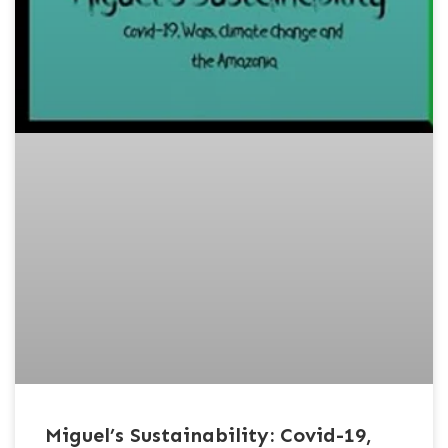
Miguel’s Sustainability: Covid-19,