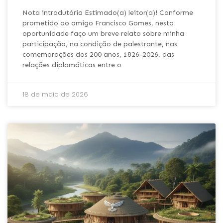
Nota introdutória Estimado(a) leitor(a)! Conforme
prometido ao amigo Francisco Gomes, nesta
oportunidade faço um breve relato sobre minha
participação, na condição de palestrante, nas
comemorações dos 200 anos, 1826-2026, das
relações diplomáticas entre o
18 de maio de 2026