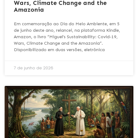
Wars, Climate Change and the
Amazonia
Em comemoração ao Dia do Meio Ambiente, em 5
de junho deste ano, relancei, na plataforma Kindle,
Amazon, o livro “Miguel’s Sustainability: Covid-19,
Wars, Climate Change and the Amazonia”.
Disponibilizado em duas versões, eletrônica
7 de junho de 2026