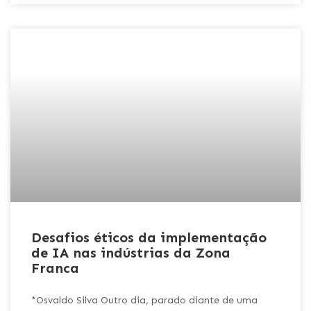
Desafios éticos da implementação
de IA nas indústrias da Zona
Franca
*Osvaldo Silva Outro dia, parado diante de uma