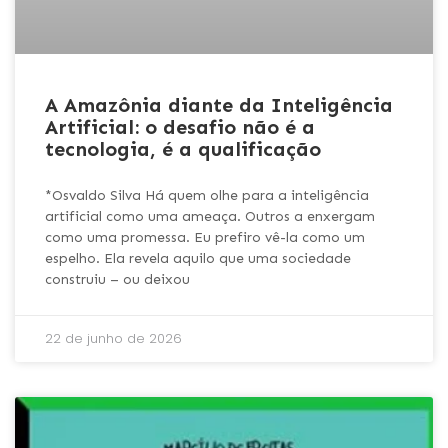
A Amazônia diante da Inteligência
Artificial: o desafio não é a
tecnologia, é a qualificação
*Osvaldo Silva Há quem olhe para a inteligência
artificial como uma ameaça. Outros a enxergam
como uma promessa. Eu prefiro vê-la como um
espelho. Ela revela aquilo que uma sociedade
construiu – ou deixou
22 de junho de 2026