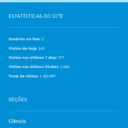
ESTATÍSTICAS DO SITE
Usuários on-line:
0
Visitas de hoje:
145
Visitas nos últimos 7 dias:
577
Visitas nos últimos 30 dias:
2.044
Total de visitas:
1.562.897
SEÇÕES
Ciência