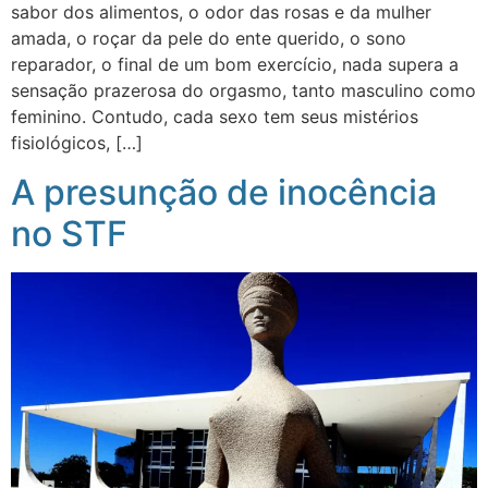
sabor dos alimentos, o odor das rosas e da mulher
amada, o roçar da pele do ente querido, o sono
reparador, o final de um bom exercício, nada supera a
sensação prazerosa do orgasmo, tanto masculino como
feminino. Contudo, cada sexo tem seus mistérios
fisiológicos, […]
A presunção de inocência
no STF