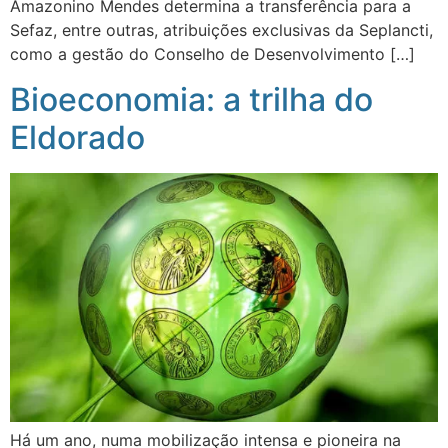
Amazonino Mendes determina a transferência para a
Sefaz, entre outras, atribuições exclusivas da Seplancti,
como a gestão do Conselho de Desenvolvimento […]
Bioeconomia: a trilha do
Eldorado
Há um ano, numa mobilização intensa e pioneira na