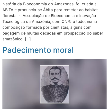
história da Bioeconomia do Amazonas, foi criada a
ABITA – pronuncia-se Ábita para remeter ao habitat
florestal -, Associação de Bioeconomia e Inovação
Tecnológica da Amazônia, com CNPJ e tudo, numa
composição formada por cientistas, alguns com
bagagem de muitas décadas em prospecção do saber
amazônico, […]
Padecimento moral