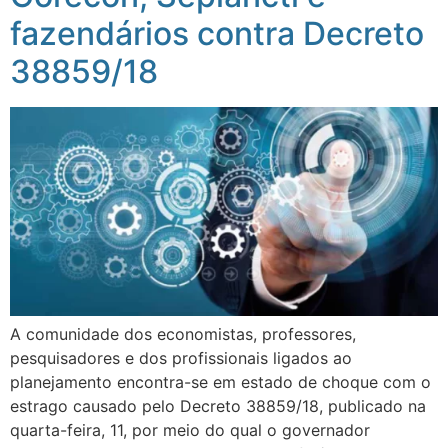
fazendários contra Decreto
38859/18
A comunidade dos economistas, professores,
pesquisadores e dos profissionais ligados ao
planejamento encontra-se em estado de choque com o
estrago causado pelo Decreto 38859/18, publicado na
quarta-feira, 11, por meio do qual o governador