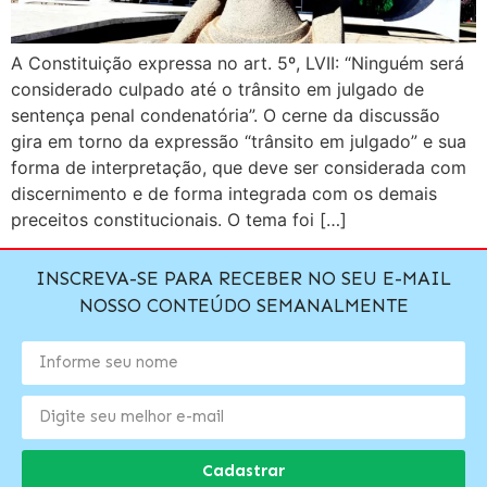
A Constituição expressa no art. 5º, LVII: “Ninguém será
considerado culpado até o trânsito em julgado de
sentença penal condenatória”. O cerne da discussão
gira em torno da expressão “trânsito em julgado” e sua
forma de interpretação, que deve ser considerada com
discernimento e de forma integrada com os demais
preceitos constitucionais. O tema foi […]
INSCREVA-SE PARA RECEBER NO SEU E-MAIL
NOSSO CONTEÚDO SEMANALMENTE
Cadastrar