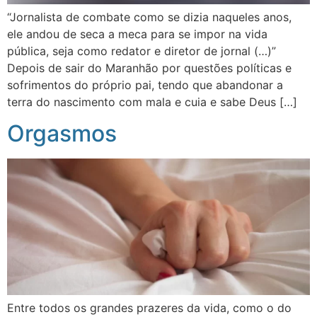
“Jornalista de combate como se dizia naqueles anos,
ele andou de seca a meca para se impor na vida
pública, seja como redator e diretor de jornal (…)”
Depois de sair do Maranhão por questões políticas e
sofrimentos do próprio pai, tendo que abandonar a
terra do nascimento com mala e cuia e sabe Deus […]
Orgasmos
Entre todos os grandes prazeres da vida, como o do