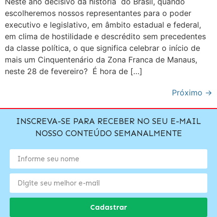
Neste ano decisivo da história do Brasil, quando
escolheremos nossos representantes para o poder
executivo e legislativo, em âmbito estadual e federal,
em clima de hostilidade e descrédito sem precedentes
da classe política, o que significa celebrar o início de
mais um Cinquentenário da Zona Franca de Manaus,
neste 28 de fevereiro? É hora de […]
Próximo
→
INSCREVA-SE PARA RECEBER NO SEU E-MAIL
NOSSO CONTEÚDO SEMANALMENTE
Cadastrar