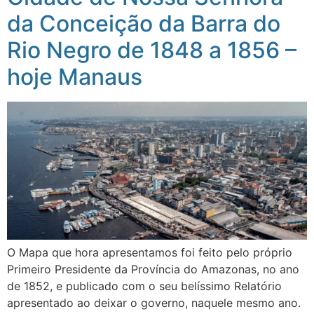
da Conceição da Barra do
Rio Negro de 1848 a 1856 –
hoje Manaus
O Mapa que hora apresentamos foi feito pelo próprio
Primeiro Presidente da Província do Amazonas, no ano
de 1852, e publicado com o seu belíssimo Relatório
apresentado ao deixar o governo, naquele mesmo ano.