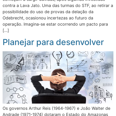
contra a Lava Jato. Uma das turmas do STF, ao retirar a
possibilidade do uso de provas da delação da
Odebrecht, ocasionou incertezas ao futuro da
operação. Imagina-se estar ocorrendo um pacto para
[…]
Planejar para desenvolver
Os governos Arthur Reis (1964-1967) e João Walter de
Andrade (1971-1974) dotaram o Estado do Amazonas