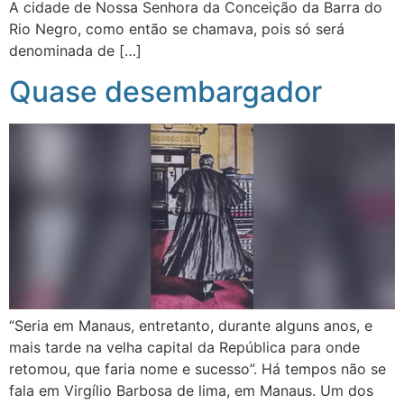
A cidade de Nossa Senhora da Conceição da Barra do
Rio Negro, como então se chamava, pois só será
denominada de […]
Quase desembargador
“Seria em Manaus, entretanto, durante alguns anos, e
mais tarde na velha capital da República para onde
retomou, que faria nome e sucesso”. Há tempos não se
fala em Virgílio Barbosa de lima, em Manaus. Um dos