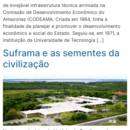
de invejável infraestrutura técnica arrimada na
Comissão de Desenvolvimento Econômico do
Amazonas (CODEAMA. Criada em 1964, tinha a
finalidade de planejar e promover o desenvolvimento
econômico e social do Estado. Seguiu-se, em 1971, a
instituição da Universidade de Tecnologia […]
Suframa e as sementes da
civilização