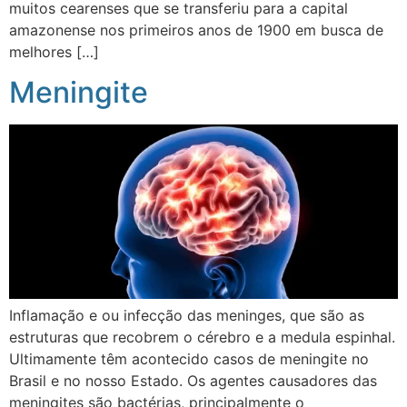
muitos cearenses que se transferiu para a capital
amazonense nos primeiros anos de 1900 em busca de
melhores […]
Meningite
Inflamação e ou infecção das meninges, que são as
estruturas que recobrem o cérebro e a medula espinhal.
Ultimamente têm acontecido casos de meningite no
Brasil e no nosso Estado. Os agentes causadores das
meningites são bactérias, principalmente o