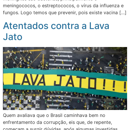
meningococos, o estreptococos, o vírus da influenza e
fungos. Logo temos que prevenir, pois existe vacina […]
Atentados contra a Lava
Jato
Quem avaliava que o Brasil caminhava bem no
enfrentamento da corrupção, eis que, de repente,
começam a surgir dúvidas, após algumas investidas