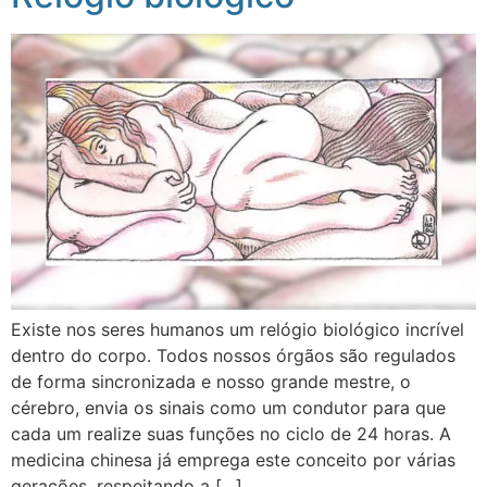
Existe nos seres humanos um relógio biológico incrível
dentro do corpo. Todos nossos órgãos são regulados
de forma sincronizada e nosso grande mestre, o
cérebro, envia os sinais como um condutor para que
cada um realize suas funções no ciclo de 24 horas. A
medicina chinesa já emprega este conceito por várias
gerações, respeitando a […]