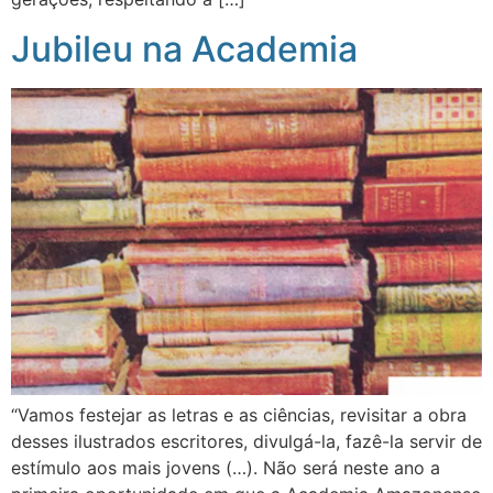
Jubileu na Academia
“Vamos festejar as letras e as ciências, revisitar a obra
desses ilustrados escritores, divulgá-la, fazê-la servir de
estímulo aos mais jovens (…). Não será neste ano a