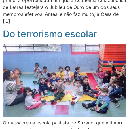
primeira oportunidade em que a Academia Amazonense
de Letras festejará o Jubileu de Ouro de um dos seus
membros efetivos. Antes, e não faz muito, a Casa de
[…]
Do terrorismo escolar
O massacre na escola paulista de Suzano, que vitimou