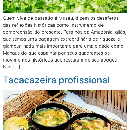
Quem vive de passado é Museu, dizem os desafetos
das reflexões históricas como instrumento de
compreensão do presente. Para nós da Amazônia, aliás,
que temos uma bagagem extraordinária de riqueza e
glamour, nada mais importante para uma cidade como
Manaus do que espalhar por seus quadrantes os
movimentos históricos que restaram de seu apogeu.
Isso […]
Tacacazeira profissional