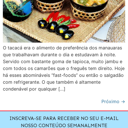
O tacacá era o alimento de preferência dos manauaras
que trabalhavam durante o dia e estudavam à noite.
Servido com bastante goma de tapioca, muito jambu e
com todos os camarões que o freguês tem direito. Hoje
há esses abomináveis “fast-foods” ou então o salgadão
com refrigerante. O que também é altamente
condenável por qualquer […]
Próximo
→
INSCREVA-SE PARA RECEBER NO SEU E-MAIL
NOSSO CONTEÚDO SEMANALMENTE