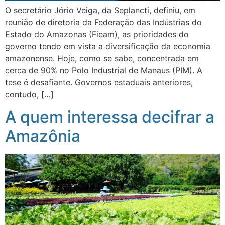
O secretário Jório Veiga, da Seplancti, definiu, em
reunião de diretoria da Federação das Indústrias do
Estado do Amazonas (Fieam), as prioridades do
governo tendo em vista a diversificação da economia
amazonense. Hoje, como se sabe, concentrada em
cerca de 90% no Polo Industrial de Manaus (PIM). A
tese é desafiante. Governos estaduais anteriores,
contudo, […]
A quem interessa decifrar a
Amazônia