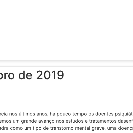
ro de 2019
cia nos últimos anos, há pouco tempo os doentes psiquiát
ivemos um grande avanço nos estudos e tratamentos dasen
uadra como um tipo de transtorno mental grave, uma doenç