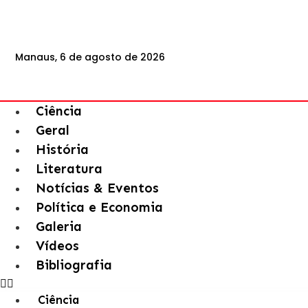
Manaus, 6 de agosto de 2026
Ciência
Geral
História
Literatura
Notícias & Eventos
Política e Economia
Galeria
Vídeos
Bibliografia
Ciência