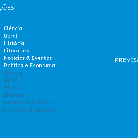
ÇÕES
Ciência
Geral
História
Literatura
Notícias & Eventos
PREVIS
Política e Economia
Ciência
Geral
História
Literatura
Notícias & Eventos
Política e Economia