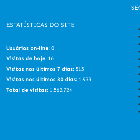
SE
ESTATÍSTICAS DO SITE
Usuários on-line:
0
Visitas de hoje:
16
Visitas nos últimos 7 dias:
515
Visitas nos últimos 30 dias:
1.933
Total de visitas:
1.562.724