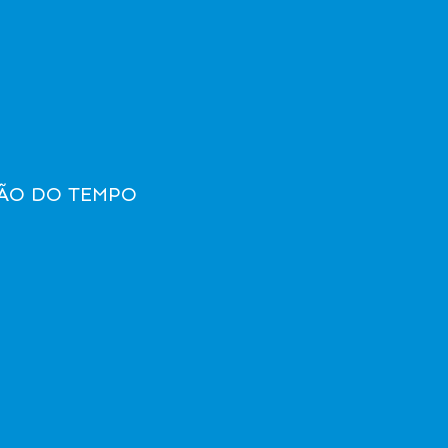
ÃO DO TEMPO