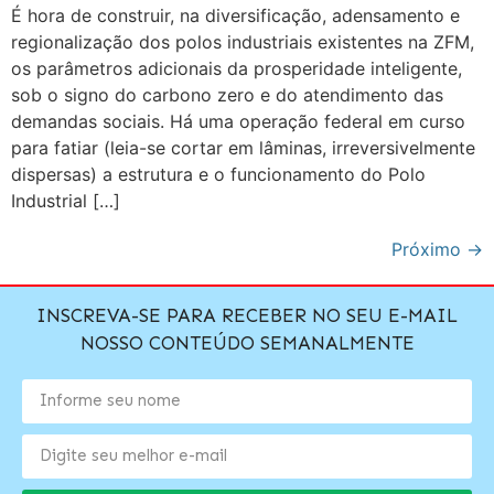
É hora de construir, na diversificação, adensamento e
regionalização dos polos industriais existentes na ZFM,
os parâmetros adicionais da prosperidade inteligente,
sob o signo do carbono zero e do atendimento das
demandas sociais. Há uma operação federal em curso
para fatiar (leia-se cortar em lâminas, irreversivelmente
dispersas) a estrutura e o funcionamento do Polo
Industrial […]
Próximo
→
INSCREVA-SE PARA RECEBER NO SEU E-MAIL
NOSSO CONTEÚDO SEMANALMENTE