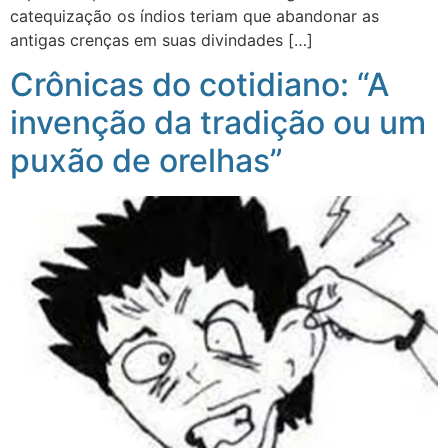
catequização os índios teriam que abandonar as
antigas crenças em suas divindades […]
Crônicas do cotidiano: “A
invenção da tradição ou um
puxão de orelhas”