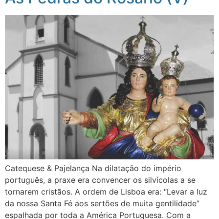
Catequese & Pajelança Na dilatação do império
português, a praxe era convencer os silvícolas a se
tornarem cristãos. A ordem de Lisboa era: “Levar a luz
da nossa Santa Fé aos sertões de muita gentilidade”
espalhada por toda a América Portuguesa. Com a