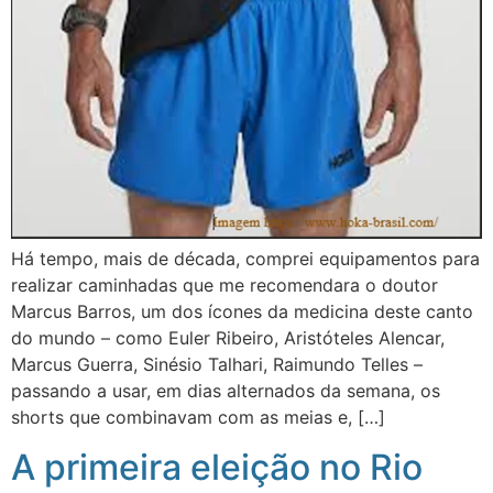
Há tempo, mais de década, comprei equipamentos para
realizar caminhadas que me recomendara o doutor
Marcus Barros, um dos ícones da medicina deste canto
do mundo – como Euler Ribeiro, Aristóteles Alencar,
Marcus Guerra, Sinésio Talhari, Raimundo Telles –
passando a usar, em dias alternados da semana, os
shorts que combinavam com as meias e, […]
A primeira eleição no Rio