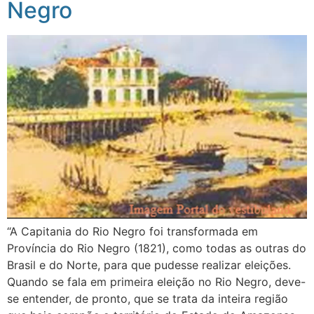
Negro
“A Capitania do Rio Negro foi transformada em
Província do Rio Negro (1821), como todas as outras do
Brasil e do Norte, para que pudesse realizar eleições.
Quando se fala em primeira eleição no Rio Negro, deve-
se entender, de pronto, que se trata da inteira região