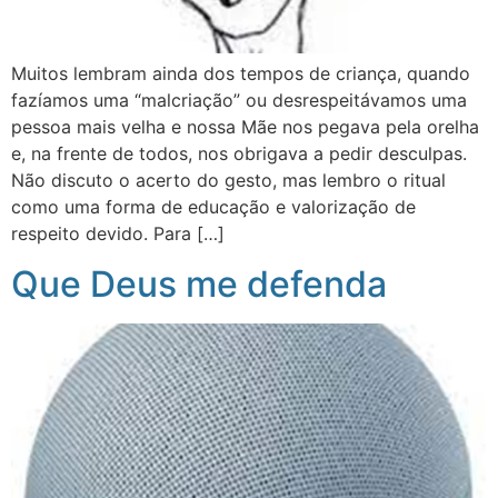
Muitos lembram ainda dos tempos de criança, quando
fazíamos uma “malcriação” ou desrespeitávamos uma
pessoa mais velha e nossa Mãe nos pegava pela orelha
e, na frente de todos, nos obrigava a pedir desculpas.
Não discuto o acerto do gesto, mas lembro o ritual
como uma forma de educação e valorização de
respeito devido. Para […]
Que Deus me defenda