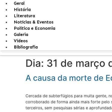
Geral
História
Literatura
Notícias & Eventos
Política e Economia
Galeria
Vídeos
Bibliografia
Dia:
31 de março 
A causa da morte de E
Cercada de subterfúgios para muita gente, no
corroborado de forma ainda mais forte pelo 
terceiros, sem pesquisas sérias e aprofundad