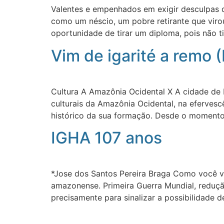
Valentes e empenhados em exigir desculpas d
como um néscio, um pobre retirante que virou
oportunidade de tirar um diploma, pois não t
Vim de igarité a remo 
Cultura A Amazônia Ocidental X A cidade de 
culturais da Amazônia Ocidental, na eferves
histórico da sua formação. Desde o momento
IGHA 107 anos
*Jose dos Santos Pereira Braga Como você v
amazonense. Primeira Guerra Mundial, reduç
precisamente para sinalizar a possibilidade 