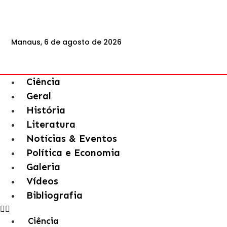
Manaus, 6 de agosto de 2026
Ciência
Geral
História
Literatura
Notícias & Eventos
Política e Economia
Galeria
Vídeos
Bibliografia
Ciência