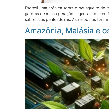
Escrevi uma crônica sobre o petisqueiro de 
garotas de minha geração sugeriram que eu f
sobre suas penteadeiras. As respostas foram
Amazônia, Malásia e o