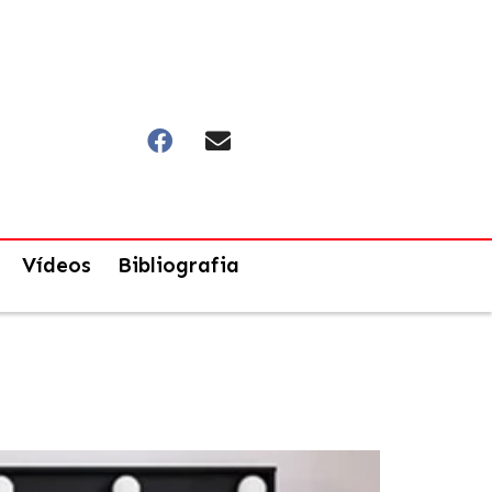
Vídeos
Bibliografia