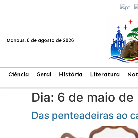
Manaus, 6 de agosto de 2026
Ciência
Geral
História
Literatura
Not
Dia:
6 de maio de
Das penteadeiras ao 