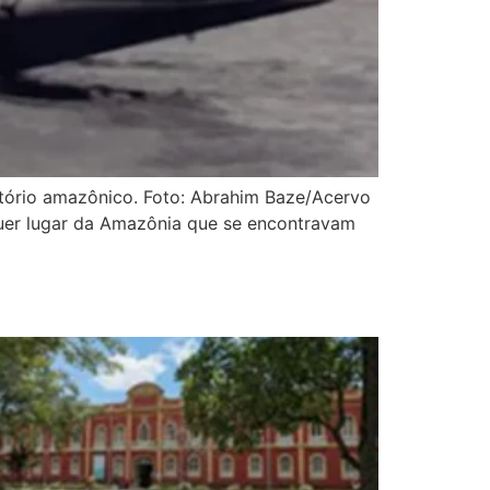
ritório amazônico. Foto: Abrahim Baze/Acervo
quer lugar da Amazônia que se encontravam