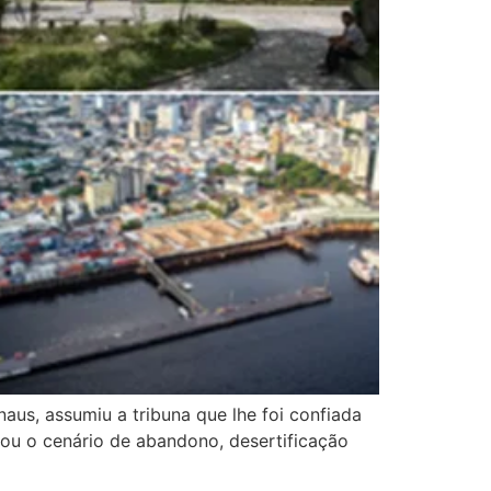
us, assumiu a tribuna que lhe foi confiada
tou o cenário de abandono, desertificação