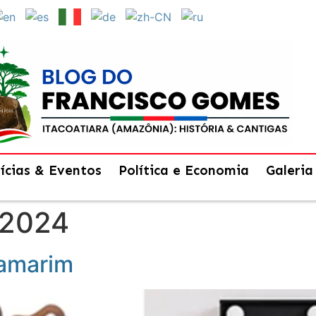
ícias & Eventos
Política e Economia
Galeria
 2024
camarim