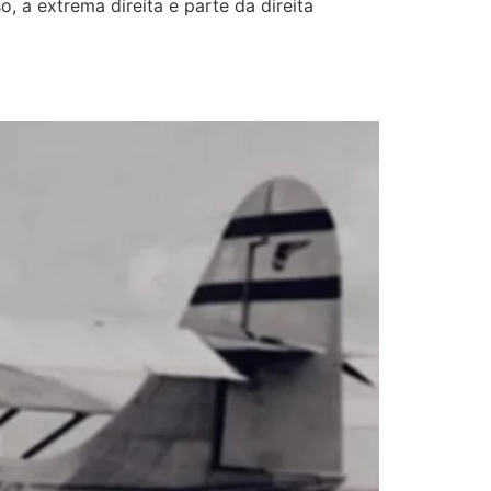
, a extrema direita e parte da direita