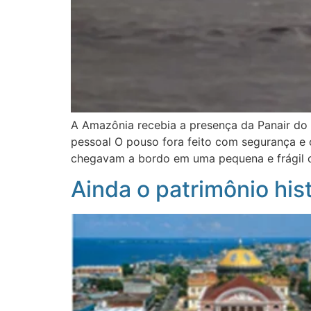
A Amazônia recebia a presença da Panair do 
pessoal O pouso fora feito com segurança e
chegavam a bordo em uma pequena e frágil 
Ainda o patrimônio his