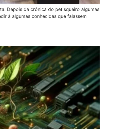
ta. Depois da crônica do petisqueiro algumas
edir à algumas conhecidas que falassem