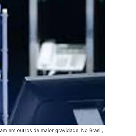
am em outros de maior gravidade. No Brasil,