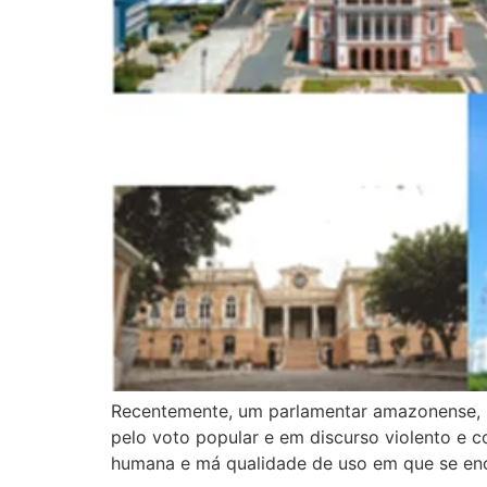
Recentemente, um parlamentar amazonense, in
pelo voto popular e em discurso violento e c
humana e má qualidade de uso em que se enc