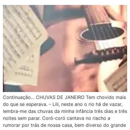
Continuação… CHUVAS DE JANEIRO Tem chovido mais
do que se esperava. – Lili, neste ano o rio há de vazar,
lembra-me das chuvas da minha infância três dias e três
noites sem parar. Coró-coró cantava no riacho a
rumorar por trás de nossa casa, bem diverso do grande