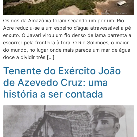
Os rios da Amazônia foram secando um por um. Rio
Acre reduziu-se a um espelho d’água atravessável a pé
enxuto. O Javari virou um fio denso de lama barrenta a
escorrer pela fronteira à fora. O Rio Solimões, o maior
do mundo, no lugar onde mais parece um mar de água
doce a dividir três […]
Tenente do Exército João
de Azevedo Cruz: uma
história a ser contada