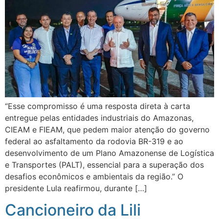
“Esse compromisso é uma resposta direta à carta
entregue pelas entidades industriais do Amazonas,
CIEAM e FIEAM, que pedem maior atenção do governo
federal ao asfaltamento da rodovia BR-319 e ao
desenvolvimento de um Plano Amazonense de Logística
e Transportes (PALT), essencial para a superação dos
desafios econômicos e ambientais da região.” O
presidente Lula reafirmou, durante […]
Cancioneiro da Lili