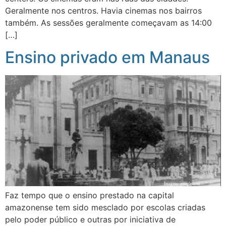
Geralmente nos centros. Havia cinemas nos bairros
também. As sessões geralmente começavam as 14:00
[…]
Ensino privado em Manaus
Faz tempo que o ensino prestado na capital
amazonense tem sido mesclado por escolas criadas
pelo poder público e outras por iniciativa de