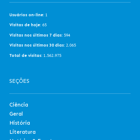
Usuários on-line:
1
Visitas de hoje:
65
Visitas nos últimos 7 dias:
594
Visitas nos últimos 30 dias:
2.065
Total de visitas:
1.562.975
SEÇÕES
Ciência
Geral
História
Literatura