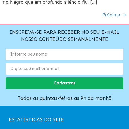
rio Negro que em profundo silêncio flui […]
Próximo
→
INSCREVA-SE PARA RECEBER NO SEU E-MAIL
NOSSO CONTEÚDO SEMANALMENTE
Cadastrar
Todas as quintas-feiras as 9h da manhã
ESTATÍSTICAS DO SITE