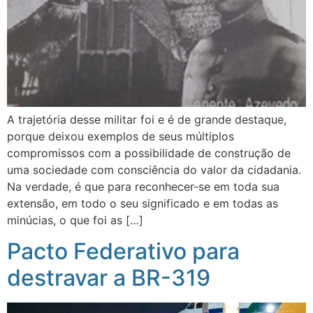
A trajetória desse militar foi e é de grande destaque,
porque deixou exemplos de seus múltiplos
compromissos com a possibilidade de construção de
uma sociedade com consciência do valor da cidadania.
Na verdade, é que para reconhecer-se em toda sua
extensão, em todo o seu significado e em todas as
minúcias, o que foi as […]
Pacto Federativo para
destravar a BR-319