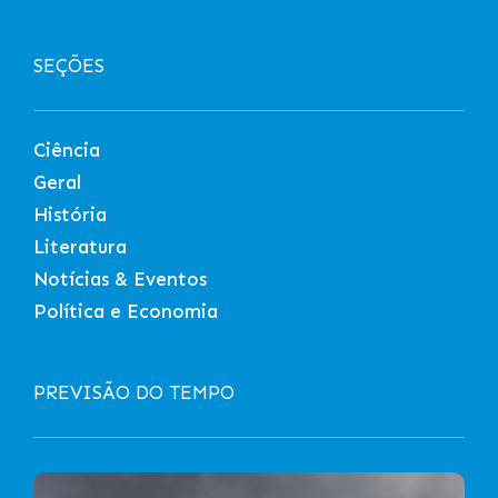
SEÇÕES
Ciência
Geral
História
Literatura
Notícias & Eventos
Política e Economia
PREVISÃO DO TEMPO