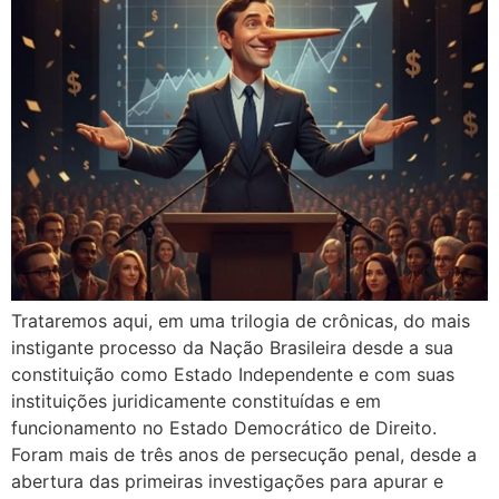
Trataremos aqui, em uma trilogia de crônicas, do mais
instigante processo da Nação Brasileira desde a sua
constituição como Estado Independente e com suas
instituições juridicamente constituídas e em
funcionamento no Estado Democrático de Direito.
Foram mais de três anos de persecução penal, desde a
abertura das primeiras investigações para apurar e