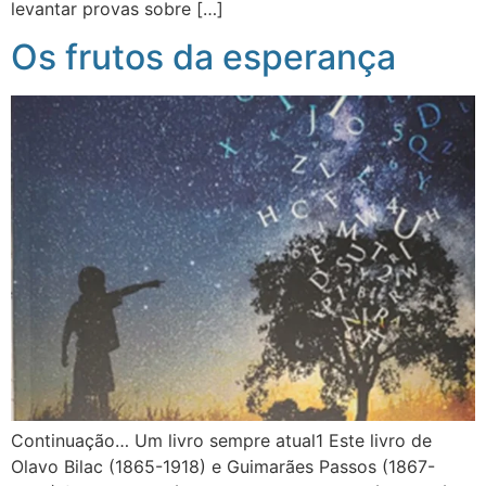
levantar provas sobre […]
Os frutos da esperança
Continuação… Um livro sempre atual1 Este livro de
Olavo Bilac (1865-1918) e Guimarães Passos (1867-