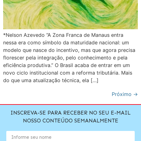
*Nelson Azevedo “A Zona Franca de Manaus entra
nessa era como símbolo da maturidade nacional: um
modelo que nasce do incentivo, mas que agora precisa
florescer pela integração, pelo conhecimento e pela
eficiência produtiva.” O Brasil acaba de entrar em um
novo ciclo institucional com a reforma tributária. Mais
do que uma atualização técnica, ela […]
Próximo
→
INSCREVA-SE PARA RECEBER NO SEU E-MAIL
NOSSO CONTEÚDO SEMANALMENTE