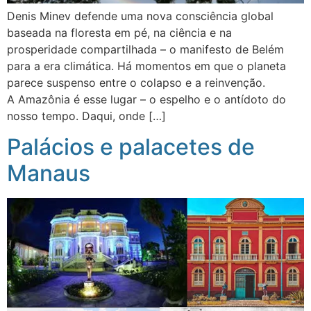
Denis Minev defende uma nova consciência global
baseada na floresta em pé, na ciência e na
prosperidade compartilhada – o manifesto de Belém
para a era climática. Há momentos em que o planeta
parece suspenso entre o colapso e a reinvenção.
A Amazônia é esse lugar – o espelho e o antídoto do
nosso tempo. Daqui, onde […]
Palácios e palacetes de
Manaus