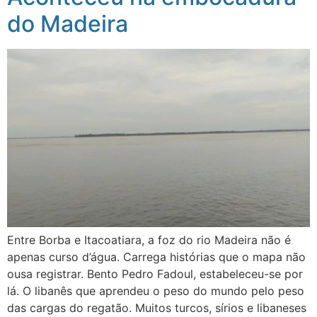
do Madeira
Entre Borba e Itacoatiara, a foz do rio Madeira não é
apenas curso d’água. Carrega histórias que o mapa não
ousa registrar. Bento Pedro Fadoul, estabeleceu-se por
lá. O libanês que aprendeu o peso do mundo pelo peso
das cargas do regatão. Muitos turcos, sírios e libaneses