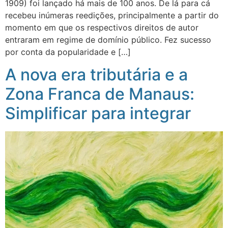
1909) foi lançado há mais de 100 anos. De lá para cá
recebeu inúmeras reedições, principalmente a partir do
momento em que os respectivos direitos de autor
entraram em regime de domínio público. Fez sucesso
por conta da popularidade e […]
A nova era tributária e a
Zona Franca de Manaus:
Simplificar para integrar