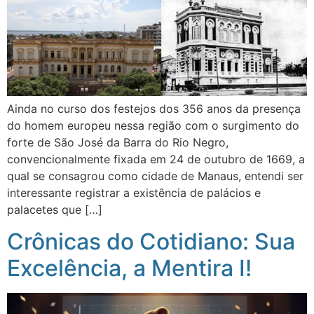
Ainda no curso dos festejos dos 356 anos da presença
do homem europeu nessa região com o surgimento do
forte de São José da Barra do Rio Negro,
convencionalmente fixada em 24 de outubro de 1669, a
qual se consagrou como cidade de Manaus, entendi ser
interessante registrar a existência de palácios e
palacetes que […]
Crônicas do Cotidiano: Sua
Excelência, a Mentira I!