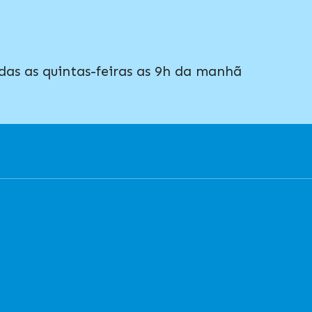
das as quintas-feiras as 9h da manhã