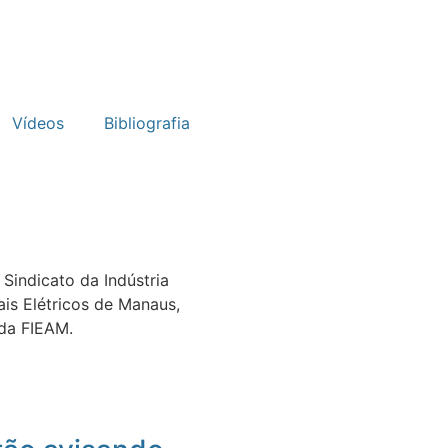
Vídeos
Bibliografia
Sindicato da Indústria
is Elétricos de Manaus,
 da FIEAM.