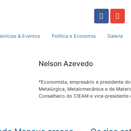
Notícias & Eventos
Política e Economia
Galeria
Nelson Azevedo
*Economista, empresário e presidente do 
Metalúrgica, Metalomecânica e de Materia
Conselheiro do CIEAM e vice-presidente