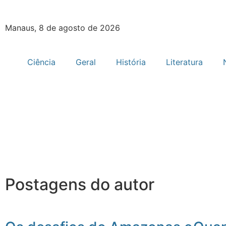
Manaus, 8 de agosto de 2026
Ciência
Geral
História
Literatura
Postagens do autor