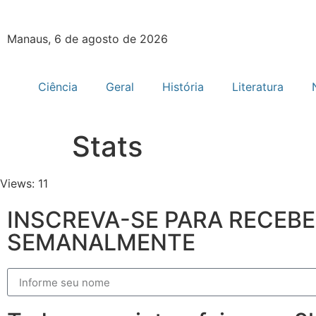
Manaus, 6 de agosto de 2026
Ciência
Geral
História
Literatura
Stats
Views: 11
INSCREVA-SE PARA RECEB
SEMANALMENTE