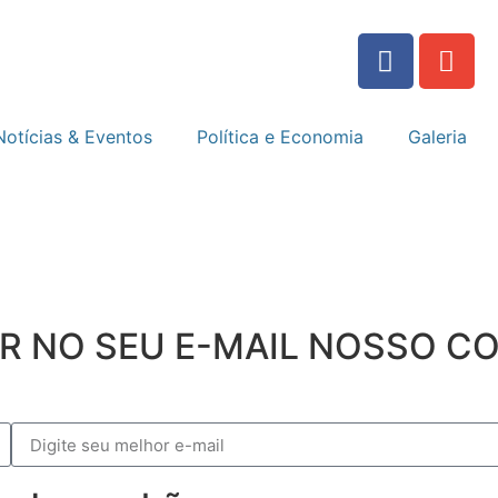
Notícias & Eventos
Política e Economia
Galeria
ER NO SEU E-MAIL NOSSO 