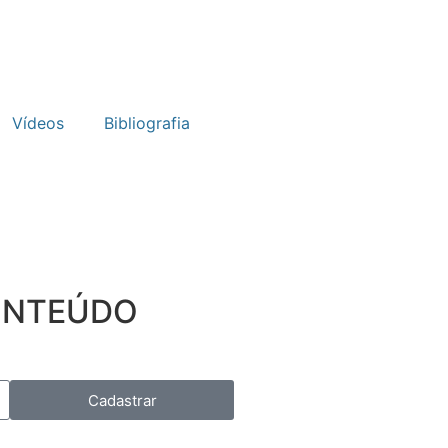
Vídeos
Bibliografia
CONTEÚDO
Cadastrar