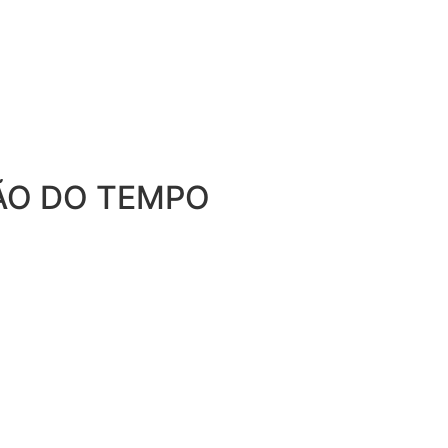
ÃO DO TEMPO