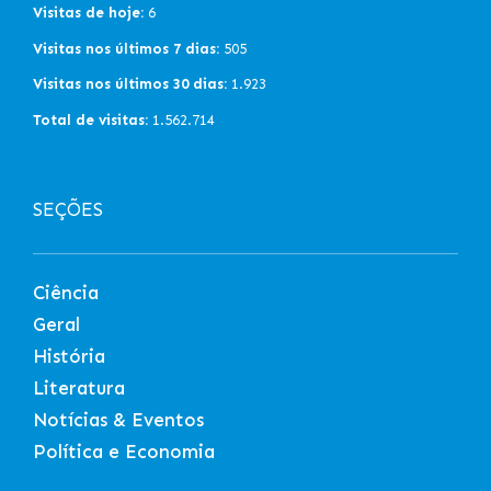
Visitas de hoje:
6
Visitas nos últimos 7 dias:
505
Visitas nos últimos 30 dias:
1.923
Total de visitas:
1.562.714
SEÇÕES
Ciência
Geral
História
Literatura
Notícias & Eventos
Política e Economia