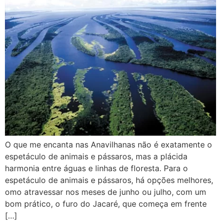
O que me encanta nas Anavilhanas não é exatamente o
espetáculo de animais e pássaros, mas a plácida
harmonia entre águas e linhas de floresta. Para o
espetáculo de animais e pássaros, há opções melhores,
omo atravessar nos meses de junho ou julho, com um
bom prático, o furo do Jacaré, que começa em frente
[…]