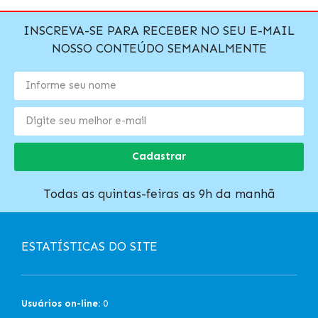
INSCREVA-SE PARA RECEBER NO SEU E-MAIL
NOSSO CONTEÚDO SEMANALMENTE
Cadastrar
Todas as quintas-feiras as 9h da manhã
ESTATÍSTICAS DO SITE
Usuários on-line:
0