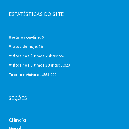
ESTATÍSTICAS DO SITE
Usuários on-line:
0
Visitas de hoje:
16
Visitas nos últimos 7 dias:
562
Visitas nos últimos 30 dias:
2.023
Total de visitas:
1.563.000
SEÇÕES
Ciência
Geral