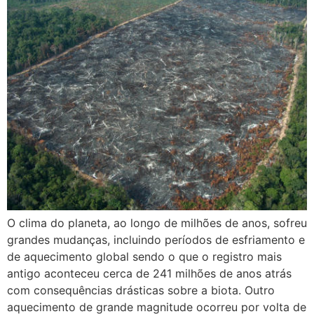
O clima do planeta, ao longo de milhões de anos, sofreu
grandes mudanças, incluindo períodos de esfriamento e
de aquecimento global sendo o que o registro mais
antigo aconteceu cerca de 241 milhões de anos atrás
com consequências drásticas sobre a biota. Outro
aquecimento de grande magnitude ocorreu por volta de