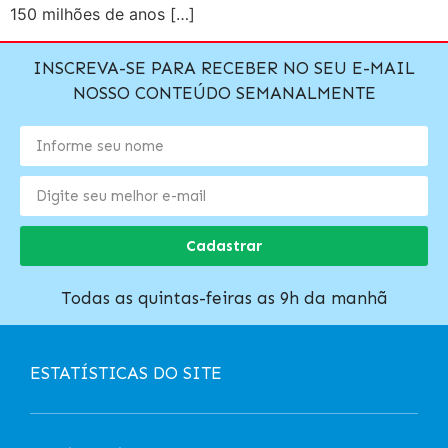
150 milhões de anos […]
INSCREVA-SE PARA RECEBER NO SEU E-MAIL
NOSSO CONTEÚDO SEMANALMENTE
Cadastrar
Todas as quintas-feiras as 9h da manhã
ESTATÍSTICAS DO SITE