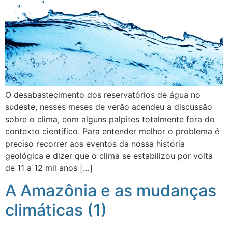
O desabastecimento dos reservatórios de água no
sudeste, nesses meses de verão acendeu a discussão
sobre o clima, com alguns palpites totalmente fora do
contexto científico. Para entender melhor o problema é
preciso recorrer aos eventos da nossa história
geológica e dizer que o clima se estabilizou por volta
de 11 a 12 mil anos […]
A Amazônia e as mudanças
climáticas (1)