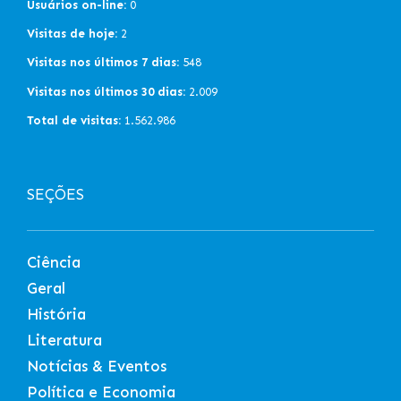
Usuários on-line:
0
Visitas de hoje:
2
Visitas nos últimos 7 dias:
548
Visitas nos últimos 30 dias:
2.009
Total de visitas:
1.562.986
SEÇÕES
Ciência
Geral
História
Literatura
Notícias & Eventos
Política e Economia