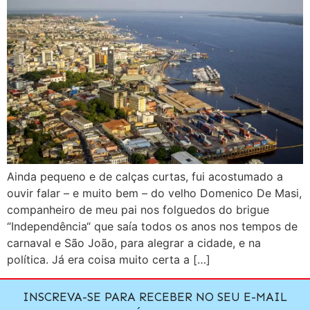
Ainda pequeno e de calças curtas, fui acostumado a
ouvir falar – e muito bem – do velho Domenico De Masi,
companheiro de meu pai nos folguedos do brigue
“Independência“ que saía todos os anos nos tempos de
carnaval e São João, para alegrar a cidade, e na
política. Já era coisa muito certa a […]
INSCREVA-SE PARA RECEBER NO SEU E-MAIL