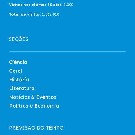
Visitas nos últimos 30 dias:
2.000
Total de visitas:
1.562.910
SEÇÕES
Ciência
Geral
História
Literatura
Notícias & Eventos
Política e Economia
PREVISÃO DO TEMPO