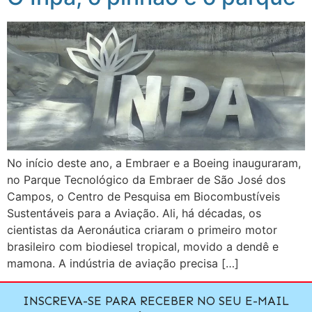
No início deste ano, a Embraer e a Boeing inauguraram,
no Parque Tecnológico da Embraer de São José dos
Campos, o Centro de Pesquisa em Biocombustíveis
Sustentáveis para a Aviação. Ali, há décadas, os
cientistas da Aeronáutica criaram o primeiro motor
brasileiro com biodiesel tropical, movido a dendê e
mamona. A indústria de aviação precisa […]
INSCREVA-SE PARA RECEBER NO SEU E-MAIL