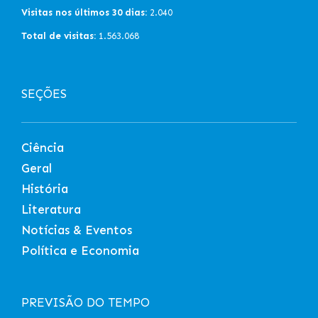
Visitas nos últimos 30 dias:
2.040
Total de visitas:
1.563.068
SEÇÕES
Ciência
Geral
História
Literatura
Notícias & Eventos
Política e Economia
PREVISÃO DO TEMPO