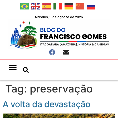
Manaus, 9 de agosto de 2026
Tag:
preservação
A volta da devastação