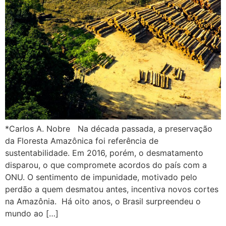
*Carlos A. Nobre Na década passada, a preservação
da Floresta Amazônica foi referência de
sustentabilidade. Em 2016, porém, o desmatamento
disparou, o que compromete acordos do país com a
ONU. O sentimento de impunidade, motivado pelo
perdão a quem desmatou antes, incentiva novos cortes
na Amazônia. Há oito anos, o Brasil surpreendeu o
mundo ao […]