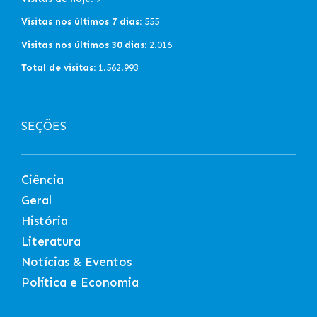
Visitas nos últimos 7 dias:
555
Visitas nos últimos 30 dias:
2.016
Total de visitas:
1.562.993
SEÇÕES
Ciência
Geral
História
Literatura
Notícias & Eventos
Política e Economia