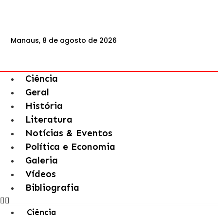
Manaus, 8 de agosto de 2026
Ciência
Geral
História
Literatura
Notícias & Eventos
Política e Economia
Galeria
Vídeos
Bibliografia
Ciência