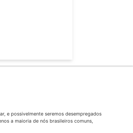
tar, e possivelmente seremos desempregados
nos a maioria de nós brasileiros comuns,