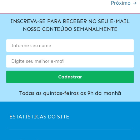
Próximo
→
INSCREVA-SE PARA RECEBER NO SEU E-MAIL
NOSSO CONTEÚDO SEMANALMENTE
Cadastrar
Todas as quintas-feiras as 9h da manhã
ESTATÍSTICAS DO SITE