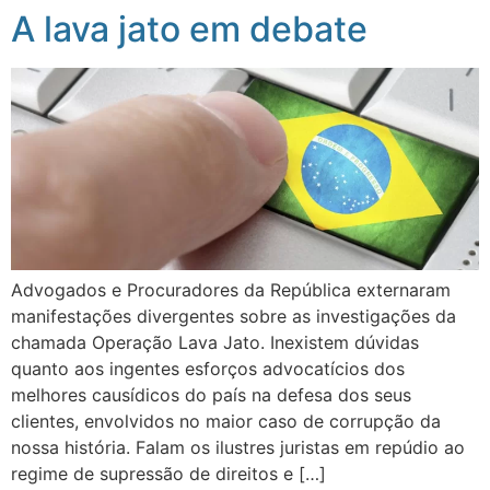
A lava jato em debate
Advogados e Procuradores da República externaram
manifestações divergentes sobre as investigações da
chamada Operação Lava Jato. Inexistem dúvidas
quanto aos ingentes esforços advocatícios dos
melhores causídicos do país na defesa dos seus
clientes, envolvidos no maior caso de corrupção da
nossa história. Falam os ilustres juristas em repúdio ao
regime de supressão de direitos e […]