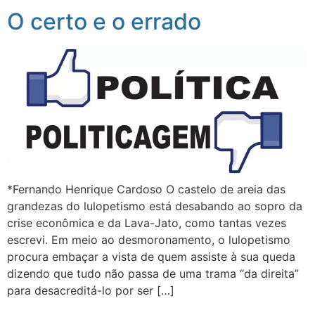
O certo e o errado
*Fernando Henrique Cardoso O castelo de areia das
grandezas do lulopetismo está desabando ao sopro da
crise econômica e da Lava-Jato, como tantas vezes
escrevi. Em meio ao desmoronamento, o lulopetismo
procura embaçar a vista de quem assiste à sua queda
dizendo que tudo não passa de uma trama “da direita”
para desacreditá-lo por ser […]