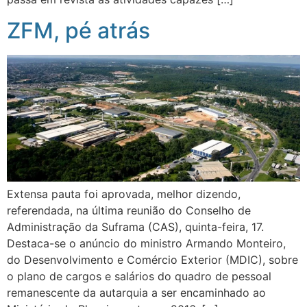
ZFM, pé atrás
Extensa pauta foi aprovada, melhor dizendo,
referendada, na última reunião do Conselho de
Administração da Suframa (CAS), quinta-feira, 17.
Destaca-se o anúncio do ministro Armando Monteiro,
do Desenvolvimento e Comércio Exterior (MDIC), sobre
o plano de cargos e salários do quadro de pessoal
remanescente da autarquia a ser encaminhado ao