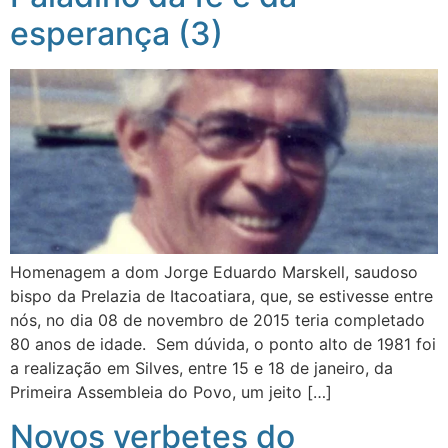
esperança (3)
Homenagem a dom Jorge Eduardo Marskell, saudoso
bispo da Prelazia de Itacoatiara, que, se estivesse entre
nós, no dia 08 de novembro de 2015 teria completado
80 anos de idade. Sem dúvida, o ponto alto de 1981 foi
a realização em Silves, entre 15 e 18 de janeiro, da
Primeira Assembleia do Povo, um jeito […]
Novos verbetes do