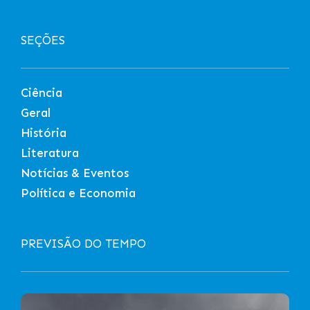
SEÇÕES
Ciência
Geral
História
Literatura
Notícias & Eventos
Política e Economia
PREVISÃO DO TEMPO