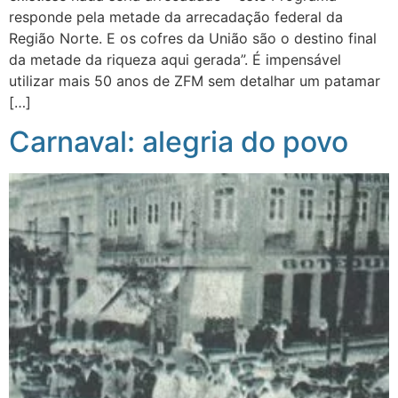
responde pela metade da arrecadação federal da
Região Norte. E os cofres da União são o destino final
da metade da riqueza aqui gerada”. É impensável
utilizar mais 50 anos de ZFM sem detalhar um patamar
[…]
Carnaval: alegria do povo