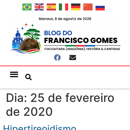
Manaus, 8 de agosto de 2026
Dia:
25 de fevereiro
de 2020
Hipertireoidismo