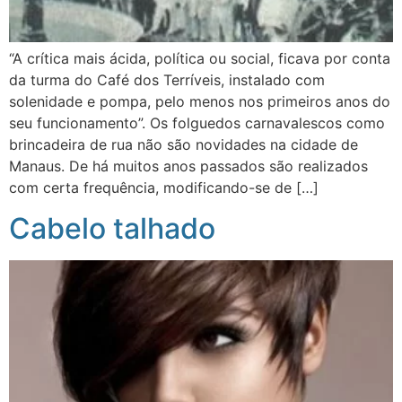
“A crítica mais ácida, política ou social, ficava por conta
da turma do Café dos Terríveis, instalado com
solenidade e pompa, pelo menos nos primeiros anos do
seu funcionamento”. Os folguedos carnavalescos como
brincadeira de rua não são novidades na cidade de
Manaus. De há muitos anos passados são realizados
com certa frequência, modificando-se de […]
Cabelo talhado