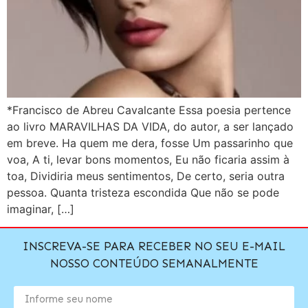
*Francisco de Abreu Cavalcante Essa poesia pertence
ao livro MARAVILHAS DA VIDA, do autor, a ser lançado
em breve. Ha quem me dera, fosse Um passarinho que
voa, A ti, levar bons momentos, Eu não ficaria assim à
toa, Dividiria meus sentimentos, De certo, seria outra
pessoa. Quanta tristeza escondida Que não se pode
imaginar, […]
INSCREVA-SE PARA RECEBER NO SEU E-MAIL
NOSSO CONTEÚDO SEMANALMENTE