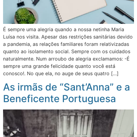
É sempre uma alegria quando a nossa netinha Maria
Luísa nos visita. Apesar das restrições sanitárias devido
a pandemia, as relações familiares foram relativizadas
quanto ao isolamento social. Sempre com os cuidados
naturalmente. Num arroubo de alegria exclamamos: -É
sempre uma grande felicidade quanto você está
conosco!. No que ela, no auge de seus quatro […]
As irmãs de “Sant’Anna” e a
Beneficente Portuguesa