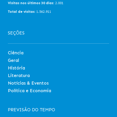
Visitas nos últimos 30 dias:
2.001
Total de visitas:
1.562.911
SEÇÕES
Ciência
Geral
História
Literatura
Notícias & Eventos
Política e Economia
PREVISÃO DO TEMPO