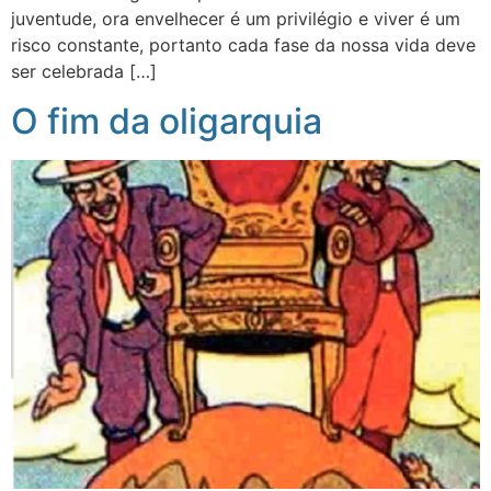
juventude, ora envelhecer é um privilégio e viver é um
risco constante, portanto cada fase da nossa vida deve
ser celebrada […]
O fim da oligarquia