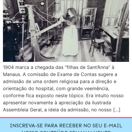
1904 marca a chegada das “filhas de Sant’Anna” à
Manaus. A comissão de Exame de Contas sugere a
admissão de uma ordem religiosa para a direção e
orientação do hospital, com grande veemência,
conforme fica exposto neste tópico. Era intuito nosso
apresentar novamente à apreciação da ilustrada
Assembleia Geral, a ideia da admissão, no nosso […]
INSCREVA-SE PARA RECEBER NO SEU E-MAIL