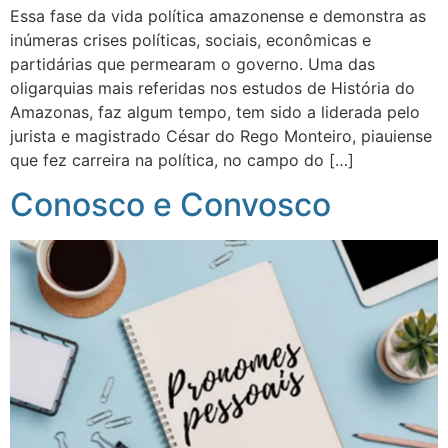
Essa fase da vida política amazonense e demonstra as
inúmeras crises políticas, sociais, econômicas e
partidárias que permearam o governo. Uma das
oligarquias mais referidas nos estudos de História do
Amazonas, faz algum tempo, tem sido a liderada pelo
jurista e magistrado César do Rego Monteiro, piauiense
que fez carreira na política, no campo do […]
Conosco e Convosco