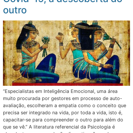
outro
“Especialistas em Inteligência Emocional, uma área
muito procurada por gestores em processo de auto-
avaliação, escolheram a empatia como o conceito que
precisa ser integrado na vida, por toda a vida, isto é,
capacitar-se para compreender o outro para além do
que se vê.” A literatura referencial da Psicologia é