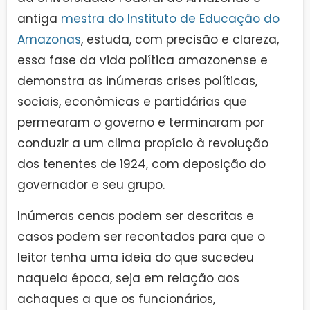
antiga
mestra do Instituto de Educação do
Amazonas
, estuda, com precisão e clareza,
essa fase da vida política amazonense e
demonstra as inúmeras crises políticas,
sociais, econômicas e partidárias que
permearam o governo e terminaram por
conduzir a um clima propício à revolução
dos tenentes de 1924, com deposição do
governador e seu grupo.
Inúmeras cenas podem ser descritas e
casos podem ser recontados para que o
leitor tenha uma ideia do que sucedeu
naquela época, seja em relação aos
achaques a que os funcionários,