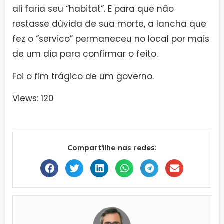
ali faria seu “habitat”. E para que não
restasse dúvida de sua morte, a lancha que
fez o “servico” permaneceu no local por mais
de um dia para confirmar o feito.
Foi o fim trágico de um governo.
Views: 120
Compartilhe nas redes: