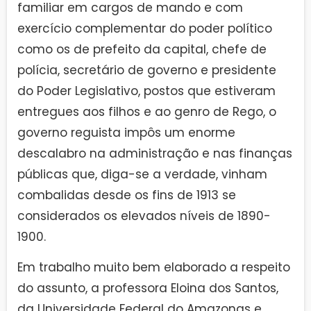
familiar em cargos de mando e com
exercício complementar do poder político
como os de prefeito da capital, chefe de
polícia, secretário de governo e presidente
do Poder Legislativo, postos que estiveram
entregues aos filhos e ao genro de Rego, o
governo reguista impôs um enorme
descalabro na administração e nas finanças
públicas que, diga-se a verdade, vinham
combalidas desde os fins de 1913 se
considerados os elevados níveis de 1890-
1900.
Em trabalho muito bem elaborado a respeito
do assunto, a professora Eloina dos Santos,
da Universidade Federal do Amazonas e