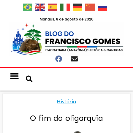
Manaus, 8 de agosto de 2026
História
O fim da oligarquia