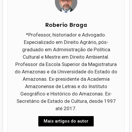
Roberio Braga
*Professor, historiador e Advogado.
Especializado em Direito Agrário, pós-
graduado em Administração de Política
Cultural e Mestre em Direito Ambiental.
Professor da Escola Superior da Magistratura
do Amazonas e da Universidade do Estado do
Amazonas. Ex-presidente da Academia
Amazonense de Letras e do Instituto
Geográfico e Histórico do Amazonas. Ex-
Secretário de Estado de Cultura, desde 1997
até 2017.
Mais artigos do autor