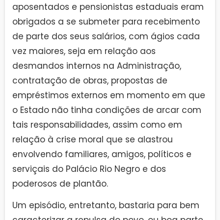
aposentados e pensionistas estaduais eram
obrigados a se submeter para recebimento
de parte dos seus salários, com ágios cada
vez maiores, seja em relação aos
desmandos internos na Administração,
contratação de obras, propostas de
empréstimos externos em momento em que
o Estado não tinha condições de arcar com
tais responsabilidades, assim como em
relação à crise moral que se alastrou
envolvendo familiares, amigos, políticos e
serviçais do Palácio Rio Negro e dos
poderosos de plantão.
Um episódio, entretanto, bastaria para bem