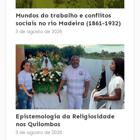
Mundos do trabalho e conflitos
sociais no rio Madeira (1861-1932)
3 de agosto de 2026
Epistemologia da Religiosidade
nos Quilombos
3 de agosto de 2026