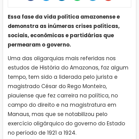
Essa fase da vida política amazonense e
demonstra as inúmeras crises políticas,
sociais, econômicas e partidárias que
permearam o governo.
Uma das oligarquias mais referidas nos
estudos de História do Amazonas, faz algum
tempo, tem sido a liderada pelo jurista e
magistrado César do Rego Monteiro,
piauiense que fez carreira na política, no
campo do direito e na magistratura em
Manaus, mas que se notabilizou pelo
exercício oligárquico do governo do Estado
no período de 1921 a 1924.