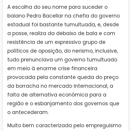
A escolha do seu nome para suceder o
baiano Pedro Bacellar na chefia do governo
estadual foi bastante tumultuada, e, desde
a posse, realiza da debaixo de bala e com
resistência de um expressivo grupo de
políticos de oposição, do nerismo, inclusive,
tudo prenunciava um governo tumultuado
em meio à enorme crise financeira
provocada pela constante queda do preço
da borracha no mercado internacional, a
falta de alternativa econômica para a
região e o esbanjamento dos governos que
o antecederam.
Muito bem caracterizada pelo empreguismo