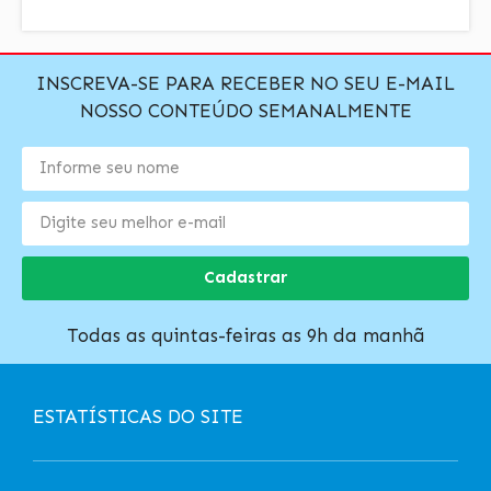
INSCREVA-SE PARA RECEBER NO SEU E-MAIL
NOSSO CONTEÚDO SEMANALMENTE
Cadastrar
Todas as quintas-feiras as 9h da manhã
ESTATÍSTICAS DO SITE