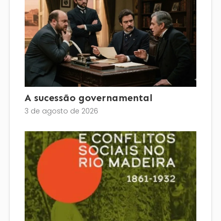
A sucessão governamental
3 de agosto de 2026