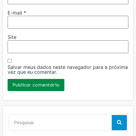
E-mail
*
Site
Salvar meus dados neste navegador para a próxima
vez que eu comentar.