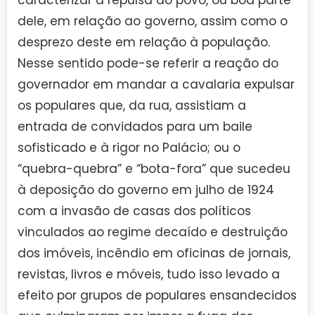
caracterizar a repulsa do povo, ou boa parte
dele, em relação ao governo, assim como o
desprezo deste em relação à população.
Nesse sentido pode-se referir a reação do
governador em mandar a cavalaria expulsar
os populares que, da rua, assistiam a
entrada de convidados para um baile
sofisticado e à rigor no Palácio; ou o
“quebra-quebra” e “bota-fora” que sucedeu
à deposição do governo em julho de 1924
com a invasão de casas dos políticos
vinculados ao regime decaído e destruição
dos imóveis, incêndio em oficinas de jornais,
revistas, livros e móveis, tudo isso levado a
efeito por grupos de populares ensandecidos