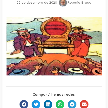
22 de dezembro de 2020
Roberio Braga
Compartilhe nas redes: