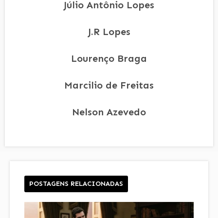
Júlio Antônio Lopes
J.R Lopes
Lourenço Braga
Marcilio de Freitas
Nelson Azevedo
POSTAGENS RELACIONADAS