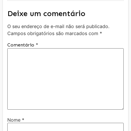
Deixe um comentário
O seu endereço de e-mail não será publicado.
Campos obrigatórios são marcados com
*
Comentário
*
Nome
*