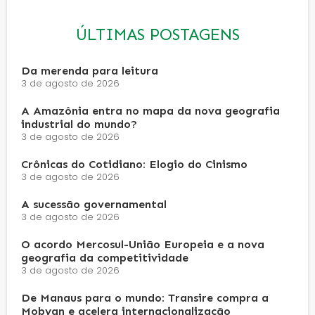
ÚLTIMAS POSTAGENS
Da merenda para leitura
3 de agosto de 2026
A Amazônia entra no mapa da nova geografia
industrial do mundo?
3 de agosto de 2026
Crônicas do Cotidiano: Elogio do Cinismo
3 de agosto de 2026
A sucessão governamental
3 de agosto de 2026
O acordo Mercosul-União Europeia e a nova
geografia da competitividade
3 de agosto de 2026
De Manaus para o mundo: Transire compra a
Mobyan e acelera internacionalização