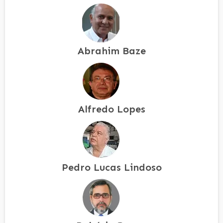
Abrahim Baze
Alfredo Lopes
Pedro Lucas Lindoso