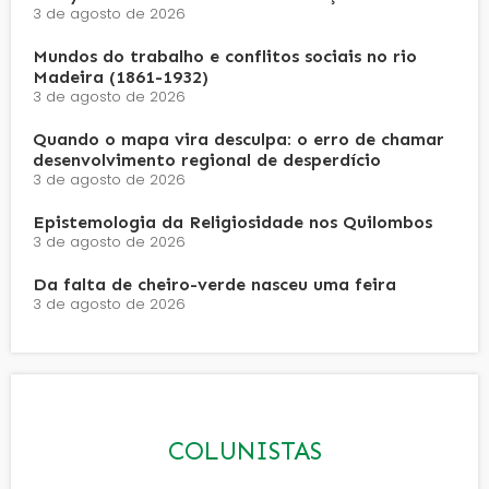
3 de agosto de 2026
Mundos do trabalho e conflitos sociais no rio
Madeira (1861-1932)
3 de agosto de 2026
Quando o mapa vira desculpa: o erro de chamar
desenvolvimento regional de desperdício
3 de agosto de 2026
Epistemologia da Religiosidade nos Quilombos
3 de agosto de 2026
Da falta de cheiro-verde nasceu uma feira
3 de agosto de 2026
COLUNISTAS