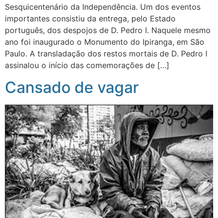
Sesquicentenário da Independência. Um dos eventos
importantes consistiu da entrega, pelo Estado
português, dos despojos de D. Pedro I. Naquele mesmo
ano foi inaugurado o Monumento do Ipiranga, em São
Paulo. A transladação dos restos mortais de D. Pedro I
assinalou o início das comemorações de […]
Cansado de vagar