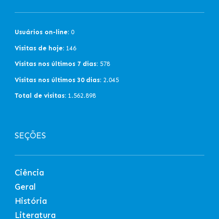
Usuários on-line:
0
Visitas de hoje:
146
Visitas nos últimos 7 dias:
578
Visitas nos últimos 30 dias:
2.045
Total de visitas:
1.562.898
SEÇÕES
Ciência
Geral
História
Literatura