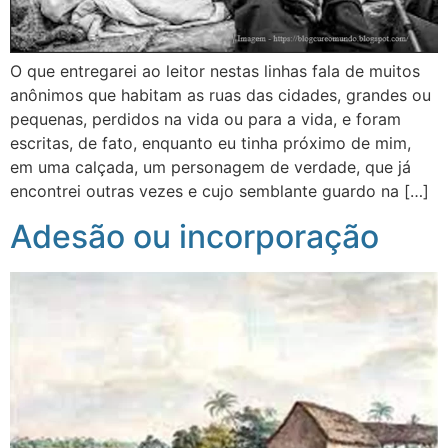
O que entregarei ao leitor nestas linhas fala de muitos
anônimos que habitam as ruas das cidades, grandes ou
pequenas, perdidos na vida ou para a vida, e foram
escritas, de fato, enquanto eu tinha próximo de mim,
em uma calçada, um personagem de verdade, que já
encontrei outras vezes e cujo semblante guardo na […]
Adesão ou incorporação