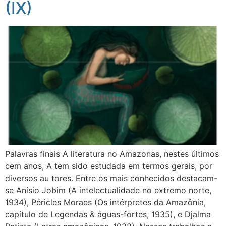
(IX)
Palavras finais A literatura no Amazonas, nestes últimos
cem anos, A tem sido estudada em termos gerais, por
diversos au tores. Entre os mais conhecidos destacam-
se Anísio Jobim (A intelectualidade no extremo norte,
1934), Péricles Moraes (Os intérpretes da Amazônia,
capítulo de Legendas & águas-fortes, 1935), e Djalma