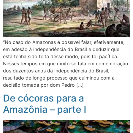
“No caso do Amazonas é possível falar, efetivamente,
em adesão à independência do Brasil e deduzir que
esta tenha sido feita desse modo, pois foi pacífica.
Nesses tempos em que muito se fala em comemoração
dos duzentos anos da Independência do Brasil,
resultado de longo processo que culminou com a
decisão tomada por dom Pedro […]
De cócoras para a
Amazônia – parte I