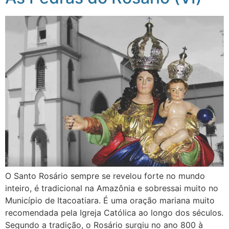
O Santo Rosário sempre se revelou forte no mundo
inteiro, é tradicional na Amazônia e sobressai muito no
Município de Itacoatiara. É uma oração mariana muito
recomendada pela Igreja Católica ao longo dos séculos.
Segundo a tradição, o Rosário surgiu no ano 800 à