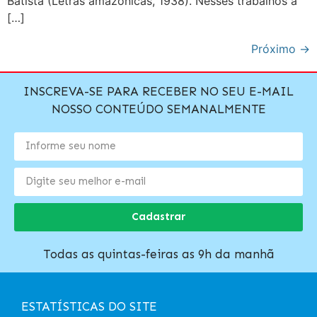
Batista (Letras amazônicas, 1938). Nesses trabalhos a
[…]
Próximo
→
INSCREVA-SE PARA RECEBER NO SEU E-MAIL
NOSSO CONTEÚDO SEMANALMENTE
Cadastrar
Todas as quintas-feiras as 9h da manhã
ESTATÍSTICAS DO SITE