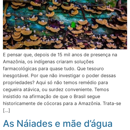
E pensar que, depois de 15 mil anos de presença na
Amazônia, os indígenas criaram soluções
farmacológicas para quase tudo. Que tesouro
inesgotável. Por que não investigar o poder dessas
propriedades? Aqui só não temos remédio para
cegueira atávica, ou surdez conveniente. Temos
insistido na afirmação de que o Brasil segue
historicamente de cócoras para a Amazônia. Trata-se
[…]
As Náiades e mãe d’água