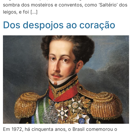
sombra dos mosteiros e conventos, como ‘Saltério’ dos
leigos, e foi […]
Dos despojos ao coração
Em 1972, há cinquenta anos, o Brasil comemorou o