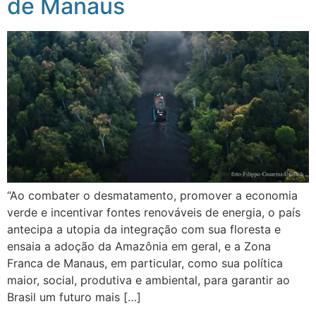
de Manaus
“Ao combater o desmatamento, promover a economia
verde e incentivar fontes renováveis de energia, o país
antecipa a utopia da integração com sua floresta e
ensaia a adoção da Amazônia em geral, e a Zona
Franca de Manaus, em particular, como sua política
maior, social, produtiva e ambiental, para garantir ao
Brasil um futuro mais […]