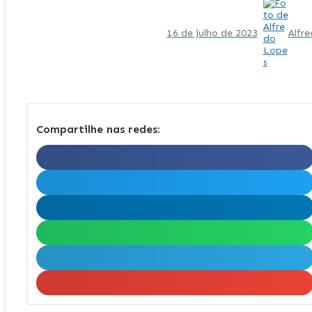
16 de julho de 2023
Alfr
Compartilhe nas redes: