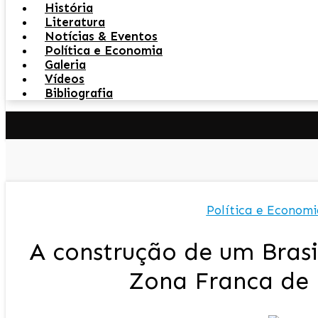
História
Literatura
Notícias & Eventos
Política e Economia
Galeria
Vídeos
Bibliografia
Política e Economi
A construção de um Brasil
Zona Franca de