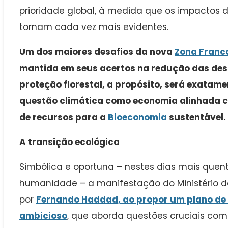
prioridade global, à medida que os impactos 
tornam cada vez mais evidentes.
Um dos maiores desafios da nova
Zona Franc
mantida em seus acertos na redução das des
proteção florestal, a propósito, será exatam
questão climática como economia alinhada c
de recursos para a
Bioeconomia
sustentável.
A transição ecológica
Simbólica e oportuna – nestes dias mais quent
humanidade – a manifestação do Ministério d
por
Fernando Haddad, ao propor um plano de 
ambicioso
, que aborda questões cruciais co