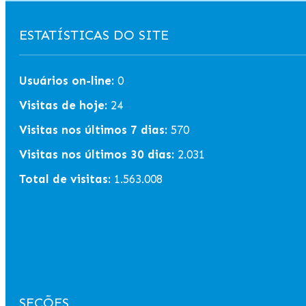
ESTATÍSTICAS DO SITE
Usuários on-line:
0
Visitas de hoje:
24
Visitas nos últimos 7 dias:
570
Visitas nos últimos 30 dias:
2.031
Total de visitas:
1.563.008
SEÇÕES