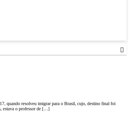
7, quando resolveu imigrar para o Brasil, cujo, destino final foi
 estava o professor de […]