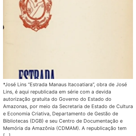
*José Lins “Estrada Manaus Itacoatiara”, obra de José
Lins, é aqui republicada em série com a devida
autorização gratuita do Governo do Estado do
Amazonas, por meio da Secretaria de Estado de Cultura
e Economia Criativa, Departamento de Gestão de
Bibliotecas (DGB) e seu Centro de Documentação e
Memória da Amazônia (CDMAM). A republicação tem
[…]