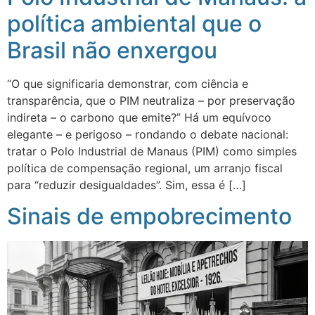
política ambiental que o
Brasil não enxergou
“O que significaria demonstrar, com ciência e
transparência, que o PIM neutraliza – por preservação
indireta – o carbono que emite?” Há um equívoco
elegante – e perigoso – rondando o debate nacional:
tratar o Polo Industrial de Manaus (PIM) como simples
política de compensação regional, um arranjo fiscal
para “reduzir desigualdades”. Sim, essa é […]
Sinais de empobrecimento