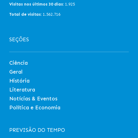
Visitas nos últimos 30 dias:
1.925
Total de visitas:
1.562.716
SEÇÕES
Ciência
Geral
História
Literatura
Notícias & Eventos
Política e Economia
PREVISÃO DO TEMPO