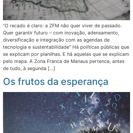
“O recado é claro: a ZFM não quer viver de passado.
Quer garantir futuro – com inovação, adensamento,
diversificação e integração com as agendas de
tecnologia e sustentabilidade” Há políticas públicas que
se explicam por planilhas. E há aquelas que se explicam
pelo mapa. A Zona Franca de Manaus pertence, antes
de tudo, à segunda […]
Os frutos da esperança