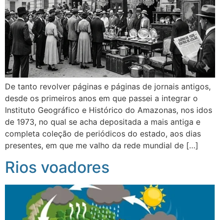
De tanto revolver páginas e páginas de jornais antigos,
desde os primeiros anos em que passei a integrar o
Instituto Geográfico e Histórico do Amazonas, nos idos
de 1973, no qual se acha depositada a mais antiga e
completa coleção de periódicos do estado, aos dias
presentes, em que me valho da rede mundial de […]
Rios voadores