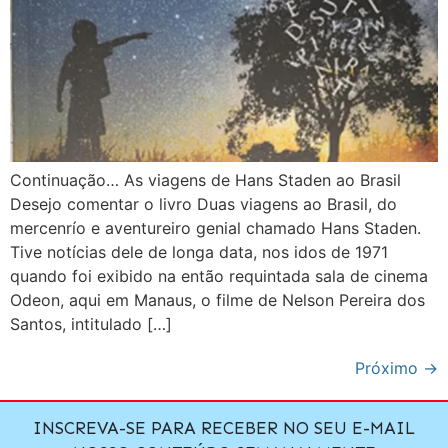
Continuação… As viagens de Hans Staden ao Brasil
Desejo comentar o livro Duas viagens ao Brasil, do
mercenrío e aventureiro genial chamado Hans Staden.
Tive notícias dele de longa data, nos idos de 1971
quando foi exibido na então requintada sala de cinema
Odeon, aqui em Manaus, o filme de Nelson Pereira dos
Santos, intitulado […]
Próximo
→
INSCREVA-SE PARA RECEBER NO SEU E-MAIL