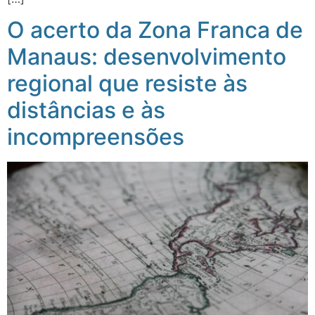
O acerto da Zona Franca de
Manaus: desenvolvimento
regional que resiste às
distâncias e às
incompreensões