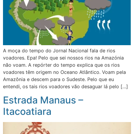
A moça do tempo do Jornal Nacional fala de rios
voadores. Epa! Pelo que sei nossos rios na Amazónia
não voam. A repórter do tempo explica que os rios
voadores têm origem no Oceano Atlântico. Voam pela
Amazônia e descem para o Sudeste. Pelo que eu
entendi, os tais rios voadores vão desaguar lá pelo […]
Estrada Manaus –
Itacoatiara