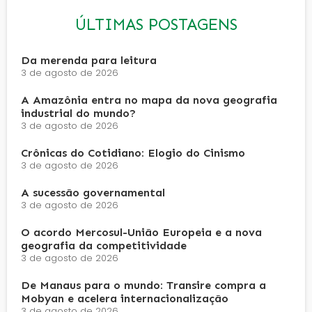
ÚLTIMAS POSTAGENS
Da merenda para leitura
3 de agosto de 2026
A Amazônia entra no mapa da nova geografia
industrial do mundo?
3 de agosto de 2026
Crônicas do Cotidiano: Elogio do Cinismo
3 de agosto de 2026
A sucessão governamental
3 de agosto de 2026
O acordo Mercosul-União Europeia e a nova
geografia da competitividade
3 de agosto de 2026
De Manaus para o mundo: Transire compra a
Mobyan e acelera internacionalização
3 de agosto de 2026