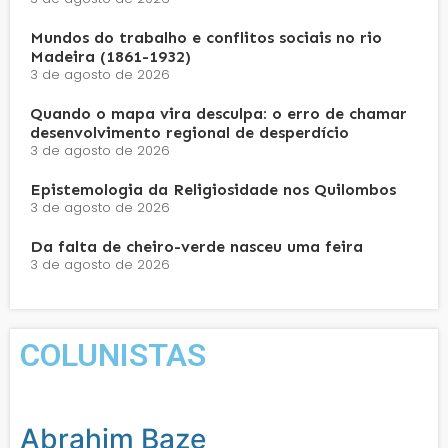
Mundos do trabalho e conflitos sociais no rio
Madeira (1861-1932)
3 de agosto de 2026
Quando o mapa vira desculpa: o erro de chamar
desenvolvimento regional de desperdício
3 de agosto de 2026
Epistemologia da Religiosidade nos Quilombos
3 de agosto de 2026
Da falta de cheiro-verde nasceu uma feira
3 de agosto de 2026
COLUNISTAS
Abrahim Baze