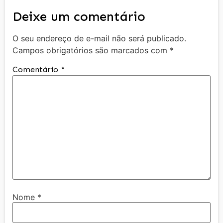
Deixe um comentário
O seu endereço de e-mail não será publicado.
Campos obrigatórios são marcados com
*
Comentário
*
Nome
*