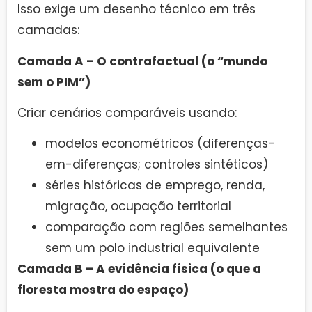
Isso exige um desenho técnico em três
camadas:
Camada A – O contrafactual (o “mundo
sem o PIM”)
Criar cenários comparáveis usando:
modelos econométricos (diferenças-
em-diferenças; controles sintéticos)
séries históricas de emprego, renda,
migração, ocupação territorial
comparação com regiões semelhantes
sem um polo industrial equivalente
Camada B – A evidência física (o que a
floresta mostra do espaço)