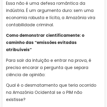
Essa não é uma defesa romântica da
indústria. É um argumento duro: sem uma
economia robusta e lícita, a Amazônia vira
contabilidade criminal.
Como demonstrar cientificamente: o
caminho das “emissões evitadas
atribuíveis”
Para sair da intuição e entrar na prova, é
preciso encarar a pergunta que separa
ciência de opinião:
Qual é o desmatamento que teria ocorrido
na Amazônia Ocidental se o PIM não
existisse?