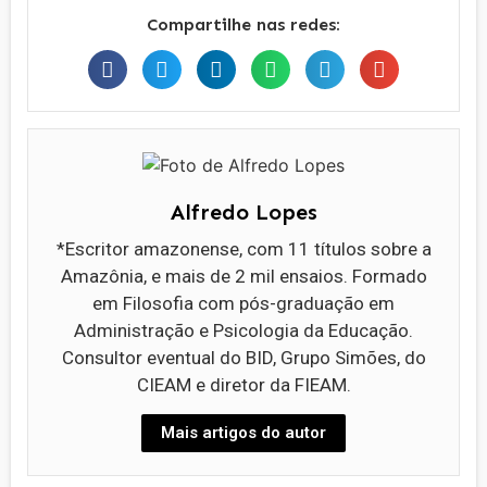
Compartilhe nas redes:
Alfredo Lopes
*Escritor amazonense, com 11 títulos sobre a
Amazônia, e mais de 2 mil ensaios. Formado
em Filosofia com pós-graduação em
Administração e Psicologia da Educação.
Consultor eventual do BID, Grupo Simões, do
CIEAM e diretor da FIEAM.
Mais artigos do autor