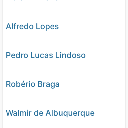
Alfredo Lopes
Pedro Lucas Lindoso
Robério Braga
Walmir de Albuquerque