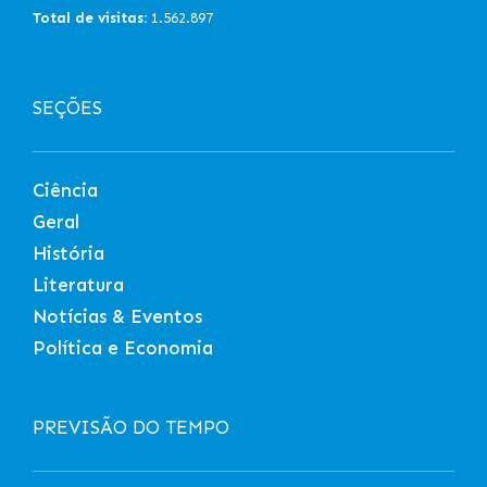
Total de visitas:
1.562.897
SEÇÕES
Ciência
Geral
História
Literatura
Notícias & Eventos
Política e Economia
PREVISÃO DO TEMPO