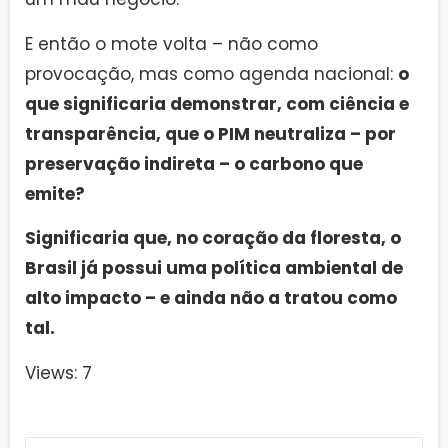
E então o mote volta – não como
provocação, mas como agenda nacional:
o
que significaria demonstrar, com ciência e
transparência, que o PIM neutraliza – por
preservação indireta – o carbono que
emite?
Significaria que, no coração da floresta, o
Brasil já possui uma política ambiental de
alto impacto – e ainda não a tratou como
tal.
Views: 7