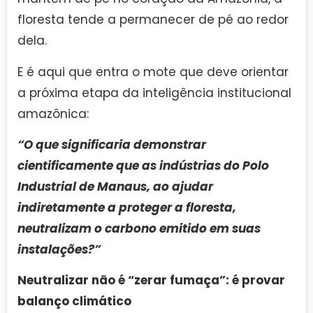
floresta tende a permanecer de pé ao redor
dela.
E é aqui que entra o mote que deve orientar
a próxima etapa da inteligência institucional
amazônica:
“O que significaria demonstrar
cientificamente que as indústrias do Polo
Industrial de Manaus, ao ajudar
indiretamente a proteger a floresta,
neutralizam o carbono emitido em suas
instalações?”
Neutralizar não é “zerar fumaça”: é provar
balanço climático