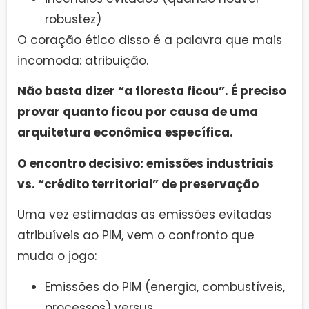
robustez)
O coração ético disso é a palavra que mais
incomoda: atribuição.
Não basta dizer “a floresta ficou”. É preciso
provar quanto ficou por causa de uma
arquitetura econômica específica.
O encontro decisivo: emissões industriais
vs. “crédito territorial” de preservação
Uma vez estimadas as emissões evitadas
atribuíveis ao PIM, vem o confronto que
muda o jogo:
Emissões do PIM (energia, combustíveis,
processos) versus