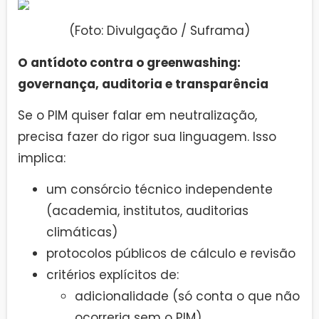
(Foto: Divulgação / Suframa)
O antídoto contra o greenwashing:
governança, auditoria e transparência
Se o PIM quiser falar em neutralização,
precisa fazer do rigor sua linguagem. Isso
implica:
um consórcio técnico independente
(academia, institutos, auditorias
climáticas)
protocolos públicos de cálculo e revisão
critérios explícitos de:
adicionalidade (só conta o que não
ocorreria sem o PIM)