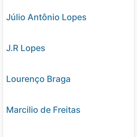
Júlio Antônio Lopes
J.R Lopes
Lourenço Braga
Marcilio de Freitas