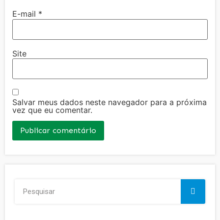
E-mail
*
Site
Salvar meus dados neste navegador para a próxima
vez que eu comentar.