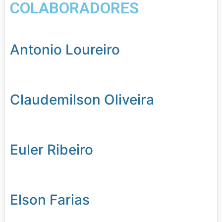
COLABORADORES
Antonio Loureiro
Claudemilson Oliveira
Euler Ribeiro
Elson Farias