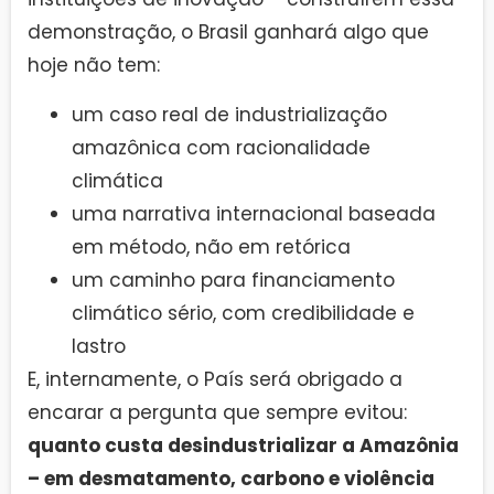
demonstração, o Brasil ganhará algo que
hoje não tem:
um caso real de industrialização
amazônica com racionalidade
climática
uma narrativa internacional baseada
em método, não em retórica
um caminho para financiamento
climático sério, com credibilidade e
lastro
E, internamente, o País será obrigado a
encarar a pergunta que sempre evitou:
quanto custa desindustrializar a Amazônia
– em desmatamento, carbono e violência