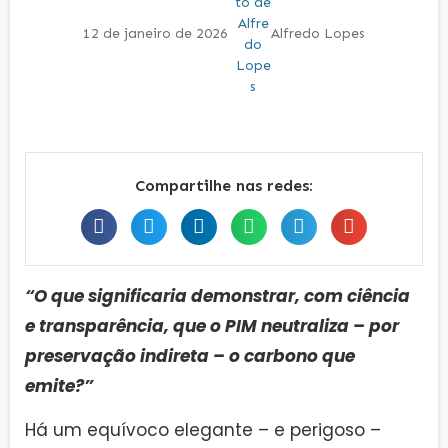
12 de janeiro de 2026
Alfredo Lopes
Compartilhe nas redes:
“O que significaria demonstrar, com ciência
e transparência, que o PIM neutraliza – por
preservação indireta – o carbono que
emite?”
Há um equívoco elegante – e perigoso –