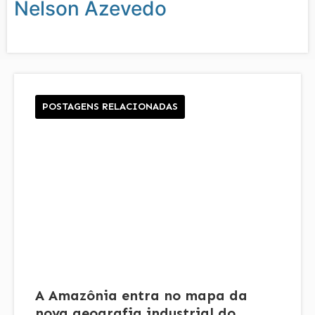
Nelson Azevedo
POSTAGENS RELACIONADAS
A Amazônia entra no mapa da
nova geografia industrial do