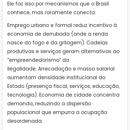
Ele faz isso por mecanismos que o Brasil
conhece, mas raramente conecta:
Emprego urbano e formal reduz incentivo à
economia de derrubada (onde a renda
nasce do fogo e da grilagem). Cadeias
produtivas e serviços geram alternativas ao
“empreendedorismo” da
ilegalidade. Arrecadação e massa salarial
aumentam densidade institucional do
Estado (presença fiscal, serviços, educação,
tecnologia). Economia de cidade concentra
demanda, reduzindo a dispersão
populacional que empurra a ocupação
desordenada.