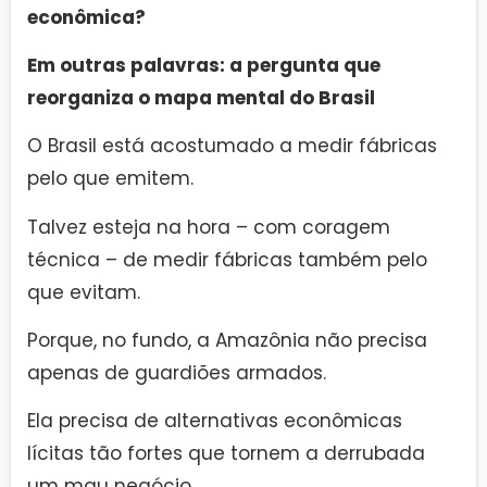
econômica?
Em outras palavras: a pergunta que
reorganiza o mapa mental do Brasil
O Brasil está acostumado a medir fábricas
pelo que emitem.
Talvez esteja na hora – com coragem
técnica – de medir fábricas também pelo
que evitam.
Porque, no fundo, a Amazônia não precisa
apenas de guardiões armados.
Ela precisa de alternativas econômicas
lícitas tão fortes que tornem a derrubada
um mau negócio.