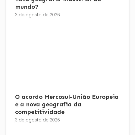
mundo?
3 de agosto de 2026
O acordo Mercosul-União Europeia
e a nova geografia da
competitividade
3 de agosto de 2026