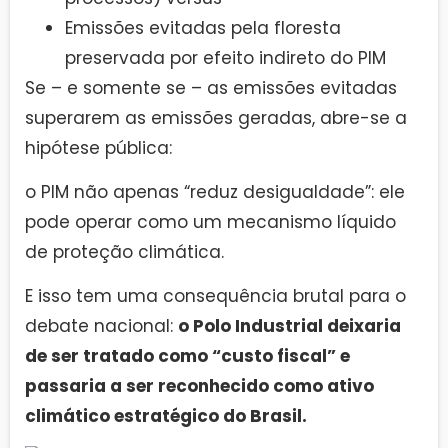
Emissões evitadas pela floresta
preservada por efeito indireto do PIM
Se – e somente se – as emissões evitadas
superarem as emissões geradas, abre-se a
hipótese pública:
o PIM não apenas “reduz desigualdade”: ele
pode operar como um mecanismo líquido
de proteção climática.
E isso tem uma consequência brutal para o
debate nacional:
o Polo Industrial deixaria
de ser tratado como “custo fiscal” e
passaria a ser reconhecido como ativo
climático estratégico do Brasil.