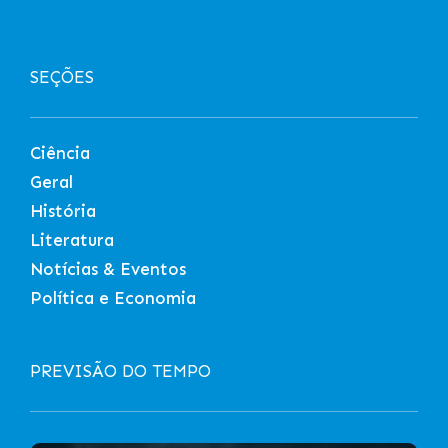
SEÇÕES
Ciência
Geral
História
Literatura
Notícias & Eventos
Política e Economia
PREVISÃO DO TEMPO