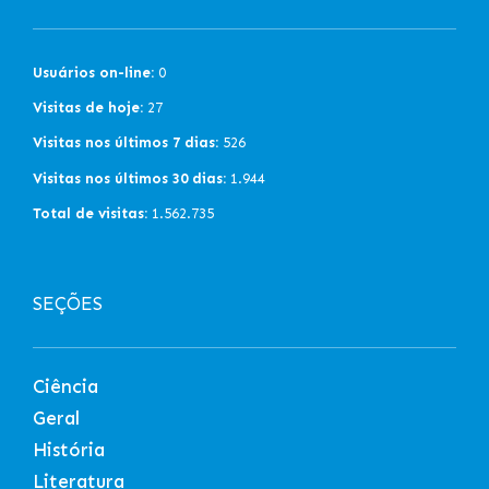
Usuários on-line:
0
Visitas de hoje:
27
Visitas nos últimos 7 dias:
526
Visitas nos últimos 30 dias:
1.944
Total de visitas:
1.562.735
SEÇÕES
Ciência
Geral
História
Literatura