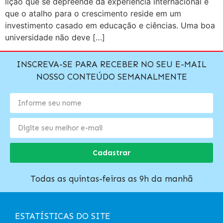
lição que se depreende da experiência internacional é
que o atalho para o crescimento reside em um
investimento casado em educação e ciências. Uma boa
universidade não deve […]
INSCREVA-SE PARA RECEBER NO SEU E-MAIL
NOSSO CONTEÚDO SEMANALMENTE
Cadastrar
Todas as quintas-feiras as 9h da manhã
ESTATÍSTICAS DO SITE