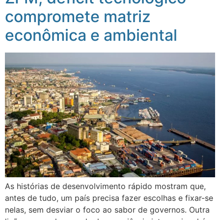
compromete matriz
econômica e ambiental
As histórias de desenvolvimento rápido mostram que,
antes de tudo, um país precisa fazer escolhas e fixar-se
nelas, sem desviar o foco ao sabor de governos. Outra