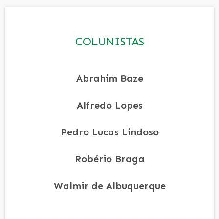
COLUNISTAS
Abrahim Baze
Alfredo Lopes
Pedro Lucas Lindoso
Robério Braga
Walmir de Albuquerque