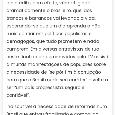
descrédito, com efeito, vêm afligindo
dramaticamente o brasileiro, que, aos
trancos e barrancos vai levando a vida,
esperando-se que um dia aprenda a não
mais confiar em políticos populistas e
demagogos, que tudo prometem e nada
cumprem. Em diversas entrevistas de rua
neste final de ano promovidas pela TV assisti
a muitas manifestações de populares sobre
a necessidade de “se pôr fim à corrupção
para que o Brasil mude seu caráter” e volte a
ser “um país progressista, seguro e
confiável”.
Indiscutível a necessidade de reformas num
Brasil que entrou fragilizado e combalido