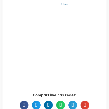
Compartilhe nas redes: