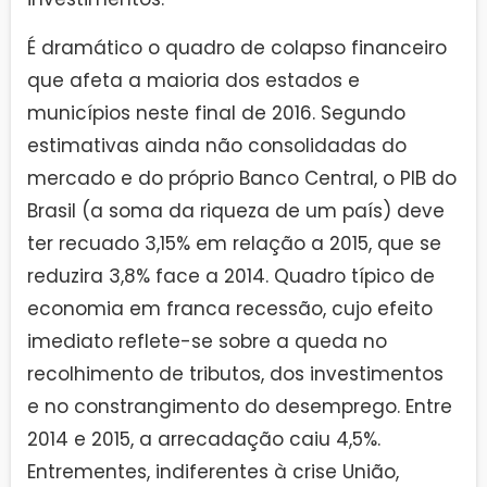
É dramático o quadro de colapso financeiro
que afeta a maioria dos estados e
municípios neste final de 2016. Segundo
estimativas ainda não consolidadas do
mercado e do próprio Banco Central, o PIB do
Brasil (a soma da riqueza de um país) deve
ter recuado 3,15% em relação a 2015, que se
reduzira 3,8% face a 2014. Quadro típico de
economia em franca recessão, cujo efeito
imediato reflete-se sobre a queda no
recolhimento de tributos, dos investimentos
e no constrangimento do desemprego. Entre
2014 e 2015, a arrecadação caiu 4,5%.
Entrementes, indiferentes à crise União,