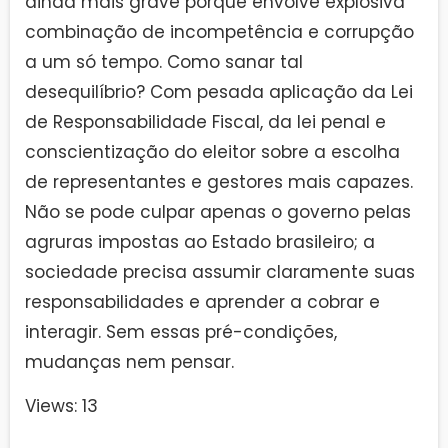
ainda mais grave porque envolve explosiva
combinação de incompetência e corrupção
a um só tempo. Como sanar tal
desequilíbrio? Com pesada aplicação da Lei
de Responsabilidade Fiscal, da lei penal e
conscientização do eleitor sobre a escolha
de representantes e gestores mais capazes.
Não se pode culpar apenas o governo pelas
agruras impostas ao Estado brasileiro; a
sociedade precisa assumir claramente suas
responsabilidades e aprender a cobrar e
interagir. Sem essas pré-condições,
mudanças nem pensar.
Views: 13