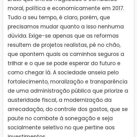
moral, política e economicamente em 2017.
Tudo a seu tempo, é claro, porém, que
precisamos mudar quanto a isso nenhuma
dúvida. Exige-se apenas que as reformas
resultem de projetos realistas, pé no chão,
que apontem quais os caminhos seguros a
trilhar e o que se pode esperar do futuro e
como chegar lá. A sociedade anseia pelo
fortalecimento, moralização e transparência
de uma administração pública que priorize a
austeridade fiscal, a modernização da
arrecadação, do controle dos gastos, que se
paute no combate à sonegação e seja
socialmente seletivo no que pertine aos
investimentos.