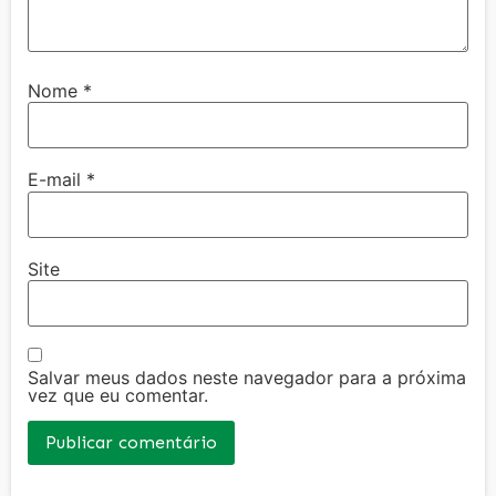
Nome
*
E-mail
*
Site
Salvar meus dados neste navegador para a próxima
vez que eu comentar.