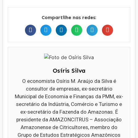
Compartilhe nas redes:
Osíris Silva
O economista Osíris M. Araújo da Silva é
consultor de empresas, ex-secretário
Municipal de Economia e Finanças da PMM, ex-
secretário da Indústria, Comércio e Turismo e
ex-secretário da Fazenda do Amazonas. É
presidente da AMAZONCITRUS – Associação
Amazonense de Citricultores, membro do
Grupo de Estudos Estratégicos Amazônicos