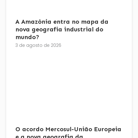
A Amazônia entra no mapa da
nova geografia industrial do
mundo?
3 de agosto de 2026
O acordo Mercosul-União Europeia
e a nova geografia da