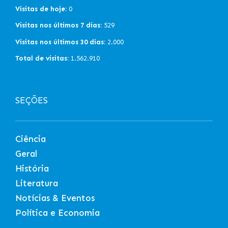
Visitas de hoje:
0
Visitas nos últimos 7 dias:
529
Visitas nos últimos 30 dias:
2.000
Total de visitas:
1.562.910
SEÇÕES
Ciência
Geral
História
Literatura
Notícias & Eventos
Política e Economia