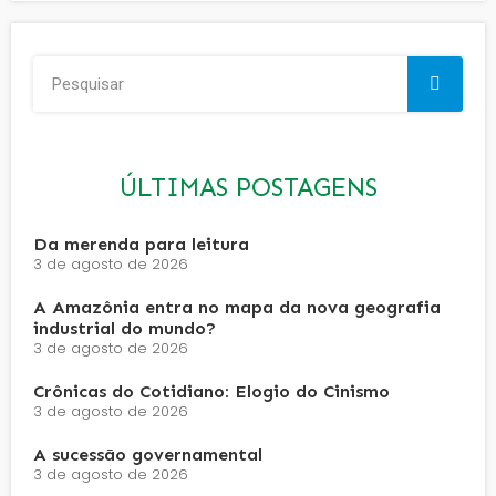
ÚLTIMAS POSTAGENS
Da merenda para leitura
3 de agosto de 2026
A Amazônia entra no mapa da nova geografia
industrial do mundo?
3 de agosto de 2026
Crônicas do Cotidiano: Elogio do Cinismo
3 de agosto de 2026
A sucessão governamental
3 de agosto de 2026