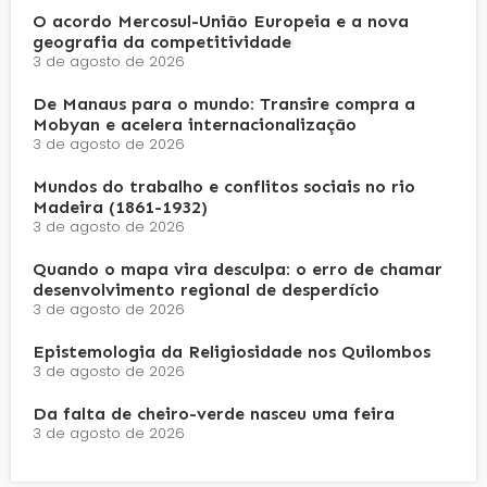
O acordo Mercosul-União Europeia e a nova
geografia da competitividade
3 de agosto de 2026
De Manaus para o mundo: Transire compra a
Mobyan e acelera internacionalização
3 de agosto de 2026
Mundos do trabalho e conflitos sociais no rio
Madeira (1861-1932)
3 de agosto de 2026
Quando o mapa vira desculpa: o erro de chamar
desenvolvimento regional de desperdício
3 de agosto de 2026
Epistemologia da Religiosidade nos Quilombos
3 de agosto de 2026
Da falta de cheiro-verde nasceu uma feira
3 de agosto de 2026