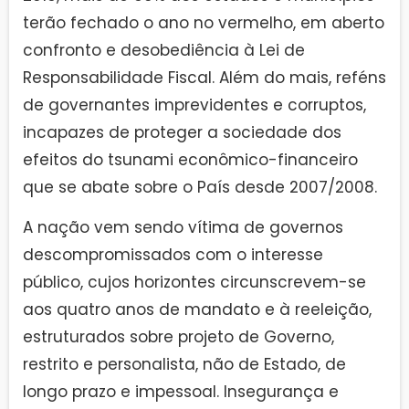
terão fechado o ano no vermelho, em aberto
confronto e desobediência à Lei de
Responsabilidade Fiscal. Além do mais, reféns
de governantes imprevidentes e corruptos,
incapazes de proteger a sociedade dos
efeitos do tsunami econômico-financeiro
que se abate sobre o País desde 2007/2008.
A nação vem sendo vítima de governos
descompromissados com o interesse
público, cujos horizontes circunscrevem-se
aos quatro anos de mandato e à reeleição,
estruturados sobre projeto de Governo,
restrito e personalista, não de Estado, de
longo prazo e impessoal. Insegurança e