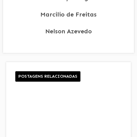
Marcilio de Freitas
Nelson Azevedo
POSTAGENS RELACIONADAS