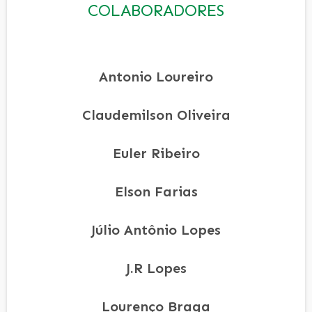
COLABORADORES
Antonio Loureiro
Claudemilson Oliveira
Euler Ribeiro
Elson Farias
Júlio Antônio Lopes
J.R Lopes
Lourenço Braga