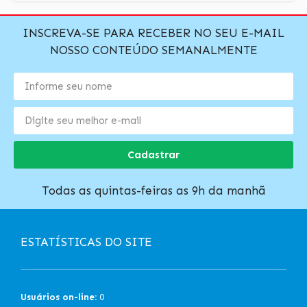
INSCREVA-SE PARA RECEBER NO SEU E-MAIL
NOSSO CONTEÚDO SEMANALMENTE
Cadastrar
Todas as quintas-feiras as 9h da manhã
ESTATÍSTICAS DO SITE
Usuários on-line:
0