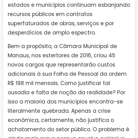
estados e municípios continuam esbanjando
recursos públicos em contratos
superfaturados de obras, serviços e por
desperdícios de amplo espectro.
Bem a propósito, a Câmara Municipal de
Manaus, nos estertores de 2016, criou 45
novos cargos que representarão custos
adicionais à sua Folha de Pessoal da ordem
R$ 198 mil mensais. Como justificar tal
ousadia e falta de noção da realidade? Por
isso a maioria dos municípios encontra-se
literalmente quebrada. Apenas a crise
econômica, certamente, não justifica o
achatamento do setor público. O problema é