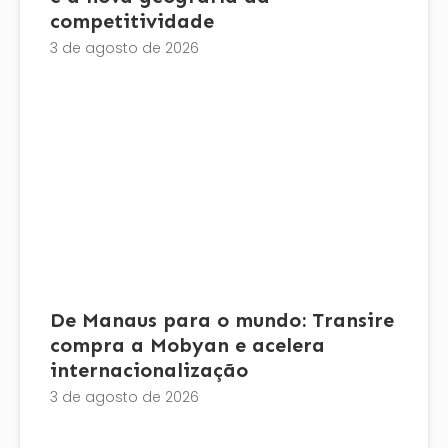
competitividade
3 de agosto de 2026
De Manaus para o mundo: Transire
compra a Mobyan e acelera
internacionalização
3 de agosto de 2026