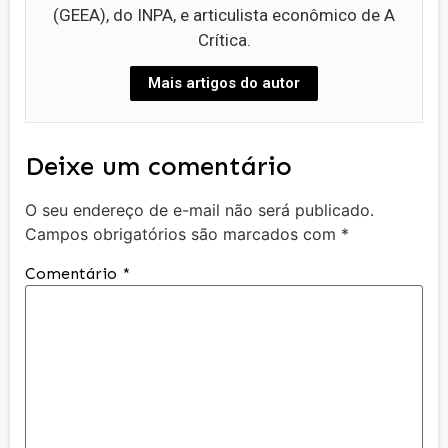
(GEEA), do INPA, e articulista econômico de A
Crítica.
Mais artigos do autor
Deixe um comentário
O seu endereço de e-mail não será publicado.
Campos obrigatórios são marcados com
*
Comentário
*