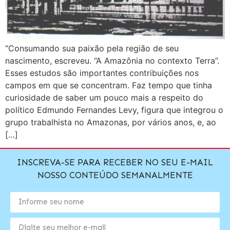
“Consumando sua paixão pela região de seu
nascimento, escreveu. “A Amazônia no contexto Terra”.
Esses estudos são importantes contribuições nos
campos em que se concentram. Faz tempo que tinha
curiosidade de saber um pouco mais a respeito do
político Edmundo Fernandes Levy, figura que integrou o
grupo trabalhista no Amazonas, por vários anos, e, ao
[…]
INSCREVA-SE PARA RECEBER NO SEU E-MAIL
NOSSO CONTEÚDO SEMANALMENTE