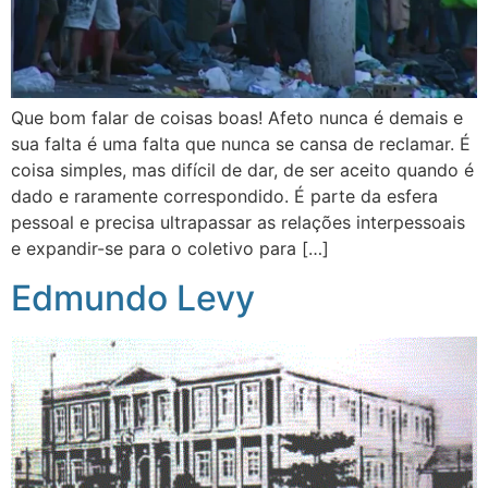
Que bom falar de coisas boas! Afeto nunca é demais e
sua falta é uma falta que nunca se cansa de reclamar. É
coisa simples, mas difícil de dar, de ser aceito quando é
dado e raramente correspondido. É parte da esfera
pessoal e precisa ultrapassar as relações interpessoais
e expandir-se para o coletivo para […]
Edmundo Levy