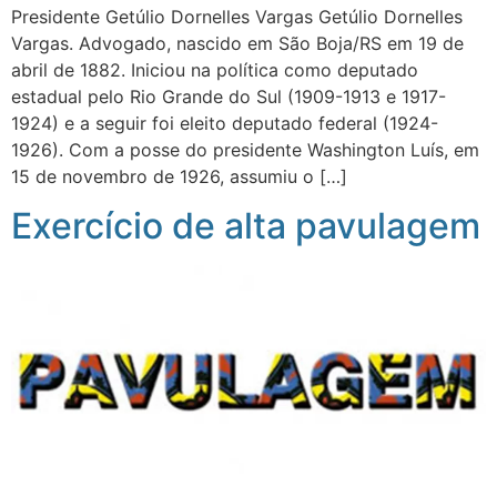
Presidente Getúlio Dornelles Vargas Getúlio Dornelles
Vargas. Advogado, nascido em São Boja/RS em 19 de
abril de 1882. Iniciou na política como deputado
estadual pelo Rio Grande do Sul (1909-1913 e 1917-
1924) e a seguir foi eleito deputado federal (1924-
1926). Com a posse do presidente Washington Luís, em
15 de novembro de 1926, assumiu o […]
Exercício de alta pavulagem