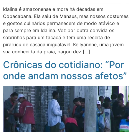
Idalina é amazonense e mora há décadas em
Copacabana. Ela saiu de Manaus, mas nossos costumes
e gostos culinários permanecem de modo atávico e
para sempre em Idalina. Vez por outra convida os
sobrinhos para um tacacá e tem uma receita de
pirarucu de casaca inigualável. Kellyannne, uma jovem
sua conhecida da praia, pagou dez […]
Crônicas do cotidiano: “Por
onde andam nossos afetos”