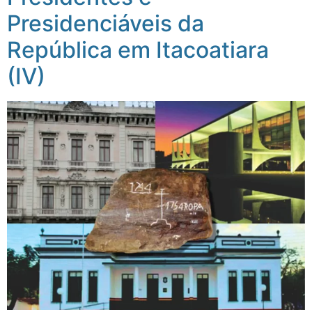
Presidenciáveis da
República em Itacoatiara
(IV)