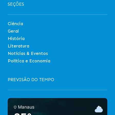
SEÇÕES
Ciência
Geral
História
Literatura
Notícias & Eventos
Política e Economia
PREVISÃO DO TEMPO
Manaus