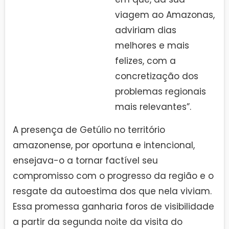
viagem ao Amazonas,
adviriam dias
melhores e mais
felizes, com a
concretização dos
problemas regionais
mais relevantes”.
A presença de Getúlio no território
amazonense, por oportuna e intencional,
ensejava-o a tornar factível seu
compromisso com o progresso da região e o
resgate da autoestima dos que nela viviam.
Essa promessa ganharia foros de visibilidade
a partir da segunda noite da visita do