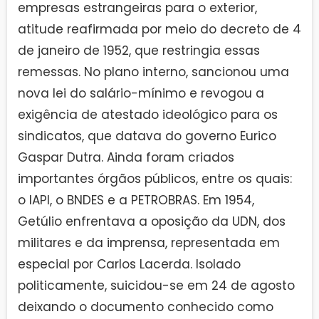
empresas estrangeiras para o exterior,
atitude reafirmada por meio do decreto de 4
de janeiro de 1952, que restringia essas
remessas. No plano interno, sancionou uma
nova lei do salário-mínimo e revogou a
exigência de atestado ideológico para os
sindicatos, que datava do governo Eurico
Gaspar Dutra. Ainda foram criados
importantes órgãos públicos, entre os quais:
o IAPI, o BNDES e a PETROBRAS. Em 1954,
Getúlio enfrentava a oposição da UDN, dos
militares e da imprensa, representada em
especial por Carlos Lacerda. Isolado
politicamente, suicidou-se em 24 de agosto
deixando o documento conhecido como