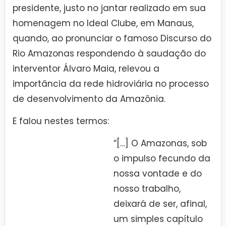
presidente, justo no jantar realizado em sua
homenagem no Ideal Clube, em Manaus,
quando, ao pronunciar o famoso Discurso do
Rio Amazonas respondendo à saudação do
interventor Álvaro Maia, relevou a
importância da rede hidroviária no processo
de desenvolvimento da Amazônia.
E falou nestes termos:
“[…] O Amazonas, sob
o impulso fecundo da
nossa vontade e do
nosso trabalho,
deixará de ser, afinal,
um simples capítulo