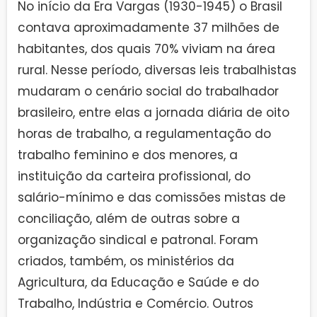
No início da Era Vargas (1930-1945) o Brasil
contava aproximadamente 37 milhões de
habitantes, dos quais 70% viviam na área
rural. Nesse período, diversas leis trabalhistas
mudaram o cenário social do trabalhador
brasileiro, entre elas a jornada diária de oito
horas de trabalho, a regulamentação do
trabalho feminino e dos menores, a
instituição da carteira profissional, do
salário-mínimo e das comissões mistas de
conciliação, além de outras sobre a
organização sindical e patronal. Foram
criados, também, os ministérios da
Agricultura, da Educação e Saúde e do
Trabalho, Indústria e Comércio. Outros