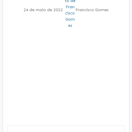
24 de maio de 2022
Francisco Gomes