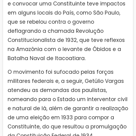
e convocar uma Constituinte teve impactos
em alguns locais do País, como São Paulo,
que se rebelou contra o governo
deflagrando a chamada Revolução
Constitucionalista de 1932, que teve reflexos
na Amazônia com o levante de Óbidos e a
Batalha Naval de Itacoatiara.
O movimento foi sufocado pelas forças
militares federais e, a seguir, Getúlio Vargas
atendeu as demandas dos paulistas,
nomeando para o Estado um interventor civil
e natural de lá, além de garantir a realização
de uma eleição em 1933 para compor a
Constituinte, do que resultou a promulgação
da Constituição Federal de 1934.