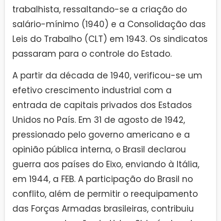
trabalhista, ressaltando-se a criação do
salário-mínimo (1940) e a Consolidação das
Leis do Trabalho (CLT) em 1943. Os sindicatos
passaram para o controle do Estado.
A partir da década de 1940, verificou-se um
efetivo crescimento industrial com a
entrada de capitais privados dos Estados
Unidos no País. Em 31 de agosto de 1942,
pressionado pelo governo americano e a
opinião pública interna, o Brasil declarou
guerra aos países do Eixo, enviando à Itália,
em 1944, a FEB. A participação do Brasil no
conflito, além de permitir o reequipamento
das Forças Armadas brasileiras, contribuiu