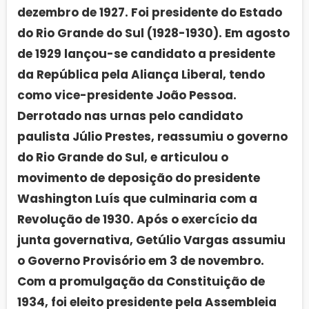
dezembro de 1927. Foi presidente do Estado
do Rio Grande do Sul (1928-1930). Em agosto
de 1929 lançou-se candidato a presidente
da República pela Aliança Liberal, tendo
como vice-presidente João Pessoa.
Derrotado nas urnas pelo candidato
paulista Júlio Prestes, reassumiu o governo
do Rio Grande do Sul, e articulou o
movimento de deposição do presidente
Washington Luís que culminaria com a
Revolução de 1930. Após o exercício da
junta governativa, Getúlio Vargas assumiu
o Governo Provisório em 3 de novembro.
Com a promulgação da Constituição de
1934, foi eleito presidente pela Assembleia