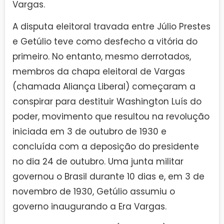
Vargas.
A disputa eleitoral travada entre Júlio Prestes
e Getúlio teve como desfecho a vitória do
primeiro. No entanto, mesmo derrotados,
membros da chapa eleitoral de Vargas
(chamada Aliança Liberal) começaram a
conspirar para destituir Washington Luís do
poder, movimento que resultou na revolução
iniciada em 3 de outubro de 1930 e
concluída com a deposição do presidente
no dia 24 de outubro. Uma junta militar
governou o Brasil durante 10 dias e, em 3 de
novembro de 1930, Getúlio assumiu o
governo inaugurando a Era Vargas.