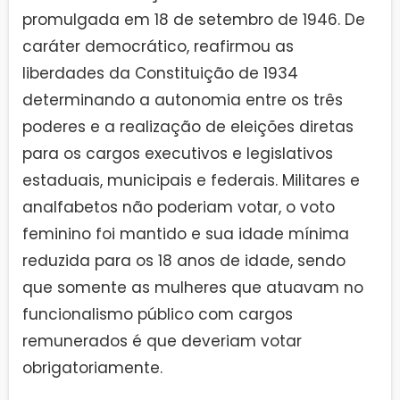
promulgada em 18 de setembro de 1946. De
caráter democrático, reafirmou as
liberdades da Constituição de 1934
determinando a autonomia entre os três
poderes e a realização de eleições diretas
para os cargos executivos e legislativos
estaduais, municipais e federais. Militares e
analfabetos não poderiam votar, o voto
feminino foi mantido e sua idade mínima
reduzida para os 18 anos de idade, sendo
que somente as mulheres que atuavam no
funcionalismo público com cargos
remunerados é que deveriam votar
obrigatoriamente.