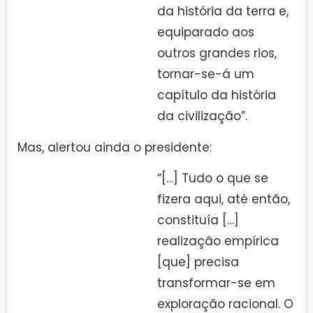
da história da terra e,
equiparado aos
outros grandes rios,
tornar-se-á um
capítulo da história
da civilização”.
Mas, alertou ainda o presidente:
“[…] Tudo o que se
fizera aqui, até então,
constituía […]
realização empírica
[que] precisa
transformar-se em
exploração racional. O