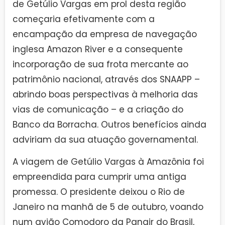
de Getúlio Vargas em prol desta região
começaria efetivamente com a
encampação da empresa de navegação
inglesa Amazon River e a consequente
incorporação de sua frota mercante ao
patrimônio nacional, através dos SNAAPP –
abrindo boas perspectivas à melhoria das
vias de comunicação – e a criação do
Banco da Borracha. Outros benefícios ainda
adviriam da sua atuação governamental.
A viagem de Getúlio Vargas à Amazônia foi
empreendida para cumprir uma antiga
promessa. O presidente deixou o Rio de
Janeiro na manhã de 5 de outubro, voando
num avião Comodoro da Panair do Brasil,