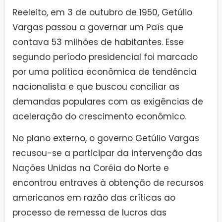
Reeleito, em 3 de outubro de 1950, Getúlio
Vargas passou a governar um País que
contava 53 milhões de habitantes. Esse
segundo período presidencial foi marcado
por uma política econômica de tendência
nacionalista e que buscou conciliar as
demandas populares com as exigências de
aceleração do crescimento econômico.
No plano externo, o governo Getúlio Vargas
recusou-se a participar da intervenção das
Nações Unidas na Coréia do Norte e
encontrou entraves à obtenção de recursos
americanos em razão das críticas ao
processo de remessa de lucros das