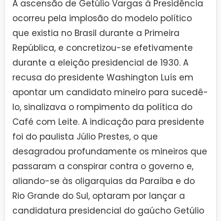
A ascensão de Getúlio Vargas à Presidência
ocorreu pela implosão do modelo político
que existia no Brasil durante a Primeira
República, e concretizou-se efetivamente
durante a eleição presidencial de 1930. A
recusa do presidente Washington Luís em
apontar um candidato mineiro para sucedê-
lo, sinalizava o rompimento da política do
Café com Leite. A indicação para presidente
foi do paulista Júlio Prestes, o que
desagradou profundamente os mineiros que
passaram a conspirar contra o governo e,
aliando-se às oligarquias da Paraíba e do
Rio Grande do Sul, optaram por lançar a
candidatura presidencial do gaúcho Getúlio