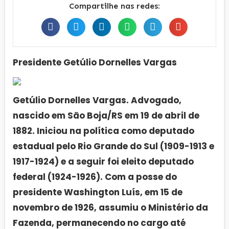
Compartilhe nas redes:
Presidente Getúlio Dornelles Vargas
Getúlio Dornelles Vargas. Advogado,
nascido em São Boja/RS em 19 de abril de
1882. Iniciou na política como deputado
estadual pelo Rio Grande do Sul (1909-1913 e
1917-1924) e a seguir foi eleito deputado
federal (1924-1926). Com a posse do
presidente Washington Luís, em 15 de
novembro de 1926, assumiu o Ministério da
Fazenda, permanecendo no cargo até