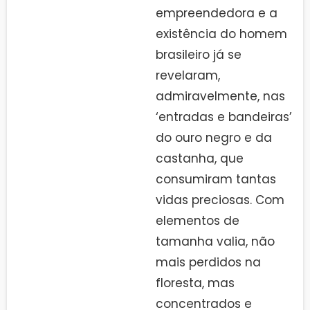
empreendedora e a
existência do homem
brasileiro já se
revelaram,
admiravelmente, nas
‘entradas e bandeiras’
do ouro negro e da
castanha, que
consumiram tantas
vidas preciosas. Com
elementos de
tamanha valia, não
mais perdidos na
floresta, mas
concentrados e