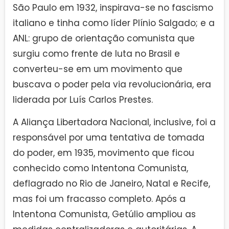
São Paulo em 1932, inspirava-se no fascismo
italiano e tinha como líder Plínio Salgado; e a
ANL: grupo de orientação comunista que
surgiu como frente de luta no Brasil e
converteu-se em um movimento que
buscava o poder pela via revolucionária, era
liderada por Luís Carlos Prestes.
A Aliança Libertadora Nacional, inclusive, foi a
responsável por uma tentativa de tomada
do poder, em 1935, movimento que ficou
conhecido como Intentona Comunista,
deflagrado no Rio de Janeiro, Natal e Recife,
mas foi um fracasso completo. Após a
Intentona Comunista, Getúlio ampliou as