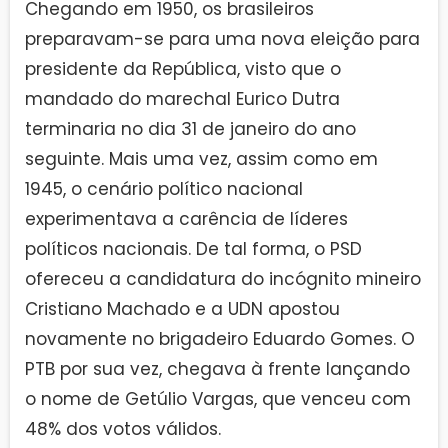
Chegando em 1950, os brasileiros
preparavam-se para uma nova eleição para
presidente da República, visto que o
mandado do marechal Eurico Dutra
terminaria no dia 31 de janeiro do ano
seguinte. Mais uma vez, assim como em
1945, o cenário político nacional
experimentava a carência de líderes
políticos nacionais. De tal forma, o PSD
ofereceu a candidatura do incógnito mineiro
Cristiano Machado e a UDN apostou
novamente no brigadeiro Eduardo Gomes. O
PTB por sua vez, chegava à frente lançando
o nome de Getúlio Vargas, que venceu com
48% dos votos válidos.