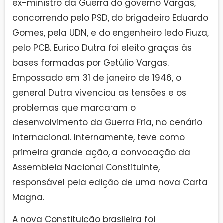
ex-ministro da Guerra do governo Vargas,
concorrendo pelo PSD, do brigadeiro Eduardo
Gomes, pela UDN, e do engenheiro Iedo Fiuza,
pelo PCB. Eurico Dutra foi eleito graças às
bases formadas por Getúlio Vargas.
Empossado em 31 de janeiro de 1946, o
general Dutra vivenciou as tensões e os
problemas que marcaram o
desenvolvimento da Guerra Fria, no cenário
internacional. Internamente, teve como
primeira grande ação, a convocação da
Assembleia Nacional Constituinte,
responsável pela edição de uma nova Carta
Magna.
A nova Constituição brasileira foi