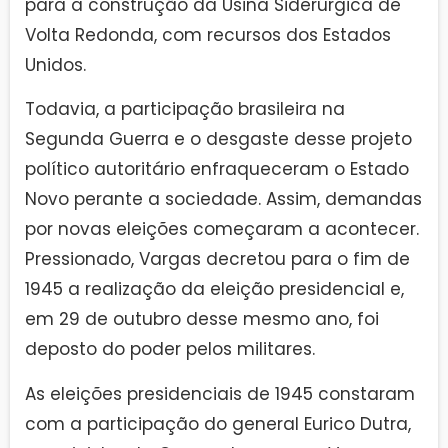
para a construção da Usina Siderúrgica de
Volta Redonda, com recursos dos Estados
Unidos.
Todavia, a participação brasileira na
Segunda Guerra e o desgaste desse projeto
político autoritário enfraqueceram o Estado
Novo perante a sociedade. Assim, demandas
por novas eleições começaram a acontecer.
Pressionado, Vargas decretou para o fim de
1945 a realização da eleição presidencial e,
em 29 de outubro desse mesmo ano, foi
deposto do poder pelos militares.
As eleições presidenciais de 1945 constaram
com a participação do general Eurico Dutra,