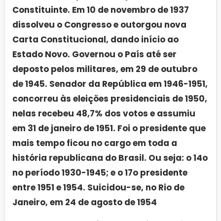
Constituinte. Em 10 de novembro de 1937
dissolveu o Congresso e outorgou nova
Carta Constitucional, dando início ao
Estado Novo. Governou o País até ser
deposto pelos militares, em 29 de outubro
de 1945. Senador da República em 1946-1951,
concorreu às eleições presidenciais de 1950,
nelas recebeu 48,7% dos votos e assumiu
em 31 de janeiro de 1951. Foi o presidente que
mais tempo ficou no cargo em toda a
história republicana do Brasil. Ou seja: o 14o
no período 1930-1945; e o 17o presidente
entre 1951 e 1954. Suicidou-se, no Rio de
Janeiro, em 24 de agosto de 1954