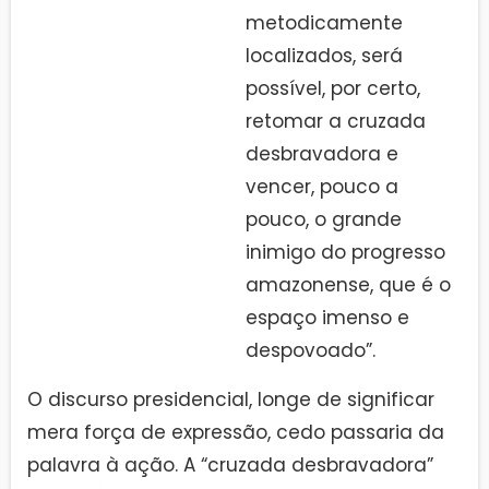
metodicamente
localizados, será
possível, por certo,
retomar a cruzada
desbravadora e
vencer, pouco a
pouco, o grande
inimigo do progresso
amazonense, que é o
espaço imenso e
despovoado”.
O discurso presidencial, longe de significar
mera força de expressão, cedo passaria da
palavra à ação. A “cruzada desbravadora”