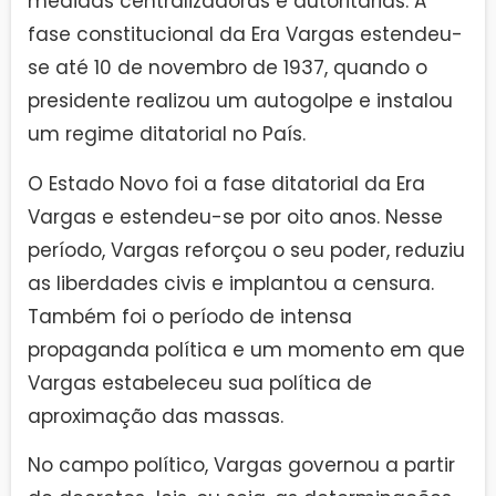
medidas centralizadoras e autoritárias. A
fase constitucional da Era Vargas estendeu-
se até 10 de novembro de 1937, quando o
presidente realizou um autogolpe e instalou
um regime ditatorial no País.
O Estado Novo foi a fase ditatorial da Era
Vargas e estendeu-se por oito anos. Nesse
período, Vargas reforçou o seu poder, reduziu
as liberdades civis e implantou a censura.
Também foi o período de intensa
propaganda política e um momento em que
Vargas estabeleceu sua política de
aproximação das massas.
No campo político, Vargas governou a partir