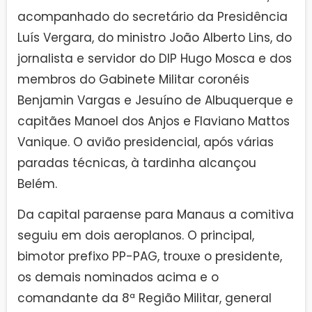
acompanhado do secretário da Presidência
Luís Vergara, do ministro João Alberto Lins, do
jornalista e servidor do DIP Hugo Mosca e dos
membros do Gabinete Militar coronéis
Benjamin Vargas e Jesuíno de Albuquerque e
capitães Manoel dos Anjos e Flaviano Mattos
Vanique. O avião presidencial, após várias
paradas técnicas, à tardinha alcançou
Belém.
Da capital paraense para Manaus a comitiva
seguiu em dois aeroplanos. O principal,
bimotor prefixo PP-PAG, trouxe o presidente,
os demais nominados acima e o
comandante da 8ª Região Militar, general