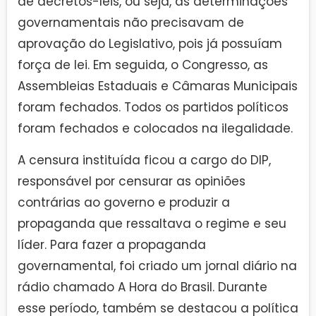
de decretos-leis, ou seja, as determinações
governamentais não precisavam de
aprovação do Legislativo, pois já possuíam
força de lei. Em seguida, o Congresso, as
Assembleias Estaduais e Câmaras Municipais
foram fechados. Todos os partidos políticos
foram fechados e colocados na ilegalidade.
A censura instituída ficou a cargo do DIP,
responsável por censurar as opiniões
contrárias ao governo e produzir a
propaganda que ressaltava o regime e seu
líder. Para fazer a propaganda
governamental, foi criado um jornal diário na
rádio chamado A Hora do Brasil. Durante
esse período, também se destacou a política