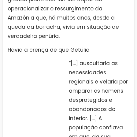
operacionalizar o ressurgimento da
Amazônia que, há muitos anos, desde a
queda da borracha, vivia em situação de
verdadeira penúria.
Havia a crença de que Getúlio
“[…] auscultaria as
necessidades
regionais e velaria por
amparar os homens
desprotegidos e
abandonados do
interior. […] A
população confiava
em que, da sua