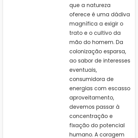
que a natureza
oferece é uma dádiva
magnífica a exigir o
trato e o cultivo da
mão do homem. Da
colonização esparsa,
ao sabor de interesses
eventuais,
consumidora de
energias com escasso
aproveitamento,
devemos passar à
concentração e
fixação do potencial
humano. A coragem