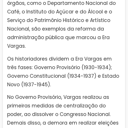
órgãos, como o Departamento Nacional do
Café, o Instituto do Açúcar e do Álcool e o
Serviço do Patrimônio Histórico e Artístico
Nacional, são exemplos da reforma da
administração pública que marcou a Era
Vargas.
Os historiadores dividem a Era Vargas em
três fases: Governo Provisório (1930-1934);
Governo Constitucional (1934-1937) e Estado
Novo (1937-1945).
No Governo Provisório, Vargas realizou as
primeiras medidas de centralização do
poder, ao dissolver o Congresso Nacional.
Demais disso, a demora em realizar eleições