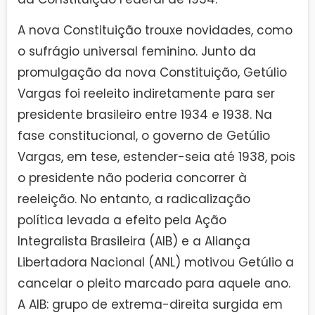
A nova Constituição trouxe novidades, como
o sufrágio universal feminino. Junto da
promulgação da nova Constituição, Getúlio
Vargas foi reeleito indiretamente para ser
presidente brasileiro entre 1934 e 1938. Na
fase constitucional, o governo de Getúlio
Vargas, em tese, estender-seia até 1938, pois
o presidente não poderia concorrer à
reeleição. No entanto, a radicalização
política levada a efeito pela Ação
Integralista Brasileira (AIB) e a Aliança
Libertadora Nacional (ANL) motivou Getúlio a
cancelar o pleito marcado para aquele ano.
A AIB: grupo de extrema-direita surgida em