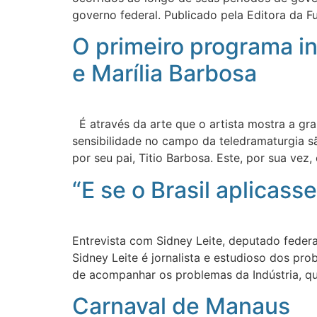
governo federal. Publicado pela Editora da 
O primeiro programa in
e Marília Barbosa
É através da arte que o artista mostra a gra
sensibilidade no campo da teledramaturgia sã
por seu pai, Titio Barbosa. Este, por sua vez,
“E se o Brasil aplicas
Entrevista com Sidney Leite, deputado federa
Sidney Leite é jornalista e estudioso dos pr
de acompanhar os problemas da Indústria, qu
Carnaval de Manaus