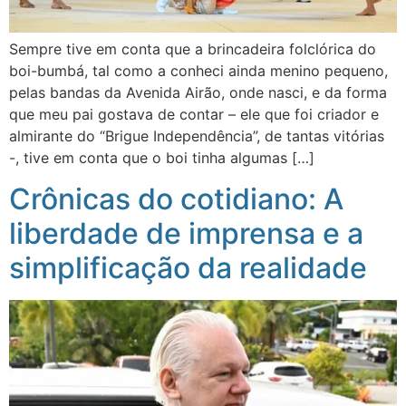
Sempre tive em conta que a brincadeira folclórica do
boi-bumbá, tal como a conheci ainda menino pequeno,
pelas bandas da Avenida Airão, onde nasci, e da forma
que meu pai gostava de contar – ele que foi criador e
almirante do “Brigue Independência”, de tantas vitórias
-, tive em conta que o boi tinha algumas […]
Crônicas do cotidiano: A
liberdade de imprensa e a
simplificação da realidade