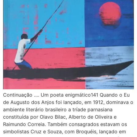
Continuação …. Um poeta enigmático141 Quando o Eu
de Augusto dos Anjos foi lançado, em 1912, dominava o
ambiente literário brasileiro a tríade parnasiana
constituída por Olavo Bilac, Alberto de Oliveira e
Raimundo Correia. Também consagrados estavam os
simbolistas Cruz e Souza, com Broquéis, lançado em