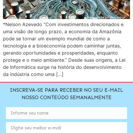
*Nelson Azevedo “Com investimentos direcionados e
uma visão de longo prazo, a economia da Amazônia
pode se tornar um exemplo mundial de como a
tecnologia e a bioeconomia podem caminhar juntas,
gerando oportunidades e prosperidades, enquanto
protege e o meio ambiente.” Desde suas origens, a Lei
de Informática surge na história do desenvolvimento
da indústria como uma […]
INSCREVA-SE PARA RECEBER NO SEU E-MAIL
NOSSO CONTEÚDO SEMANALMENTE