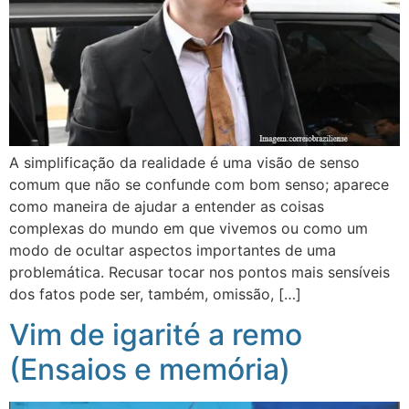
A simplificação da realidade é uma visão de senso
comum que não se confunde com bom senso; aparece
como maneira de ajudar a entender as coisas
complexas do mundo em que vivemos ou como um
modo de ocultar aspectos importantes de uma
problemática. Recusar tocar nos pontos mais sensíveis
dos fatos pode ser, também, omissão, […]
Vim de igarité a remo
(Ensaios e memória)