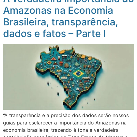
Amazonas na Economia
Brasileira, transparência,
dados e fatos – Parte I
“A transparência e a precisão dos dados serão nossos
guias para esclarecer a importância do Amazonas na
economia brasileira, trazendo à tona a verdadeira