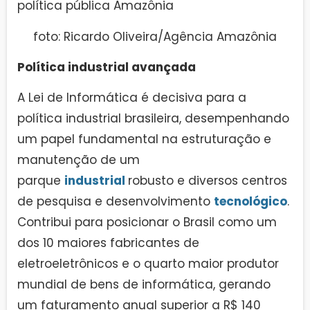
foto: Ricardo Oliveira/Agência Amazônia
Política industrial avançada
A Lei de Informática é decisiva para a
política industrial brasileira, desempenhando
um papel fundamental na estruturação e
manutenção de um
parque
industrial
robusto e diversos centros
de pesquisa e desenvolvimento
tecnológico
.
Contribui para posicionar o Brasil como um
dos 10 maiores fabricantes de
eletroeletrônicos e o quarto maior produtor
mundial de bens de informática, gerando
um faturamento anual superior a R$ 140