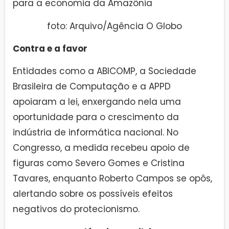
foto: Arquivo/Agência O Globo
Contra e a favor
Entidades como a ABICOMP, a Sociedade
Brasileira de Computação e a APPD
apoiaram a lei, enxergando nela uma
oportunidade para o crescimento da
indústria de informática nacional. No
Congresso, a medida recebeu apoio de
figuras como Severo Gomes e Cristina
Tavares, enquanto Roberto Campos se opôs,
alertando sobre os possíveis efeitos
negativos do protecionismo.