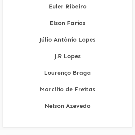
Euler Ribeiro
Elson Farias
Júlio Antônio Lopes
J.R Lopes
Lourenço Braga
Marcilio de Freitas
Nelson Azevedo