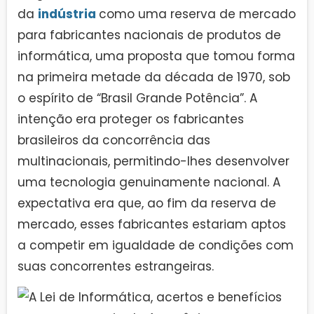
da
indústria
como uma reserva de mercado
para fabricantes nacionais de produtos de
informática, uma proposta que tomou forma
na primeira metade da década de 1970, sob
o espírito de “Brasil Grande Potência”. A
intenção era proteger os fabricantes
brasileiros da concorrência das
multinacionais, permitindo-lhes desenvolver
uma tecnologia genuinamente nacional. A
expectativa era que, ao fim da reserva de
mercado, esses fabricantes estariam aptos
a competir em igualdade de condições com
suas concorrentes estrangeiras.