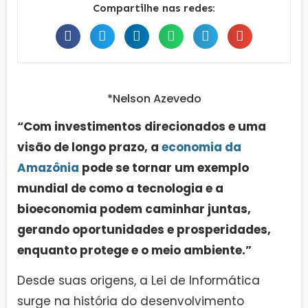
Compartilhe nas redes:
*Nelson Azevedo
“Com investimentos direcionados e uma
visão de longo prazo, a
economia da
Amazônia
pode se tornar um exemplo
mundial de como a tecnologia e a
bioeconomia podem caminhar juntas,
gerando oportunidades e prosperidades,
enquanto protege e o meio ambiente.”
Desde suas origens, a Lei de Informática
surge na história do desenvolvimento