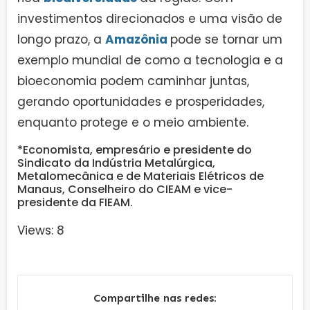
investimentos direcionados e uma visão de
longo prazo, a
Amazônia
pode se tornar um
exemplo mundial de como a tecnologia e a
bioeconomia podem caminhar juntas,
gerando oportunidades e prosperidades,
enquanto protege e o meio ambiente.
*Economista, empresário e presidente do
Sindicato da Indústria Metalúrgica,
Metalomecânica e de Materiais Elétricos de
Manaus, Conselheiro do CIEAM e vice-
presidente da FIEAM.
Views: 8
Compartilhe nas redes: