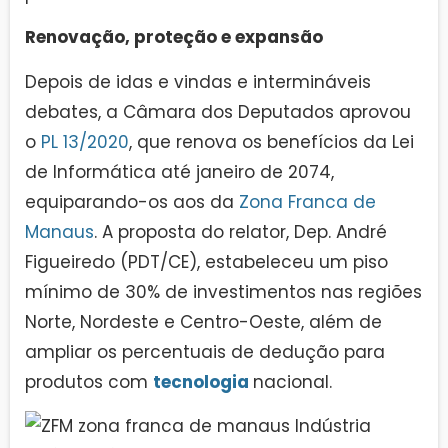
Renovação, proteção e expansão
Depois de idas e vindas e intermináveis
debates, a Câmara dos Deputados aprovou
o
PL 13/2020
, que renova os benefícios da Lei
de Informática até janeiro de 2074,
equiparando-os aos da
Zona Franca de
Manaus
. A proposta do relator, Dep. André
Figueiredo (PDT/CE), estabeleceu um piso
mínimo de 30% de investimentos nas regiões
Norte, Nordeste e Centro-Oeste, além de
ampliar os percentuais de dedução para
produtos com
tecnologia
nacional.