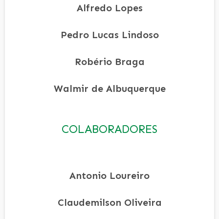
Alfredo Lopes
Pedro Lucas Lindoso
Robério Braga
Walmir de Albuquerque
COLABORADORES
Antonio Loureiro
Claudemilson Oliveira