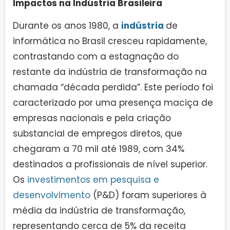
Impactos na Indústria Brasileira
Durante os anos 1980, a
indústria
de
informática no Brasil cresceu rapidamente,
contrastando com a estagnação do
restante da indústria de transformação na
chamada “década perdida”. Este período foi
caracterizado por uma presença maciça de
empresas nacionais e pela criação
substancial de empregos diretos, que
chegaram a 70 mil até 1989, com 34%
destinados a profissionais de nível superior.
Os
investimentos em pesquisa e
desenvolvimento
(P&D) foram superiores à
média da indústria de transformação,
representando cerca de 5% da receita