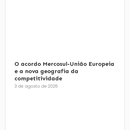
O acordo Mercosul-União Europeia
e a nova geografia da
competitividade
3 de agosto de 2026