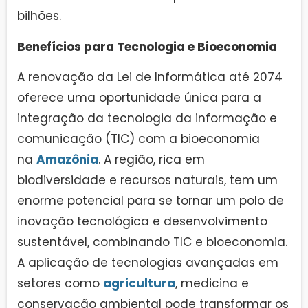
bilhões.
Benefícios para Tecnologia e Bioeconomia
A renovação da Lei de Informática até 2074
oferece uma oportunidade única para a
integração da tecnologia da informação e
comunicação (TIC) com a bioeconomia
na
Amazônia
. A região, rica em
biodiversidade e recursos naturais, tem um
enorme potencial para se tornar um polo de
inovação tecnológica e desenvolvimento
sustentável, combinando TIC e bioeconomia.
A aplicação de tecnologias avançadas em
setores como
agricultura
, medicina e
conservação ambiental pode transformar os