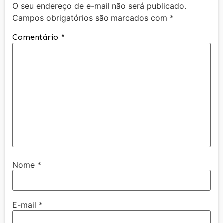
O seu endereço de e-mail não será publicado.
Campos obrigatórios são marcados com
*
Comentário
*
Nome
*
E-mail
*