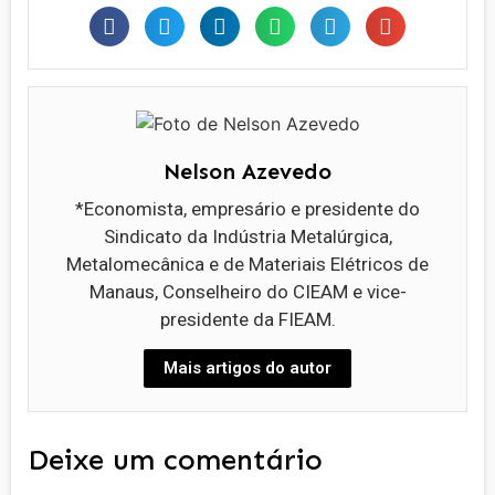
Nelson Azevedo
*Economista, empresário e presidente do
Sindicato da Indústria Metalúrgica,
Metalomecânica e de Materiais Elétricos de
Manaus, Conselheiro do CIEAM e vice-
presidente da FIEAM.
Mais artigos do autor
Deixe um comentário