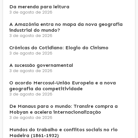
Da merenda para leitura
3 de agosto de 2026
A Amazônia entra no mapa da nova geografia
industrial do mundo?
3 de agosto de 2026
Crônicas do Cotidiano: Elogio do Cinismo
3 de agosto de 2026
A sucessão governamental
3 de agosto de 2026
O acordo Mercosul-União Europeia e a nova
geografia da competitividade
3 de agosto de 2026
De Manaus para o mundo: Transire compra a
Mobyan e acelera internacionalização
3 de agosto de 2026
Mundos do trabalho e conflitos sociais no rio
Madeira (1861-1932)