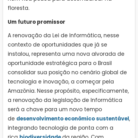
floresta.
Um futuro promissor
A renovação da Lei de Informática, nesse
contexto de oportunidades que já se
instalou, representa uma nova alvorada de
oportunidade estratégica para o Brasil
consolidar sua posição no cenário global de
tecnologia e inovação, a começar pela
Amazônia. Nesse propósito, especificamente,
a renovação da legislação de Informática
será a chave para um novo tempo
de
desenvolvimento econômico sustentável
,
integrando tecnologia de ponta com a
rica
biodiversidade
da região. Com