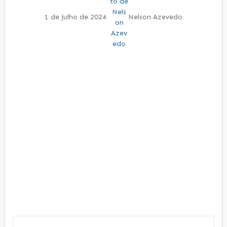
1 de julho de 2024
Nelson Azevedo