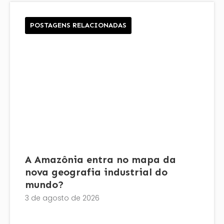
POSTAGENS RELACIONADAS
A Amazônia entra no mapa da
nova geografia industrial do
mundo?
3 de agosto de 2026