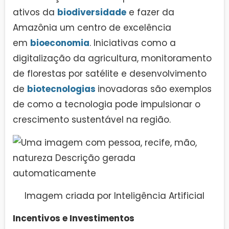
ativos da
biodiversidade
e fazer da
Amazônia um centro de excelência
em
bioeconomia
. Iniciativas como a
digitalização da agricultura, monitoramento
de florestas por satélite e desenvolvimento
de
biotecnologias
inovadoras são exemplos
de como a tecnologia pode impulsionar o
crescimento sustentável na região.
Imagem criada por Inteligência Artificial
Incentivos e Investimentos