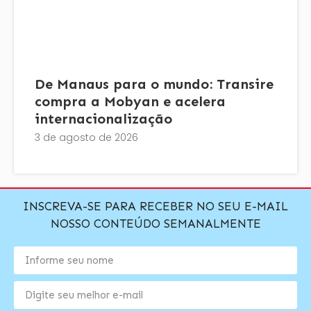
De Manaus para o mundo: Transire
compra a Mobyan e acelera
internacionalização
3 de agosto de 2026
INSCREVA-SE PARA RECEBER NO SEU E-MAIL
NOSSO CONTEÚDO SEMANALMENTE