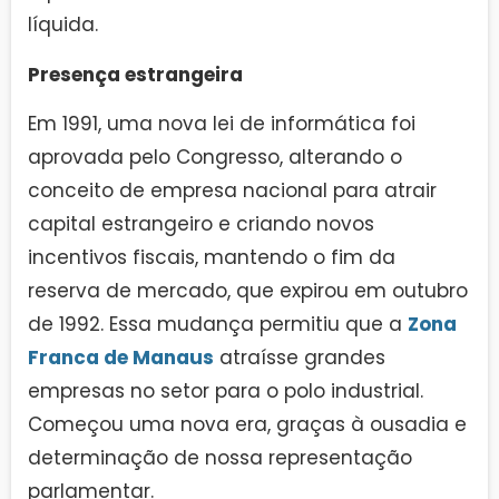
líquida.
Presença estrangeira
Em 1991, uma nova lei de informática foi
aprovada pelo Congresso, alterando o
conceito de empresa nacional para atrair
capital estrangeiro e criando novos
incentivos fiscais, mantendo o fim da
reserva de mercado, que expirou em outubro
de 1992. Essa mudança permitiu que a
Zona
Franca de Manaus
atraísse grandes
empresas no setor para o polo industrial.
Começou uma nova era, graças à ousadia e
determinação de nossa representação
parlamentar.