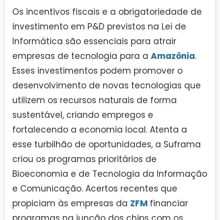
Os incentivos fiscais e a obrigatoriedade de
investimento em P&D previstos na Lei de
Informática são essenciais para atrair
empresas de tecnologia para a
Amazônia
.
Esses investimentos podem promover o
desenvolvimento de novas tecnologias que
utilizem os recursos naturais de forma
sustentável, criando empregos e
fortalecendo a economia local. Atenta a
esse turbilhão de oportunidades, a Suframa
criou os programas prioritários de
Bioeconomia e de Tecnologia da Informação
e Comunicação. Acertos recentes que
propiciam às empresas da
ZFM
financiar
programas na junção dos chips com os