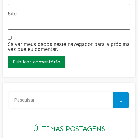
Site
Salvar meus dados neste navegador para a próxima
vez que eu comentar.
ÚLTIMAS POSTAGENS