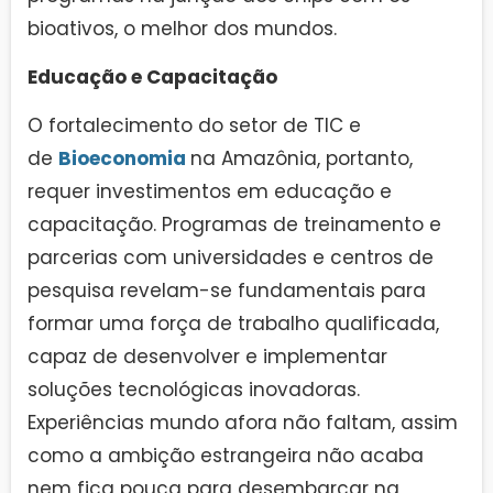
bioativos, o melhor dos mundos.
Educação e Capacitação
O fortalecimento do setor de TIC e
de
Bioeconomia
na Amazônia, portanto,
requer investimentos em educação e
capacitação. Programas de treinamento e
parcerias com universidades e centros de
pesquisa revelam-se fundamentais para
formar uma força de trabalho qualificada,
capaz de desenvolver e implementar
soluções tecnológicas inovadoras.
Experiências mundo afora não faltam, assim
como a ambição estrangeira não acaba
nem fica pouca para desembarcar na