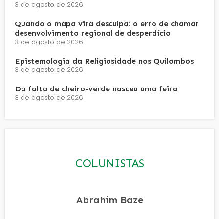
3 de agosto de 2026
Quando o mapa vira desculpa: o erro de chamar
desenvolvimento regional de desperdício
3 de agosto de 2026
Epistemologia da Religiosidade nos Quilombos
3 de agosto de 2026
Da falta de cheiro-verde nasceu uma feira
3 de agosto de 2026
COLUNISTAS
Abrahim Baze