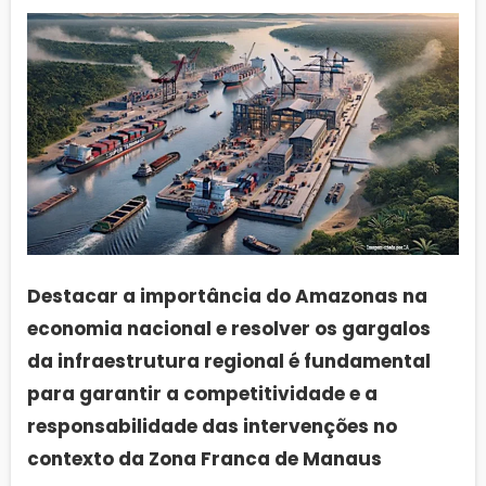
Destacar a importância do Amazonas na
economia nacional e resolver os gargalos
da infraestrutura regional é fundamental
para garantir a competitividade e a
responsabilidade das intervenções no
contexto da Zona Franca de Manaus