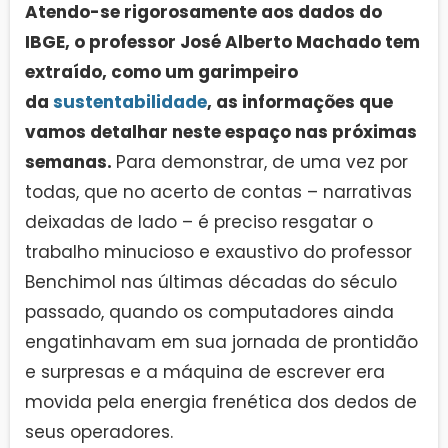
Atendo-se rigorosamente aos dados do
IBGE, o professor José Alberto Machado tem
extraído, como um garimpeiro
da
sustentabilidade
, as informações que
vamos detalhar neste espaço nas próximas
semanas.
Para demonstrar, de uma vez por
todas, que no acerto de contas – narrativas
deixadas de lado – é preciso resgatar o
trabalho minucioso e exaustivo do professor
Benchimol nas últimas décadas do século
passado, quando os computadores ainda
engatinhavam em sua jornada de prontidão
e surpresas e a máquina de escrever era
movida pela energia frenética dos dedos de
seus operadores.