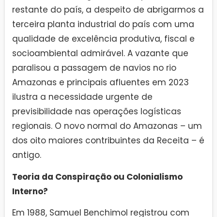
restante do país, a despeito de abrigarmos a
terceira planta industrial do país com uma
qualidade de excelência produtiva, fiscal e
socioambiental admirável. A vazante que
paralisou a passagem de navios no rio
Amazonas e principais afluentes em 2023
ilustra a necessidade urgente de
previsibilidade nas operações logísticas
regionais. O novo normal do Amazonas – um
dos oito maiores contribuintes da Receita – é
antigo.
Teoria da Conspiração ou Colonialismo
Interno?
Em 1988, Samuel Benchimol registrou com