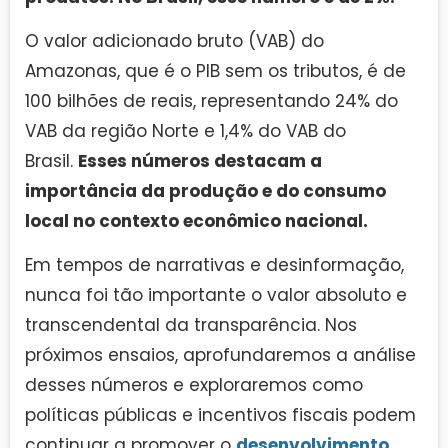
O valor adicionado bruto (VAB) do
Amazonas, que é o PIB sem os tributos, é de
100 bilhões de reais, representando 24% do
VAB da região Norte e 1,4% do VAB do
Brasil.
Esses números destacam a
importância da produção e do consumo
local no contexto econômico nacional.
Em tempos de narrativas e desinformação,
nunca foi tão importante o valor absoluto e
transcendental da transparência. Nos
próximos ensaios, aprofundaremos a análise
desses números e exploraremos como
políticas públicas e incentivos fiscais podem
continuar a promover o
desenvolvimento