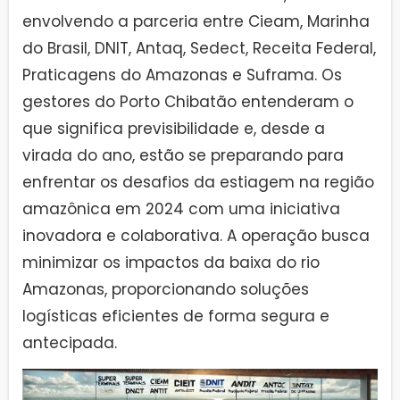
envolvendo a parceria entre Cieam, Marinha
do Brasil, DNIT, Antaq, Sedect, Receita Federal,
Praticagens do Amazonas e Suframa. Os
gestores do Porto Chibatão entenderam o
que significa previsibilidade e, desde a
virada do ano, estão se preparando para
enfrentar os desafios da estiagem na região
amazônica em 2024 com uma iniciativa
inovadora e colaborativa. A operação busca
minimizar os impactos da baixa do rio
Amazonas, proporcionando soluções
logísticas eficientes de forma segura e
antecipada.