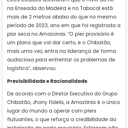
na Enseada do Madeira e no Tabocal está
mais de 2 metros abaixo do que no mesmo
período de 2023, ano em que foi registrada a
pior seca no Amazonas. “O píer provisório é
um plano que vai dar certo, e o Chibatão,
mais uma vez, entra na liderança de forma
audaciosa para enfrentar os problemas de
logística”, observou.
Previsibilidade e Racionalidade
De acordo com o Diretor Executivo do Grupo
Chibatão, Jhony Fidelis, a Amazônia é o único
lugar do mundo a operar com píers
flutuantes, o que reforça a credibilidade da