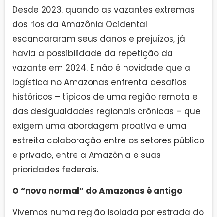
Desde 2023, quando as vazantes extremas
dos rios da Amazônia Ocidental
escancararam seus danos e prejuízos, já
havia a possibilidade da repetição da
vazante em 2024. E não é novidade que a
logística no Amazonas enfrenta desafios
históricos – típicos de uma região remota e
das desigualdades regionais crônicas – que
exigem uma abordagem proativa e uma
estreita colaboração entre os setores público
e privado, entre a Amazônia e suas
prioridades federais.
O “novo normal” do Amazonas é antigo
Vivemos numa região isolada por estrada do