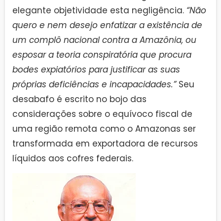
elegante objetividade esta negligência.
“Não
quero e nem desejo enfatizar a existência de
um complô nacional contra a Amazônia, ou
esposar a teoria conspiratória que procura
bodes expiatórios para justificar as suas
próprias deficiências e incapacidades.”
Seu
desabafo é escrito no bojo das
considerações sobre o equívoco fiscal de
uma região remota como o Amazonas ser
transformada em exportadora de recursos
líquidos aos cofres federais.