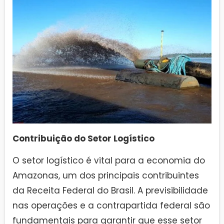
Contribuição do Setor Logístico
O setor logístico é vital para a economia do
Amazonas, um dos principais contribuintes
da Receita Federal do Brasil. A previsibilidade
nas operações e a contrapartida federal são
fundamentais para garantir que esse setor