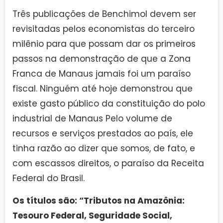
Três publicações de Benchimol devem ser
revisitadas pelos economistas do terceiro
milênio para que possam dar os primeiros
passos na demonstração de que a Zona
Franca de Manaus jamais foi um paraíso
fiscal. Ninguém até hoje demonstrou que
existe gasto público da constituição do polo
industrial de Manaus Pelo volume de
recursos e serviços prestados ao país, ele
tinha razão ao dizer que somos, de fato, e
com escassos direitos, o paraíso da Receita
Federal do Brasil.
Os títulos são: “Tributos na Amazônia:
Tesouro Federal, Seguridade Social,