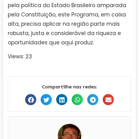
pela política do Estado Brasileiro amparada
pela Constituição, este Programa, em caixa
alta, precisa aplicar na região parte mais
robusta, justa e considerável da riqueza e
oportunidades que aqui produz.
Views: 23
Compartilhe nas redes: