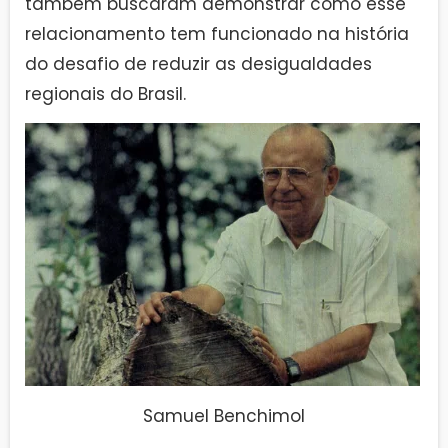
também buscaram demonstrar como esse
relacionamento tem funcionado na história
do desafio de reduzir as desigualdades
regionais do Brasil.
Samuel Benchimol