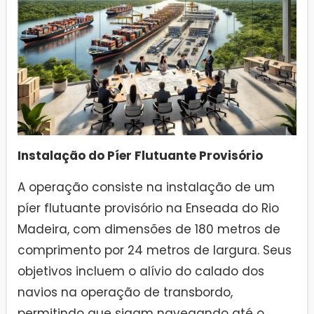
Instalação do Píer Flutuante Provisório
A operação consiste na instalação de um
píer flutuante provisório na Enseada do Rio
Madeira, com dimensões de 180 metros de
comprimento por 24 metros de largura. Seus
objetivos incluem o alívio do calado dos
navios na operação de transbordo,
permitindo que sigam navegando até o