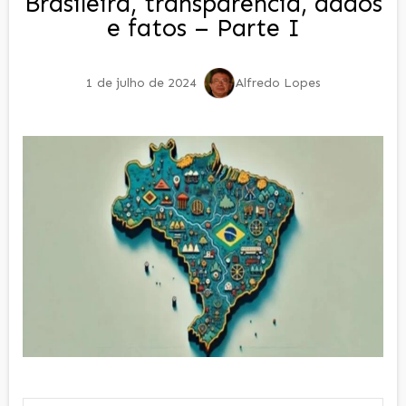
Brasileira, transparência, dados
e fatos – Parte I
1 de julho de 2024
Alfredo Lopes