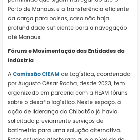
Porto de Manaus, e a transferência eficiente
da carga para balsas, caso não haja
profundidade suficiente para a navegação
até Manaus.
Fóruns e Movimentação das Entidades da
Indústria
A
Comissão CIEAM
de Logística, coordenada
por Augusto César Rocha, desde 2023, tem
organizado em parceria com a FIEAM fóruns
sobre o desafio logístico. Neste espaço, a
ação de liderança do Chibatão já havia
solicitado previamente serviços de
batimetria para uma solução alternativa.
Estes estudos atestaram que o nível do rio