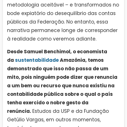
metodologia aceitável – e transformados no
bode expiatório do desequilíbrio das contas
públicas da Federação. No entanto, essa
narrativa permanece longe de corresponder
à realidade como veremos adiante.
Desde Samuel Benchimol, o economista
da
sustentabilidade
Amazônia, temos
demonstrado que isso não passa de um
mito, pois ninguém pode dizer que renuncia
a um bem ou recurso que nunca existiu na
contabilidade pública sobre o qual o país
tenha exercido o nobre gesto da
renúncia.
Estudos da USP e da Fundação
Getúlio Vargas, em outros momentos,