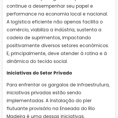
continue a desempenhar seu papel e
performance na economia local e nacional.
A logística eficiente não apenas facilita o
comércio, viabiliza a indústria, sustenta a
cadeia de suprimentos, impactando
positivamente diversos setores econômicos.
E, principalmente, deve atender à rotina e à
dinâmica do tecido social.
Iniciativas do Setor Privado
Para enfrentar os gargalos de infraestrutura,
iniciativas privadas estão sendo
implementadas. A instalação do píer
flutuante provisório na Enseada do Rio
Madeira é uma dessas iniciativas,