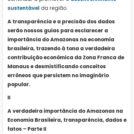
sustentável
da região.
A transparência e a precisão dos dados
serão nossos guias para esclarecer a
importância do Amazonas na economia
brasileira, trazendo à tona a verdadeira
contribuição econômica da Zona Franca de
Manaus e desmistificando conceitos
errôneos que persistem no imaginário
popular.
II
A verdadeira importância do Amazonas na
Economia Brasileira, transparência, dados e
fatos – Parte II