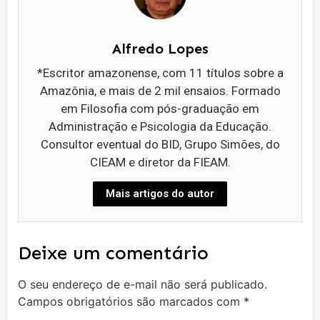
Alfredo Lopes
*Escritor amazonense, com 11 títulos sobre a
Amazônia, e mais de 2 mil ensaios. Formado
em Filosofia com pós-graduação em
Administração e Psicologia da Educação.
Consultor eventual do BID, Grupo Simões, do
CIEAM e diretor da FIEAM.
Mais artigos do autor
Deixe um comentário
O seu endereço de e-mail não será publicado.
Campos obrigatórios são marcados com
*