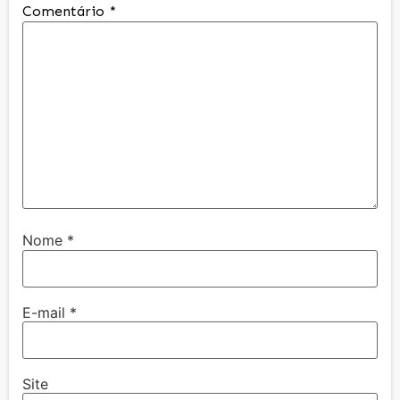
Comentário
*
Nome
*
E-mail
*
Site