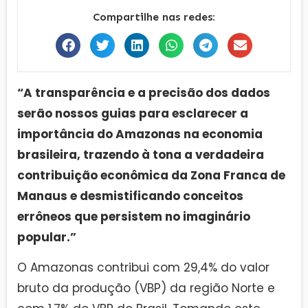
Compartilhe nas redes:
“A transparência e a precisão dos dados
serão nossos guias para esclarecer a
importância do Amazonas na economia
brasileira, trazendo à tona a verdadeira
contribuição econômica da Zona Franca de
Manaus e desmistificando conceitos
errôneos que persistem no imaginário
popular.”
O Amazonas contribui com 29,4% do valor
bruto da produção (VBP) da região Norte e