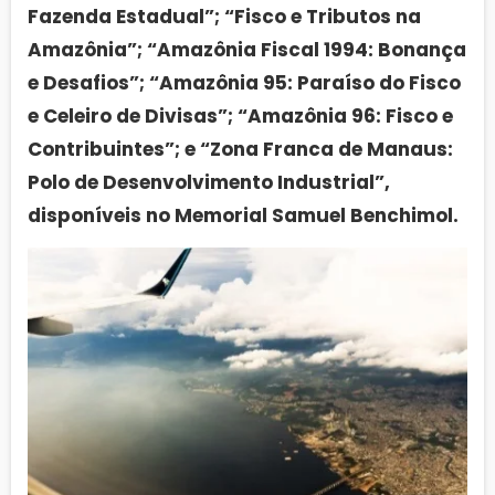
Fazenda Estadual”; “Fisco e Tributos na
Amazônia”; “Amazônia Fiscal 1994: Bonança
e Desafios”; “Amazônia 95: Paraíso do Fisco
e Celeiro de Divisas”; “Amazônia 96: Fisco e
Contribuintes”; e “Zona Franca de Manaus:
Polo de Desenvolvimento Industrial”,
disponíveis no Memorial Samuel Benchimol.