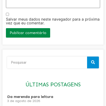
Salvar meus dados neste navegador para a próxima
vez que eu comentar.
ÚLTIMAS POSTAGENS
Da merenda para leitura
3 de agosto de 2026