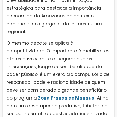
previsibilidade é uma movimentação
estratégica para destacar a importância
econômica do Amazonas no contexto
nacional e nos gargalos da infraestrutura
regional.
O mesmo debate se aplica à
competitividade. O importante é mobilizar os
atores envolvidos e assegurar que as
intervenções, longe de ser liberalidade do
poder público, é um exercício compulsório de
responsabilidade e racionalidade de quem
deve ser considerado o grande beneficiário
do programa
Zona Franca de Manaus.
Afinal,
com um desempenho produtivo, tributário e
socioambiental tão destacado, incentivado