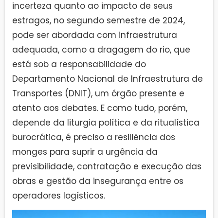
incerteza quanto ao impacto de seus
estragos, no segundo semestre de 2024,
pode ser abordada com infraestrutura
adequada, como a dragagem do rio, que
está sob a responsabilidade do
Departamento Nacional de Infraestrutura de
Transportes (DNIT), um órgão presente e
atento aos debates. E como tudo, porém,
depende da liturgia política e da ritualística
burocrática, é preciso a resiliência dos
monges para suprir a urgência da
previsibilidade, contratação e execução das
obras e gestão da insegurança entre os
operadores logísticos.