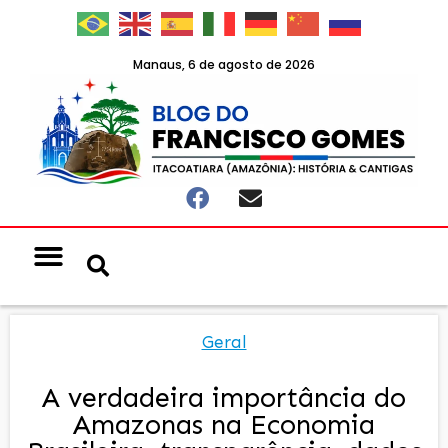
Manaus, 6 de agosto de 2026
Geral
A verdadeira importância do
Amazonas na Economia