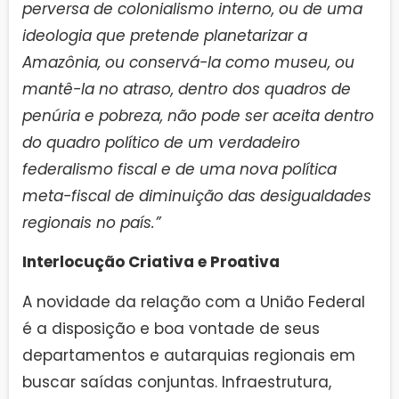
perversa de colonialismo interno, ou de uma
ideologia que pretende planetarizar a
Amazônia, ou conservá-la como museu, ou
mantê-la no atraso, dentro dos quadros de
penúria e pobreza, não pode ser aceita dentro
do quadro político de um verdadeiro
federalismo fiscal e de uma nova política
meta-fiscal de diminuição das desigualdades
regionais no país.”
Interlocução Criativa e Proativa
A novidade da relação com a União Federal
é a disposição e boa vontade de seus
departamentos e autarquias regionais em
buscar saídas conjuntas. Infraestrutura,