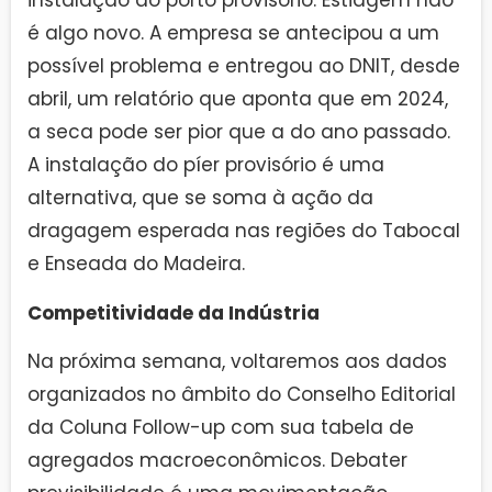
instalação do porto provisório. Estiagem não
é algo novo. A empresa se antecipou a um
possível problema e entregou ao DNIT, desde
abril, um relatório que aponta que em 2024,
a seca pode ser pior que a do ano passado.
A instalação do píer provisório é uma
alternativa, que se soma à ação da
dragagem esperada nas regiões do Tabocal
e Enseada do Madeira.
Competitividade da Indústria
Na próxima semana, voltaremos aos dados
organizados no âmbito do Conselho Editorial
da Coluna Follow-up com sua tabela de
agregados macroeconômicos. Debater