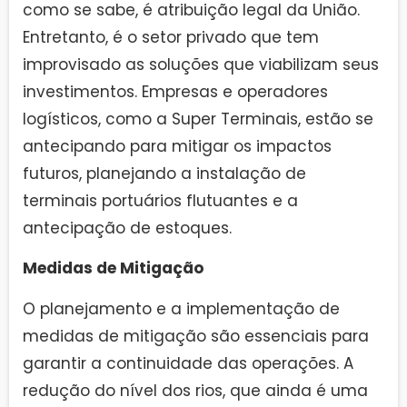
como se sabe, é atribuição legal da União.
Entretanto, é o setor privado que tem
improvisado as soluções que viabilizam seus
investimentos. Empresas e operadores
logísticos, como a Super Terminais, estão se
antecipando para mitigar os impactos
futuros, planejando a instalação de
terminais portuários flutuantes e a
antecipação de estoques.
Medidas de Mitigação
O planejamento e a implementação de
medidas de mitigação são essenciais para
garantir a continuidade das operações. A
redução do nível dos rios, que ainda é uma