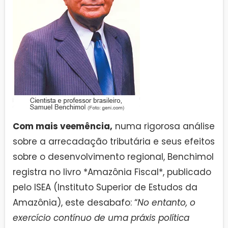
Com mais veemência,
numa rigorosa análise
sobre a arrecadação tributária e seus efeitos
sobre o desenvolvimento regional, Benchimol
registra no livro *Amazônia Fiscal*, publicado
pelo ISEA (Instituto Superior de Estudos da
Amazônia), este desabafo: “
No entanto, o
exercício contínuo de uma práxis política