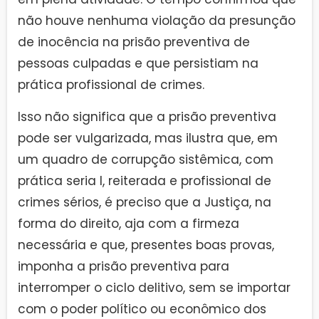
não houve nenhuma violação da presunção
de inocência na prisão preventiva de
pessoas culpadas e que persistiam na
prática profissional de crimes.
Isso não significa que a prisão preventiva
pode ser vulgarizada, mas ilustra que, em
um quadro de corrupção sistêmica, com
prática seria I, reiterada e profissional de
crimes sérios, é preciso que a Justiça, na
forma do direito, aja com a firmeza
necessária e que, presentes boas provas,
imponha a prisão preventiva para
interromper o ciclo delitivo, sem se importar
com o poder político ou econômico dos