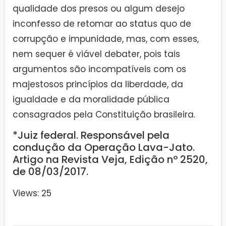
qualidade dos presos ou algum desejo
inconfesso de retomar ao status quo de
corrupção e impunidade, mas, com esses,
nem sequer é viável debater, pois tais
argumentos são incompatíveis com os
majestosos princípios da liberdade, da
igualdade e da moralidade pública
consagrados pela Constituição brasileira.
*Juiz federal. Responsável pela
condução da Operação Lava-Jato.
Artigo na Revista Veja, Edição nº 2520,
de 08/03/2017.
Views: 25