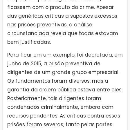
ficassem com o produto do crime. Apesar
das genéricas críticas a supostos excessos
nas prisões preventivas, a análise
circunstanciada revela que todas estavam
bem justificadas.
Para ficar em um exemplo, foi decretada, em
junho de 2015, a prisão preventiva de
dirigentes de um grande grupo empresarial.
Os fundamentos foram diversos, mas a
garantia da ordem pública estava entre eles.
Posteriormente, tais dirigentes foram
condenados criminalmente, embora com
recursos pendentes. As críticas contra essas
prisões foram severas, tanto pelas partes