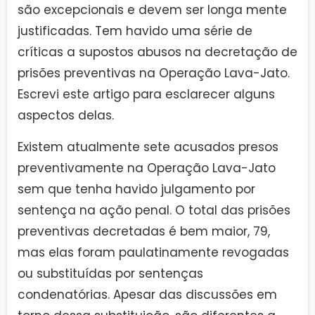
são excepcionais e devem ser longa mente
justificadas. Tem havido uma série de
críticas a supostos abusos na decretação de
prisões preventivas na Operação Lava-Jato.
Escrevi este artigo para esclarecer alguns
aspectos delas.
Existem atualmente sete acusados presos
preventivamente na Operação Lava-Jato
sem que tenha havido julgamento por
sentença na ação penal. O total das prisões
preventivas decretadas é bem maior, 79,
mas elas foram paulatinamente revogadas
ou substituídas por sentenças
condenatórias. Apesar das discussões em