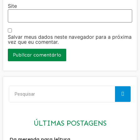
Site
Salvar meus dados neste navegador para a próxima
vez que eu comentar.
ÚLTIMAS POSTAGENS
Da merenda para leitura