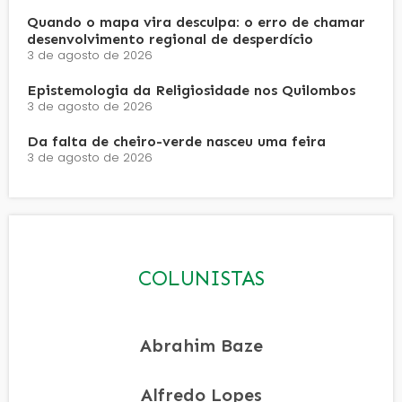
Quando o mapa vira desculpa: o erro de chamar
desenvolvimento regional de desperdício
3 de agosto de 2026
Epistemologia da Religiosidade nos Quilombos
3 de agosto de 2026
Da falta de cheiro-verde nasceu uma feira
3 de agosto de 2026
COLUNISTAS
Abrahim Baze
Alfredo Lopes