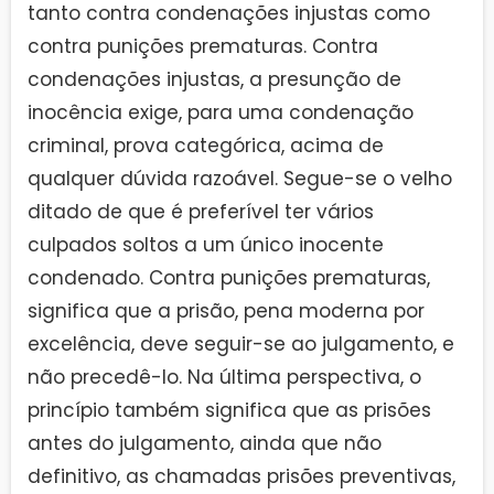
tanto contra condenações injustas como
contra punições prematuras. Contra
condenações injustas, a presunção de
inocência exige, para uma condenação
criminal, prova categórica, acima de
qualquer dúvida razoável. Segue-se o velho
ditado de que é preferível ter vários
culpados soltos a um único inocente
condenado. Contra punições prematuras,
significa que a prisão, pena moderna por
excelência, deve seguir-se ao julgamento, e
não precedê-lo. Na última perspectiva, o
princípio também significa que as prisões
antes do julgamento, ainda que não
definitivo, as chamadas prisões preventivas,