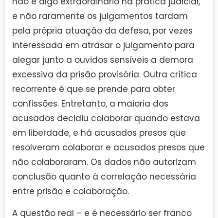
não é algo extraordinário na prática judicial,
e não raramente os julgamentos tardam
pela própria atuação da defesa, por vezes
interessada em atrasar o julgamento para
alegar junto a ouvidos sensíveis a demora
excessiva da prisão provisória. Outra crítica
recorrente é que se prende para obter
confissões. Entretanto, a maioria dos
acusados decidiu colaborar quando estava
em liberdade, e há acusados presos que
resolveram colaborar e acusados presos que
não colaboraram. Os dados não autorizam
conclusão quanto à correlação necessária
entre prisão e colaboração.
A questão real – e é necessário ser franco