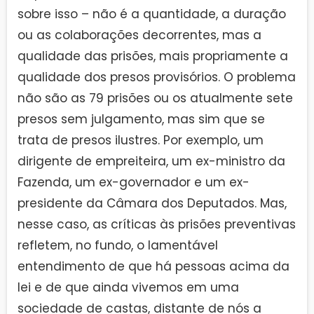
sobre isso – não é a quantidade, a duração
ou as colaborações decorrentes, mas a
qualidade das prisões, mais propriamente a
qualidade dos presos provisórios. O problema
não são as 79 prisões ou os atualmente sete
presos sem julgamento, mas sim que se
trata de presos ilustres. Por exemplo, um
dirigente de empreiteira, um ex-ministro da
Fazenda, um ex-governador e um ex-
presidente da Câmara dos Deputados. Mas,
nesse caso, as críticas às prisões preventivas
refletem, no fundo, o lamentável
entendimento de que há pessoas acima da
lei e de que ainda vivemos em uma
sociedade de castas, distante de nós a