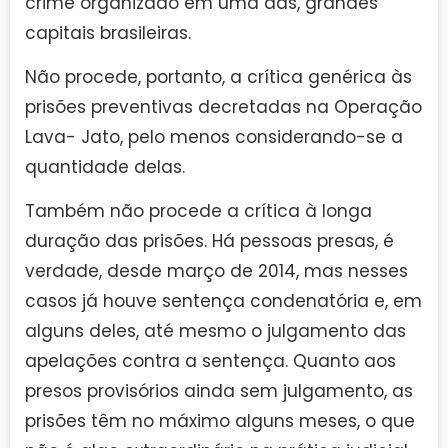
crime organizado em uma das, grandes
capitais brasileiras.
Não procede, portanto, a crítica genérica às
prisões preventivas decretadas na Operação
Lava- Jato, pelo menos considerando-se a
quantidade delas.
Também não procede a crítica à longa
duração das prisões. Há pessoas presas, é
verdade, desde março de 2014, mas nesses
casos já houve sentença condenatória e, em
alguns deles, até mesmo o julgamento das
apelações contra a sentença. Quanto aos
presos provisórios ainda sem julgamento, as
prisões têm no máximo alguns meses, o que