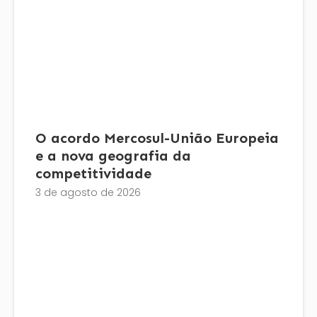
O acordo Mercosul-União Europeia
e a nova geografia da
competitividade
3 de agosto de 2026