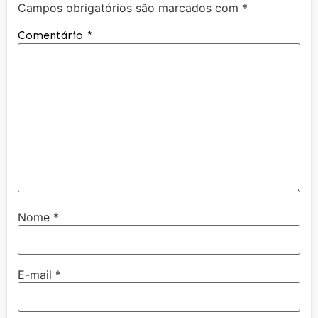
Campos obrigatórios são marcados com
*
Comentário
*
Nome
*
E-mail
*