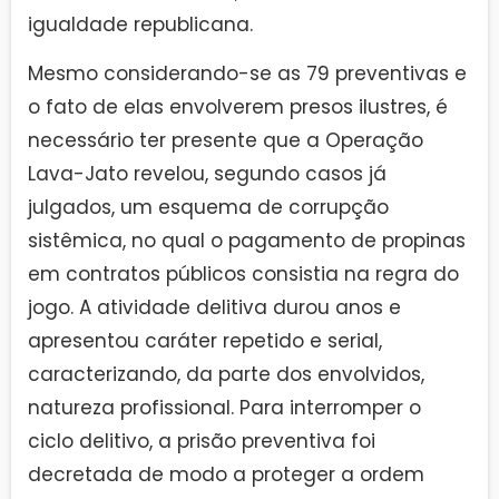
igualdade republicana.
Mesmo considerando-se as 79 preventivas e
o fato de elas envolverem presos ilustres, é
necessário ter presente que a Operação
Lava-Jato revelou, segundo casos já
julgados, um esquema de corrupção
sistêmica, no qual o pagamento de propinas
em contratos públicos consistia na regra do
jogo. A atividade delitiva durou anos e
apresentou caráter repetido e serial,
caracterizando, da parte dos envolvidos,
natureza profissional. Para interromper o
ciclo delitivo, a prisão preventiva foi
decretada de modo a proteger a ordem