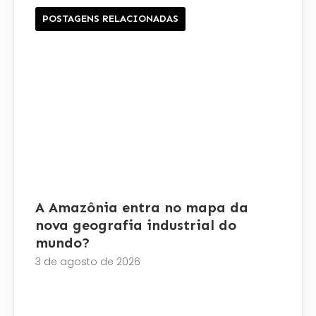
POSTAGENS RELACIONADAS
A Amazônia entra no mapa da
nova geografia industrial do
mundo?
3 de agosto de 2026