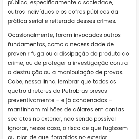
pública, especificamente a sociedade,
outros indivíduos e os cofres públicos da
prática serial e reiterada desses crimes.
Ocasionalmente, foram invocados outros
fundamentos, como a necessidade de
prevenir fuga ou a dissipação do produto do
crime, ou de proteger a investigação contra
a destruição ou a manipulação de provas.
Cabe, nessa linha, lembrar que todos os
quatro diretores da Petrobras presos
preventivamente – e já condenados –
mantinham milhões de dólares em contas
secretas no exterior, não sendo possível
ignorar, nesse caso, o risco de que fugissem
ou, pior, de que, foragidos no exterior,