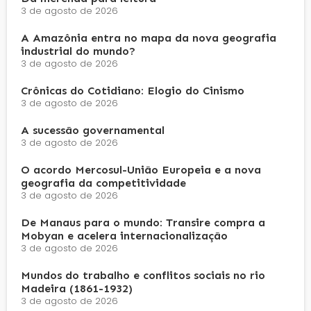
3 de agosto de 2026
A Amazônia entra no mapa da nova geografia
industrial do mundo?
3 de agosto de 2026
Crônicas do Cotidiano: Elogio do Cinismo
3 de agosto de 2026
A sucessão governamental
3 de agosto de 2026
O acordo Mercosul-União Europeia e a nova
geografia da competitividade
3 de agosto de 2026
De Manaus para o mundo: Transire compra a
Mobyan e acelera internacionalização
3 de agosto de 2026
Mundos do trabalho e conflitos sociais no rio
Madeira (1861-1932)
3 de agosto de 2026