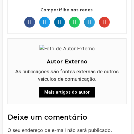
Compartilhe nas redes:
Autor Externo
As publicações são fontes externas de outros
veículos de comunicação.
Mais artigos do autor
Deixe um comentário
O seu endereço de e-mail não será publicado.