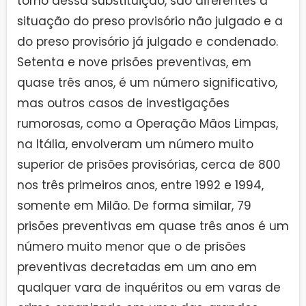
torno dessa substituição, são diferentes a
situação do preso provisório não julgado e a
do preso provisório já julgado e condenado.
Setenta e nove prisões preventivas, em
quase três anos, é um número significativo,
mas outros casos de investigações
rumorosas, como a Operação Mãos Limpas,
na Itália, envolveram um número muito
superior de prisões provisórias, cerca de 800
nos três primeiros anos, entre 1992 e 1994,
somente em Milão. De forma similar, 79
prisões preventivas em quase três anos é um
número muito menor que o de prisões
preventivas decretadas em um ano em
qualquer vara de inquéritos ou em varas de