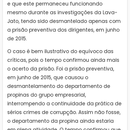
e que este permaneceu funcionando
mesmo durante as investigações da Lava-
Jato, tendo sido desmantelado apenas com
a prisão preventiva dos dirigentes, em junho
de 2015.
O caso é bem ilustrativo do equívoco das
críticas, pois o tempo confirmou ainda mais
o acerto da prisão. Foi a prisão preventiva,
em junho de 2015, que causou o
desmantelamento do departamento de
propinas do grupo empresarial,
interrompendo a continuidade da prática de
sérios crimes de corrupção. Assim não fosse,
o departamento da propina ainda estaria
em plena atividade. O tempo confirmou que