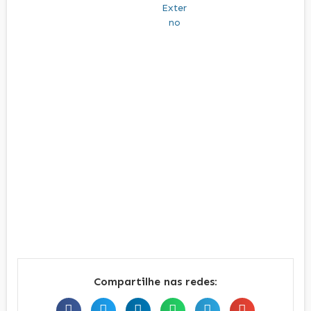
Compartilhe nas redes: