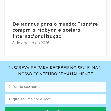
De Manaus para o mundo: Transire
compra a Mobyan e acelera
internacionalização
3 de agosto de 2026
INSCREVA-SE PARA RECEBER NO SEU E-MAIL
NOSSO CONTEÚDO SEMANALMENTE