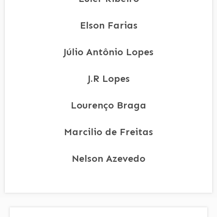
Elson Farias
Júlio Antônio Lopes
J.R Lopes
Lourenço Braga
Marcilio de Freitas
Nelson Azevedo