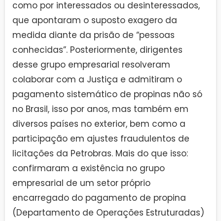
como por interessados ou desinteressados,
que apontaram o suposto exagero da
medida diante da prisão de “pessoas
conhecidas”. Posteriormente, dirigentes
desse grupo empresarial resolveram
colaborar com a Justiça e admitiram o
pagamento sistemático de propinas não só
no Brasil, isso por anos, mas também em
diversos países no exterior, bem como a
participação em ajustes fraudulentos de
licitações da Petrobras. Mais do que isso:
confirmaram a existência no grupo
empresarial de um setor próprio
encarregado do pagamento de propina
(Departamento de Operações Estruturadas)