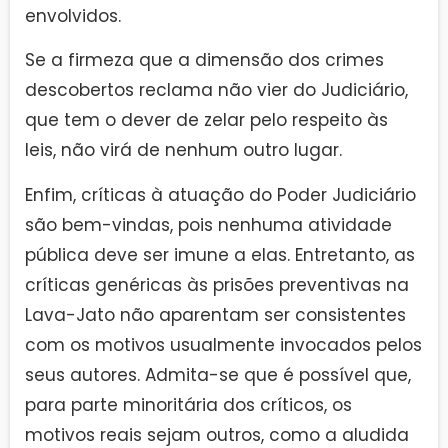
envolvidos.
Se a firmeza que a dimensão dos crimes
descobertos reclama não vier do Judiciário,
que tem o dever de zelar pelo respeito às
leis, não virá de nenhum outro lugar.
Enfim, críticas à atuação do Poder Judiciário
são bem-vindas, pois nenhuma atividade
pública deve ser imune a elas. Entretanto, as
críticas genéricas às prisões preventivas na
Lava-Jato não aparentam ser consistentes
com os motivos usualmente invocados pelos
seus autores. Admita-se que é possível que,
para parte minoritária dos críticos, os
motivos reais sejam outros, como a aludida