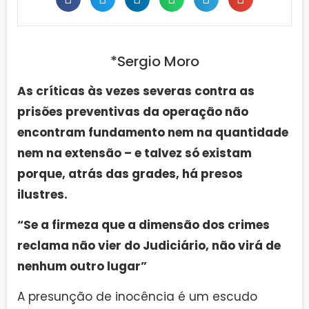
*Sergio Moro
As críticas às vezes severas contra as
prisões preventivas da operação não
encontram fundamento
nem na quantidade
nem na extensão – e talvez só existam
porque, atrás das grades, há presos
ilustres.
“Se a firmeza que a dimensão dos crimes
reclama não vier do Judiciário, não virá de
nenhum outro lugar”
A presunção de inocência é um escudo