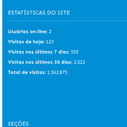
ESTATÍSTICAS DO SITE
Usuários on-line:
2
Visitas de hoje:
123
Visitas nos últimos 7 dias:
555
Visitas nos últimos 30 dias:
2.022
Total de visitas:
1.562.875
SEÇÕES