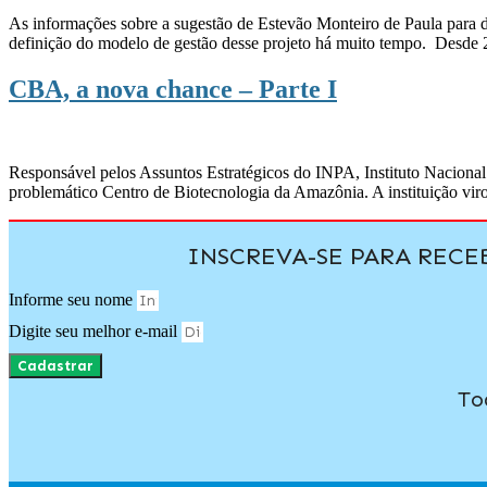
As informações sobre a sugestão de Estevão Monteiro de Paula para d
definição do modelo de gestão desse projeto há muito tempo. Desde 2
CBA, a nova chance – Parte I
Responsável pelos Assuntos Estratégicos do INPA, Instituto Nacional
problemático Centro de Biotecnologia da Amazônia. A instituição viro
INSCREVA-SE PARA REC
Informe seu nome
Digite seu melhor e-mail
Cadastrar
To