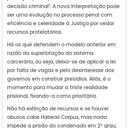
decisão criminal”. A nova interpretação pode
ser uma evolução no processo penal com
eficiência e celeridade à Justiça por vedar
recursos protelatórios.
Há os que defendem o modelo anterior em
razão da superlotação do sistema
carcerário, ou seja, deixa-se de aplicar a lei
por falta de vagas e pelo desinteresse dos
governos em construir presídios. Aliás, é o
momento para mudar a triste realidade
prisional, fixando-a como prioritária.
Não há extinção de recursos e se houver
abusos cabe Habeas Corpus, mas nada
impede a prisão do condenado em 2º grau,