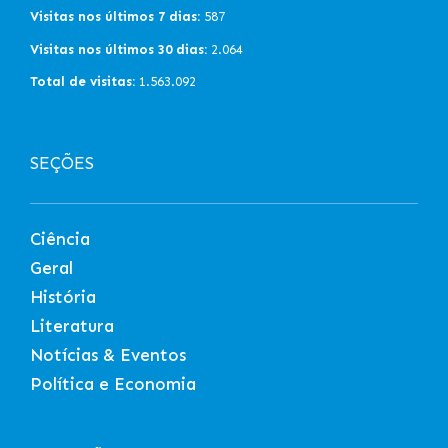
Visitas nos últimos 7 dias:
587
Visitas nos últimos 30 dias:
2.064
Total de visitas:
1.563.092
SEÇÕES
Ciência
Geral
História
Literatura
Notícias & Eventos
Política e Economia