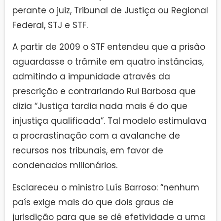
perante o juiz, Tribunal de Justiça ou Regional
Federal, STJ e STF.
A partir de 2009 o STF entendeu que a prisão
aguardasse o trâmite em quatro instâncias,
admitindo a impunidade através da
prescrição e contrariando Rui Barbosa que
dizia “Justiça tardia nada mais é do que
injustiça qualificada”. Tal modelo estimulava
a procrastinação com a avalanche de
recursos nos tribunais, em favor de
condenados milionários.
Esclareceu o ministro Luís Barroso: “nenhum
país exige mais do que dois graus de
jurisdição para que se dê efetividade a uma