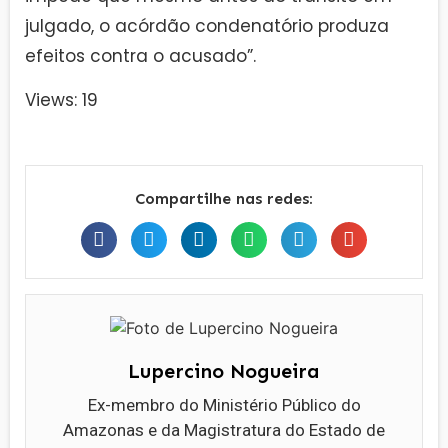
julgado, o acórdão condenatório produza
efeitos contra o acusado”.
Views: 19
Compartilhe nas redes:
Lupercino Nogueira
Ex-membro do Ministério Público do
Amazonas e da Magistratura do Estado de