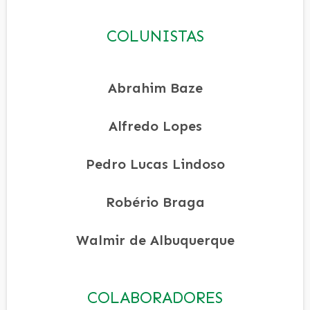
COLUNISTAS
Abrahim Baze
Alfredo Lopes
Pedro Lucas Lindoso
Robério Braga
Walmir de Albuquerque
COLABORADORES