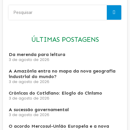
ÚLTIMAS POSTAGENS
Da merenda para leitura
3 de agosto de 2026
A Amazônia entra no mapa da nova geografia
industrial do mundo?
3 de agosto de 2026
Crônicas do Cotidiano: Elogio do Cinismo
3 de agosto de 2026
A sucessão governamental
3 de agosto de 2026
O acordo Mercosul-União Europeia e a nova