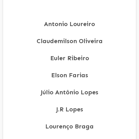
Antonio Loureiro
Claudemilson Oliveira
Euler Ribeiro
Elson Farias
Júlio Antônio Lopes
J.R Lopes
Lourenço Braga