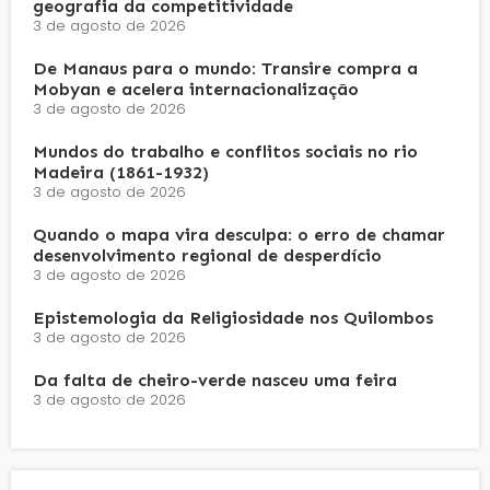
geografia da competitividade
3 de agosto de 2026
De Manaus para o mundo: Transire compra a
Mobyan e acelera internacionalização
3 de agosto de 2026
Mundos do trabalho e conflitos sociais no rio
Madeira (1861-1932)
3 de agosto de 2026
Quando o mapa vira desculpa: o erro de chamar
desenvolvimento regional de desperdício
3 de agosto de 2026
Epistemologia da Religiosidade nos Quilombos
3 de agosto de 2026
Da falta de cheiro-verde nasceu uma feira
3 de agosto de 2026