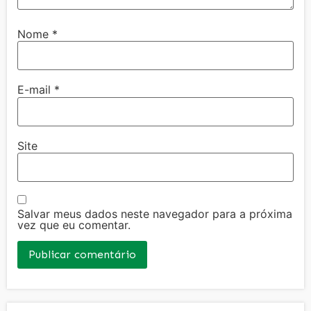
Nome
*
E-mail
*
Site
Salvar meus dados neste navegador para a próxima
vez que eu comentar.