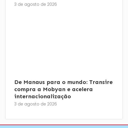
3 de agosto de 2026
De Manaus para o mundo: Transire
compra a Mobyan e acelera
internacionalização
3 de agosto de 2026