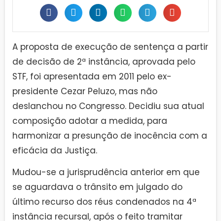
A proposta de execução de sentença a partir
de decisão de 2ª instância, aprovada pelo
STF, foi apresentada em 2011 pelo ex-
presidente Cezar Peluzo, mas não
deslanchou no Congresso. Decidiu sua atual
composição adotar a medida, para
harmonizar a presunção de inocência com a
eficácia da Justiça.
Mudou-se a jurisprudência anterior em que
se aguardava o trânsito em julgado do
último recurso dos réus condenados na 4ª
instância recursal, após o feito tramitar