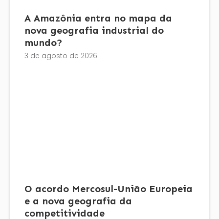
A Amazônia entra no mapa da
nova geografia industrial do
mundo?
3 de agosto de 2026
O acordo Mercosul-União Europeia
e a nova geografia da
competitividade