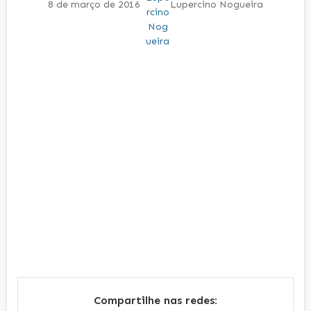
8 de março de 2016
Lupercino Nogueira
Compartilhe nas redes: