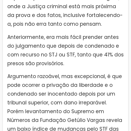
onde a Justiça criminal está mais próxima
da prova e dos fatos, inclusive fortalecendo-
a, pois não erra tanto como pensam.
Anteriormente, era mais fácil prender antes
do julgamento que depois de condenado e
com recurso no STJ ou STF, tanto que 41% dos
presos são provisórios.
Argumento razoável, mas excepcional, é que
pode ocorrer a privação da liberdade e o
condenado ser inocentado depois por um
tribunal superior, com dano irreparável.
Porém levantamento do Supremo em
Números da Fundação Getúlio Vargas revela
um baixo índice de mudanças pelo STF das