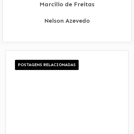
Marcilio de Freitas
Nelson Azevedo
POSTAGENS RELACIONADAS