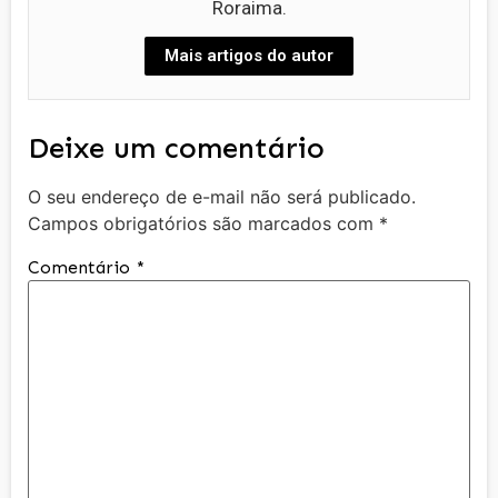
Roraima.
Mais artigos do autor
Deixe um comentário
O seu endereço de e-mail não será publicado.
Campos obrigatórios são marcados com
*
Comentário
*