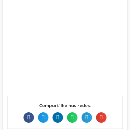
Compartilhe nas redes: