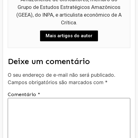
Grupo de Estudos Estratégicos Amazônicos
(GEEA), do INPA, e articulista econômico de A
Crítica.
Mais artigos do autor
Deixe um comentário
O seu endereço de e-mail não será publicado.
Campos obrigatórios são marcados com
*
Comentário
*