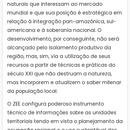
naturais que interessam ao mercado
mundial e que sua posição é estratégica em
relação à integração pan-amazônica, sul-
americana e à soberania nacional. O
desenvolvimento, por conseguinte, não será
alcançado pelo isolamento produtivo da
região, mas, sim, via a utilização de seus
recursos a partir de técnicas e práticas do
século XXI que não destruam a natureza,
mas incorporem e atualizem o saber milenar
da população local.
O ZEE configura poderoso instrumento
técnico de informações sobre as unidades
territoriais tendo em vista o planejamento da