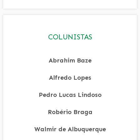
COLUNISTAS
Abrahim Baze
Alfredo Lopes
Pedro Lucas Lindoso
Robério Braga
Walmir de Albuquerque