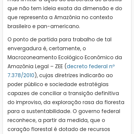
que não tem ideia exata da dimensão e do
que representa a Amazônia no contexto
brasileiro e pan-americano.
O ponto de partida para trabalho de tal
envergadura é, certamente, o
Macrozoneamento Ecológico Econômico da
Amazônia Legal – ZEE (
decreto federal nº
7.378/2010
), cujas diretrizes indicarão ao
poder público e sociedade estratégias
capazes de conciliar a transição definitiva
do improviso, da exploração rasa da floresta
para a sustentabilidade. O governo federal
reconhece, a partir da medida, que o
coração florestal é dotado de recursos