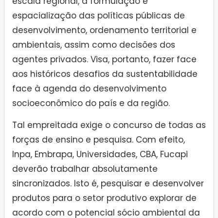
escala regional, a formulação e
espacialização das políticas públicas de
desenvolvimento, ordenamento territorial e
ambientais, assim como decisões dos
agentes privados. Visa, portanto, fazer face
aos históricos desafios da sustentabilidade
face à agenda do desenvolvimento
socioeconômico do país e da região.
Tal empreitada exige o concurso de todas as
forças de ensino e pesquisa. Com efeito,
Inpa, Embrapa, Universidades, CBA, Fucapi
deverão trabalhar absolutamente
sincronizados. Isto é, pesquisar e desenvolver
produtos para o setor produtivo explorar de
acordo com o potencial sócio ambiental da