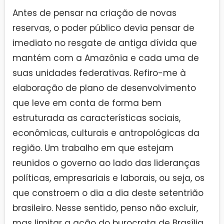
Antes de pensar na criação de novas
reservas, o poder público devia pensar de
imediato no resgate de antiga dívida que
mantém com a Amazônia e cada uma de
suas unidades federativas. Refiro-me à
elaboração de plano de desenvolvimento
que leve em conta de forma bem
estruturada as características sociais,
econômicas, culturais e antropológicas da
região. Um trabalho em que estejam
reunidos o governo ao lado das lideranças
políticas, empresariais e laborais, ou seja, os
que constroem o dia a dia deste setentrião
brasileiro. Nesse sentido, penso não excluir,
mas limitar a ação do burocrata de Brasília