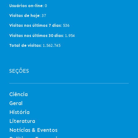
Usuários on-line:
0
Visitas de hoje:
37
Visitas nos últimos 7 dias:
536
Visitas nos últimos 30 dias:
1.954
Total de visitas:
1.562.745
SEÇÕES
Ciência
Geral
História
Literatura
Notícias & Eventos