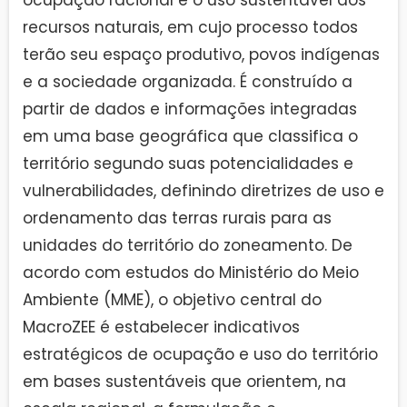
ocupação racional e o uso sustentável dos
recursos naturais, em cujo processo todos
terão seu espaço produtivo, povos indígenas
e a sociedade organizada. É construído a
partir de dados e informações integradas
em uma base geográfica que classifica o
território segundo suas potencialidades e
vulnerabilidades, definindo diretrizes de uso e
ordenamento das terras rurais para as
unidades do território do zoneamento. De
acordo com estudos do Ministério do Meio
Ambiente (MME), o objetivo central do
MacroZEE é estabelecer indicativos
estratégicos de ocupação e uso do território
em bases sustentáveis que orientem, na