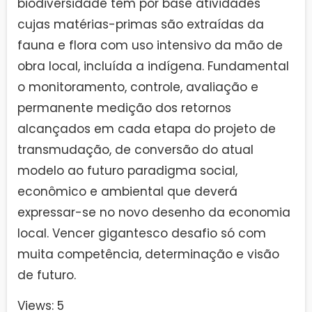
biodiversidade tem por base atividades
cujas matérias-primas são extraídas da
fauna e flora com uso intensivo da mão de
obra local, incluída a indígena. Fundamental
o monitoramento, controle, avaliação e
permanente medição dos retornos
alcançados em cada etapa do projeto de
transmudação, de conversão do atual
modelo ao futuro paradigma social,
econômico e ambiental que deverá
expressar-se no novo desenho da economia
local. Vencer gigantesco desafio só com
muita competência, determinação e visão
de futuro.
Views: 5