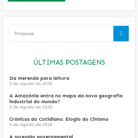
ÚLTIMAS POSTAGENS
Da merenda para leitura
3 de agosto de 2026
A Amazônia entra no mapa da nova geografia
industrial do mundo?
3 de agosto de 2026
Crônicas do Cotidiano: Elogio do Cinismo
3 de agosto de 2026
A sucessão governamental