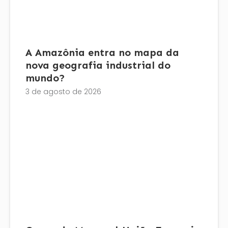
A Amazônia entra no mapa da
nova geografia industrial do
mundo?
3 de agosto de 2026