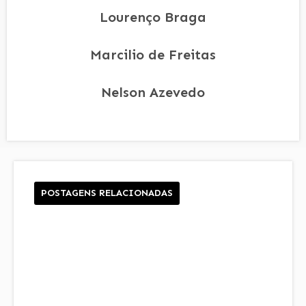
Lourenço Braga
Marcilio de Freitas
Nelson Azevedo
POSTAGENS RELACIONADAS