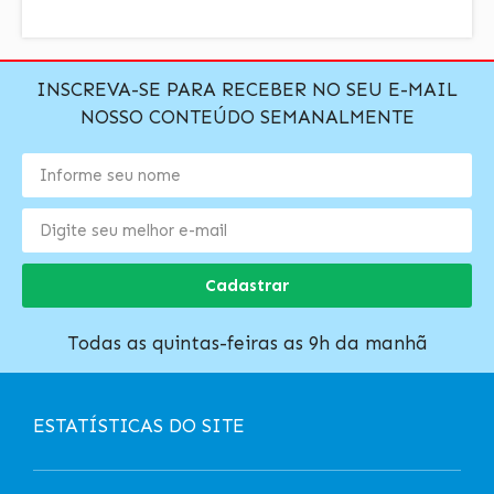
INSCREVA-SE PARA RECEBER NO SEU E-MAIL
NOSSO CONTEÚDO SEMANALMENTE
Cadastrar
Todas as quintas-feiras as 9h da manhã
ESTATÍSTICAS DO SITE