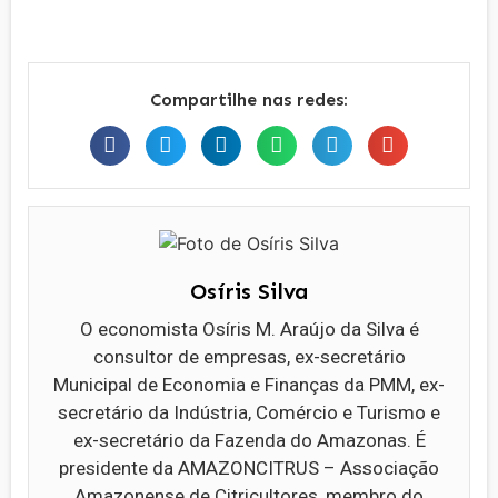
Compartilhe nas redes:
Osíris Silva
O economista Osíris M. Araújo da Silva é
consultor de empresas, ex-secretário
Municipal de Economia e Finanças da PMM, ex-
secretário da Indústria, Comércio e Turismo e
ex-secretário da Fazenda do Amazonas. É
presidente da AMAZONCITRUS – Associação
Amazonense de Citricultores, membro do