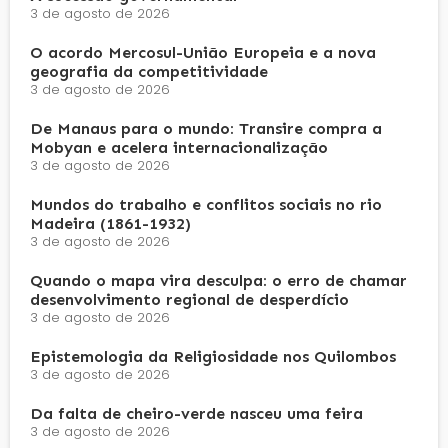
3 de agosto de 2026
O acordo Mercosul-União Europeia e a nova
geografia da competitividade
3 de agosto de 2026
De Manaus para o mundo: Transire compra a
Mobyan e acelera internacionalização
3 de agosto de 2026
Mundos do trabalho e conflitos sociais no rio
Madeira (1861-1932)
3 de agosto de 2026
Quando o mapa vira desculpa: o erro de chamar
desenvolvimento regional de desperdício
3 de agosto de 2026
Epistemologia da Religiosidade nos Quilombos
3 de agosto de 2026
Da falta de cheiro-verde nasceu uma feira
3 de agosto de 2026