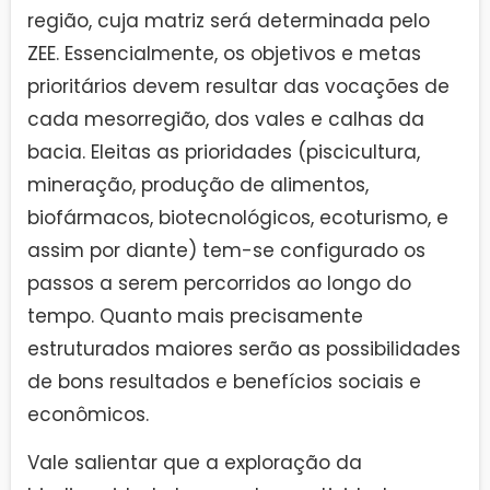
região, cuja matriz será determinada pelo
ZEE. Essencialmente, os objetivos e metas
prioritários devem resultar das vocações de
cada mesorregião, dos vales e calhas da
bacia. Eleitas as prioridades (piscicultura,
mineração, produção de alimentos,
biofármacos, biotecnológicos, ecoturismo, e
assim por diante) tem-se configurado os
passos a serem percorridos ao longo do
tempo. Quanto mais precisamente
estruturados maiores serão as possibilidades
de bons resultados e benefícios sociais e
econômicos.
Vale salientar que a exploração da