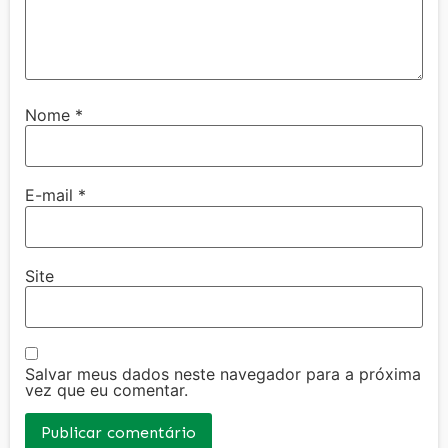
Nome
*
E-mail
*
Site
Salvar meus dados neste navegador para a próxima
vez que eu comentar.