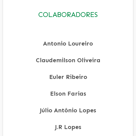
COLABORADORES
Antonio Loureiro
Claudemilson Oliveira
Euler Ribeiro
Elson Farias
Júlio Antônio Lopes
J.R Lopes