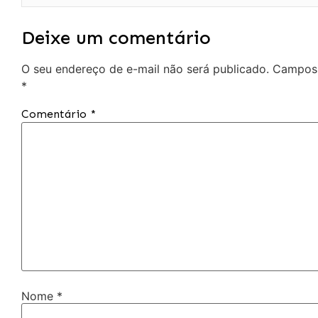
Deixe um comentário
O seu endereço de e-mail não será publicado.
Campos 
*
Comentário
*
Nome
*