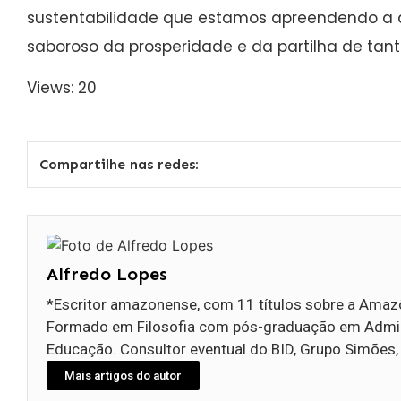
sustentabilidade que estamos apreendendo a
saboroso da prosperidade e da partilha de tan
Views: 20
Compartilhe nas redes:
Alfredo Lopes
*Escritor amazonense, com 11 títulos sobre a Amazôn
Formado em Filosofia com pós-graduação em Admini
Educação. Consultor eventual do BID, Grupo Simões,
Mais artigos do autor