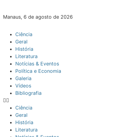
Manaus, 6 de agosto de 2026
Ciência
Geral
História
Literatura
Notícias & Eventos
Política e Economia
Galeria
Vídeos
Bibliografia
Ciência
Geral
História
Literatura