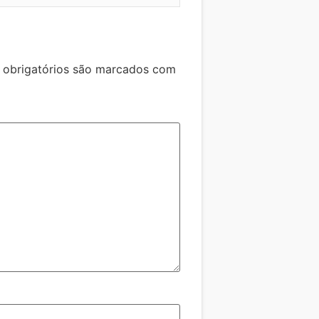
obrigatórios são marcados com