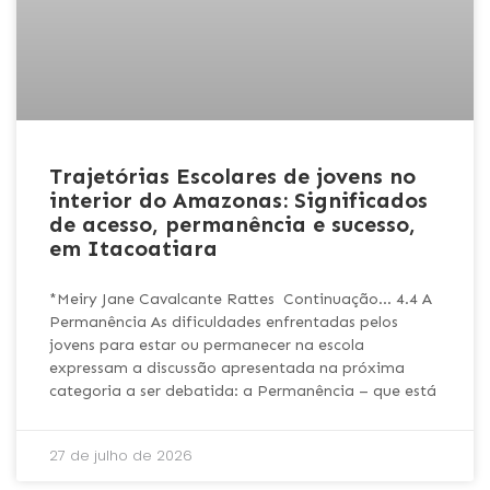
Trajetórias Escolares de jovens no
interior do Amazonas: Significados
de acesso, permanência e sucesso,
em Itacoatiara
*Meiry Jane Cavalcante Rattes Continuação… 4.4 A
Permanência As dificuldades enfrentadas pelos
jovens para estar ou permanecer na escola
expressam a discussão apresentada na próxima
categoria a ser debatida: a Permanência – que está
27 de julho de 2026