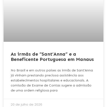
As irmãs de “Sant’Anna” e a
Beneficente Portuguesa em Manaus
No Brasil e em outros países as irmãs de Sant’Anna
já vinham prestando preciosa assistência aos
estabelecimentos hospitalares e educacionais. A
comissão de Exame de Contas sugere a admissão
de uma ordem religiosa para
20 de julho de 2026