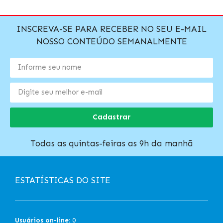
INSCREVA-SE PARA RECEBER NO SEU E-MAIL
NOSSO CONTEÚDO SEMANALMENTE
Cadastrar
Todas as quintas-feiras as 9h da manhã
ESTATÍSTICAS DO SITE
Usuários on-line:
0