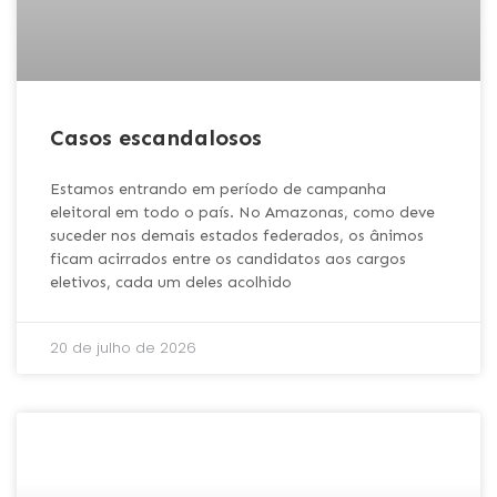
Casos escandalosos
Estamos entrando em período de campanha
eleitoral em todo o país. No Amazonas, como deve
suceder nos demais estados federados, os ânimos
ficam acirrados entre os candidatos aos cargos
eletivos, cada um deles acolhido
20 de julho de 2026