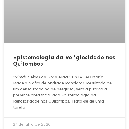
Epistemologia da Religiosidade nos
Quilombos
*Vinícius Alves da Rosa APRESENTAÇÃO Maria
Magela Mafra de Andrade Ranciaro1 Resultado de
um denso trabalho de pesquisa, vem a público a
presente obra intitulada Epistemologia da
Religiosidade nos Quilombos. Trata-se de uma
tarefa
27 de julho de 2026