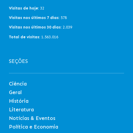
Visitas de hoje:
32
Visitas nos últimos 7 dias:
578
Visitas nos últimos 30 dias:
2.039
Total de visitas:
1.563.016
SEÇÕES
Ciência
Geral
História
Literatura
Notícias & Eventos
Política e Economia