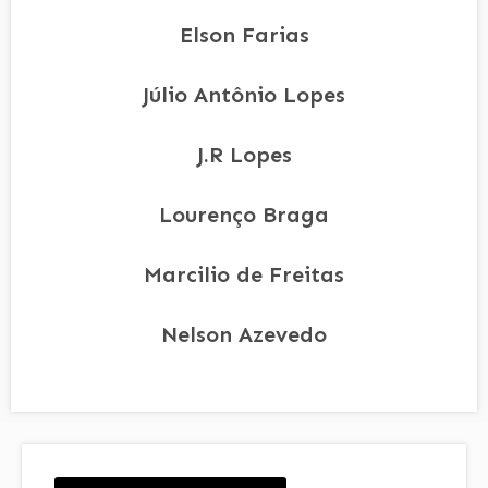
Elson Farias
Júlio Antônio Lopes
J.R Lopes
Lourenço Braga
Marcilio de Freitas
Nelson Azevedo