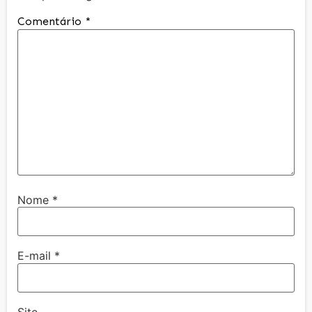
Comentário
*
Nome
*
E-mail
*
Site