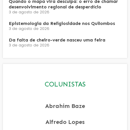
Quando o mapa vira desculpa: o erro de chamar
desenvolvimento regional de desperdício
3 de agosto de 2026
Epistemologia da Religiosidade nos Quilombos
3 de agosto de 2026
Da falta de cheiro-verde nasceu uma feira
3 de agosto de 2026
COLUNISTAS
Abrahim Baze
Alfredo Lopes