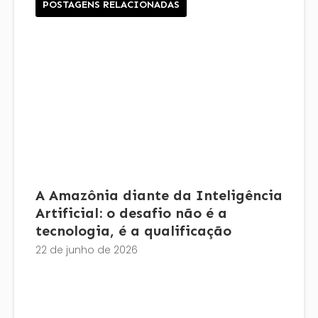
POSTAGENS RELACIONADAS
A Amazônia diante da Inteligência
Artificial: o desafio não é a
tecnologia, é a qualificação
22 de junho de 2026