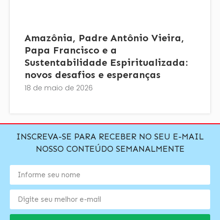
Amazônia, Padre Antônio Vieira,
Papa Francisco e a
Sustentabilidade Espiritualizada:
novos desafios e esperanças
18 de maio de 2026
INSCREVA-SE PARA RECEBER NO SEU E-MAIL
NOSSO CONTEÚDO SEMANALMENTE