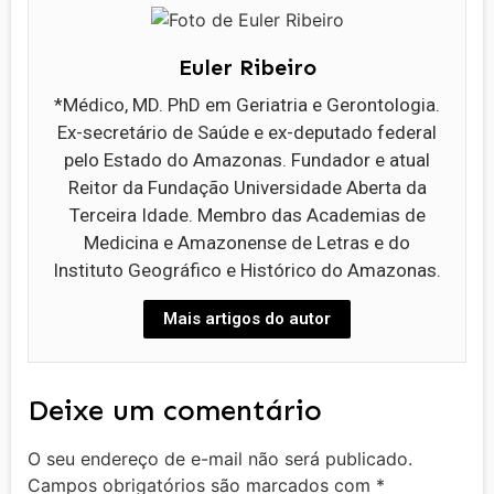
Euler Ribeiro
*Médico, MD. PhD em Geriatria e Gerontologia.
Ex-secretário de Saúde e ex-deputado federal
pelo Estado do Amazonas. Fundador e atual
Reitor da Fundação Universidade Aberta da
Terceira Idade. Membro das Academias de
Medicina e Amazonense de Letras e do
Instituto Geográfico e Histórico do Amazonas.
Mais artigos do autor
Deixe um comentário
O seu endereço de e-mail não será publicado.
Campos obrigatórios são marcados com
*