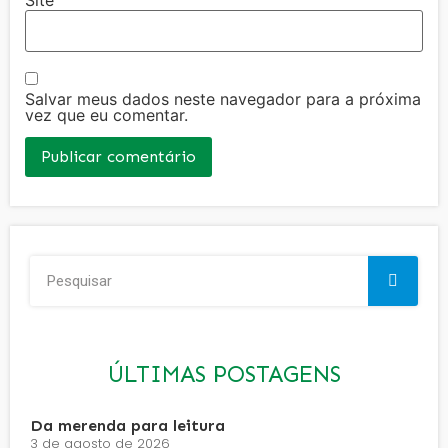
Salvar meus dados neste navegador para a próxima
vez que eu comentar.
ÚLTIMAS POSTAGENS
Da merenda para leitura
3 de agosto de 2026