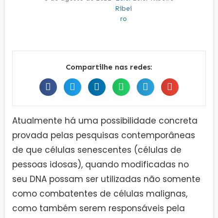
Compartilhe nas redes:
Atualmente há uma possibilidade concreta
provada pelas pesquisas contemporâneas
de que células senescentes (células de
pessoas idosas), quando modificadas no
seu DNA possam ser utilizadas não somente
como combatentes de células malignas,
como também serem responsáveis pela