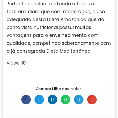
Portanto concluo exortando a todos a
fazerem, claro que com moderação, o uso
adequado desta Dieta Amazônica que do
ponto vista nutricional possui muitas
vantagens para o envelhecimento com
qualidade, competindo soberanamente com
a já consagrada Dieta Mediterrânea.
Views: 10
Compartilhe nas redes: