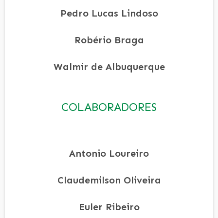
Pedro Lucas Lindoso
Robério Braga
Walmir de Albuquerque
COLABORADORES
Antonio Loureiro
Claudemilson Oliveira
Euler Ribeiro