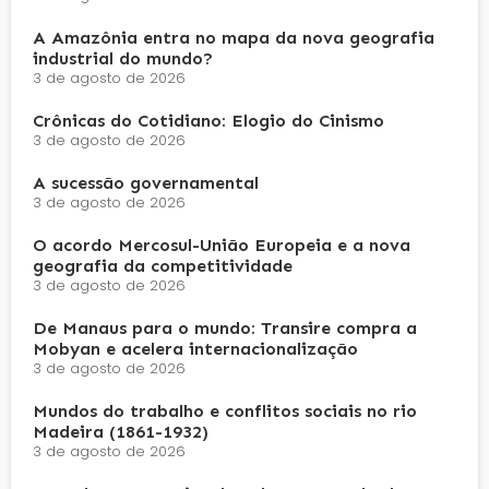
A Amazônia entra no mapa da nova geografia
industrial do mundo?
3 de agosto de 2026
Crônicas do Cotidiano: Elogio do Cinismo
3 de agosto de 2026
A sucessão governamental
3 de agosto de 2026
O acordo Mercosul-União Europeia e a nova
geografia da competitividade
3 de agosto de 2026
De Manaus para o mundo: Transire compra a
Mobyan e acelera internacionalização
3 de agosto de 2026
Mundos do trabalho e conflitos sociais no rio
Madeira (1861-1932)
3 de agosto de 2026