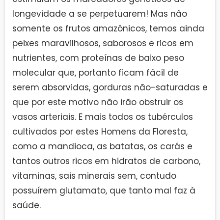
longevidade a se perpetuarem! Mas não
somente os frutos amazônicos, temos ainda
peixes maravilhosos, saborosos e ricos em
nutrientes, com proteínas de baixo peso
molecular que, portanto ficam fácil de
serem absorvidas, gorduras não-saturadas e
que por este motivo não irão obstruir os
vasos arteriais. E mais todos os tubérculos
cultivados por estes Homens da Floresta,
como a mandioca, as batatas, os carás e
tantos outros ricos em hidratos de carbono,
vitaminas, sais minerais sem, contudo
possuírem glutamato, que tanto mal faz à
saúde.