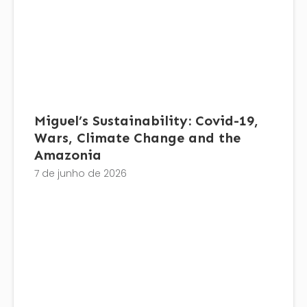
Miguel’s Sustainability: Covid-19,
Wars, Climate Change and the
Amazonia
7 de junho de 2026